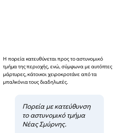
Η πορεία κατευθύνεται προς το αστυνομικό
τμήμα της περιοχής, ενώ, σύμφωνα με αυτόπτες
μάρτυρες, κάτοικοι χειροκροτάνε από τα
μπαλκόνια τους διαδηλωτές.
Πορεία με κατεύθυνση
το αστυνομικό τμήμα
Νέας Σμύρνης.