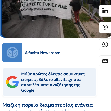
Alfavita Newsroom
Μάθε πρώτος όλες τις σημαντικές
ειδήσεις. Βάλε το alfavita.gr στα
αποτελέσματα αναζήτησης της
Google
Μαζική πορεία διαμαρτυρίας ενάντια