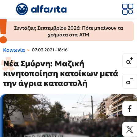
Συντάξεις Σεπτεμβρίου 2026: Πότε μπαίνουν τα
χρήματα στα ΑΤΜ
Κοινωνία
07.03.2021 - 18:16
Νέα Σμύρνη: Μαζική
κινητοποίηση κατοίκων μετά
την άγρια καταστολή