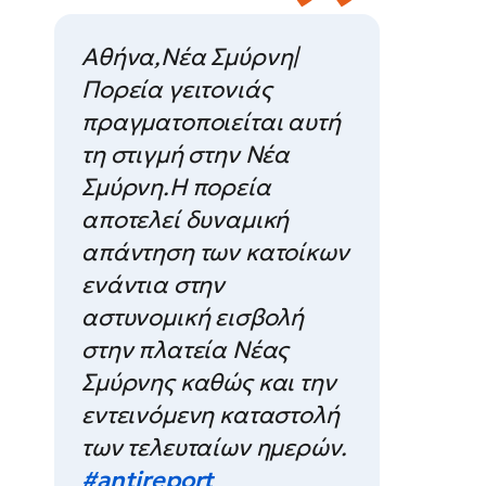
Αθήνα,Νέα Σμύρνη|
Πορεία γειτονιάς
πραγματοποιείται αυτή
τη στιγμή στην Νέα
Σμύρνη.Η πορεία
αποτελεί δυναμική
απάντηση των κατοίκων
ενάντια στην
αστυνομική εισβολή
στην πλατεία Νέας
Σμύρνης καθώς και την
εντεινόμενη καταστολή
των τελευταίων ημερών.
#antireport