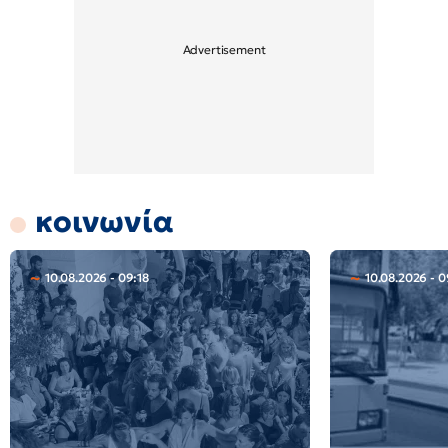
κοινωνία
10.08.2026 - 09:18
10.08.2026 - 0