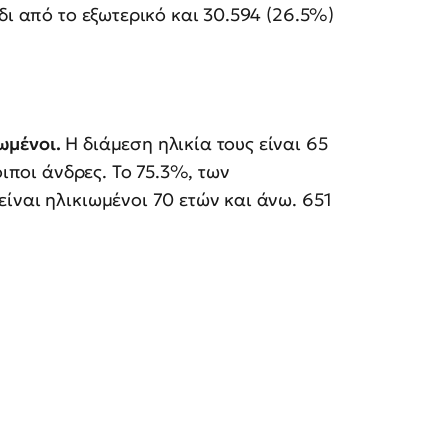
δι από το εξωτερικό και 30.594 (26.5%)
ωμένοι.
Η διάμεση ηλικία τους είναι 65
οιποι άνδρες. To 75.3%, των
ίναι ηλικιωμένοι 70 ετών και άνω. 651