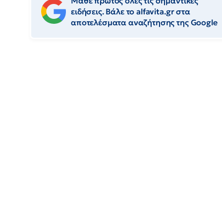
Μάθε πρώτος όλες τις σημαντικές
ειδήσεις. Βάλε το alfavita.gr στα
αποτελέσματα αναζήτησης της Google