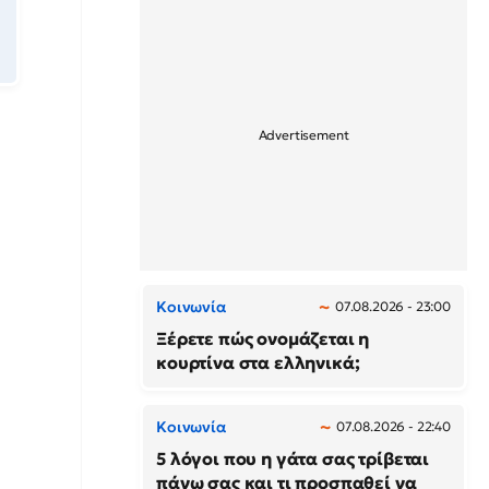
Κοινωνία
07.08.2026 - 23:00
Ξέρετε πώς ονομάζεται η
κουρτίνα στα ελληνικά;
Κοινωνία
07.08.2026 - 22:40
5 λόγοι που η γάτα σας τρίβεται
πάνω σας και τι προσπαθεί να