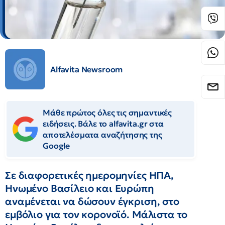
Alfavita Newsroom
Μάθε πρώτος όλες τις σημαντικές
ειδήσεις. Βάλε το alfavita.gr στα
αποτελέσματα αναζήτησης της
Google
Σε διαφορετικές ημερομηνίες ΗΠΑ,
Ηνωμένο Βασίλειο και Ευρώπη
αναμένεται να δώσουν έγκριση, στο
εμβόλιο για τον κορονοϊό. Μάλιστα το