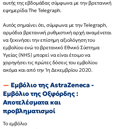
αυτής της εβδομάδας σύμφωνα με την βρετανική
εφημερίδα The Telegraph.
Αυτός σημαίνει ότι, σύμφωνα με την Telegraph,
αρμόδια βρετανική ρυθμιστική αρχή αναμένεται
να ξεκινήσει την επίσημη αξιολόγηση του
εμβολίου ενώ το βρετανικό Εθνικό Σύστημα
Υγείας (NHS) μπορεί να είναι έτοιμο να
χορηγήσει τις πρώτες δόσεις του εμβολίου
ακόμα και από την 1η Δεκεμβρίου 2020.
Εμβόλιο της AstraZeneca -
Εμβόλιο της Οξφόρδης :
Αποτελέσματα και
προβληματισμοί
Το εμβόλιο