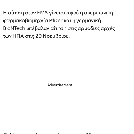
Η αίτηση στον ΕΜΑ γίνεται αφού η αμερικανική
φαρμακοβιομηχνία Pfizer και η γερμανική
BioNTech υπέβαλαν αίτηση στις αρμόδιες αρχές
των ΗΠΑ στις 20 Νοεμβρίου.