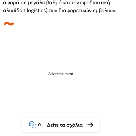
αφορά σε μεγάλο βαθμό και την εφοδιαστική
αλυσίδα ( logistics) των διαφορετικών εμβολίων.
Δείτε τα σχόλια
0