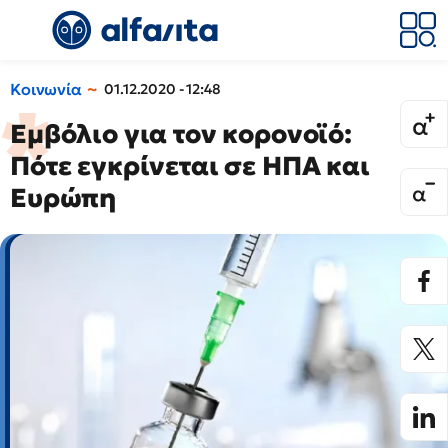
Κοινωνία
01.12.2020 - 12:48
Εμβόλιο για τον κορονοϊό:
Πότε εγκρίνεται σε ΗΠΑ και
Ευρώπη