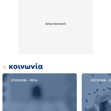
κοινωνία
07.08.2026 - 05:34
07.08.2026 - 