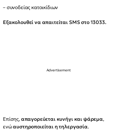
– συνοδείας κατοικίδιων
Εξακολουθεί να απαιτείται SMS στο 13033.
Επίσης,
απαγορεύεται κυνήγι και ψάρεμα
,
ενώ
αυστηροποιείται η τηλεργασία
.