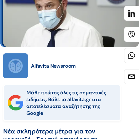
Alfavita Newsroom
Μάθε πρώτος όλες τις σημαντικές
ειδήσεις. Βάλε το alfavita.gr στα
αποτελέσματα αναζήτησης της
Google
Νέα σκληρότερα μέτρα για τον