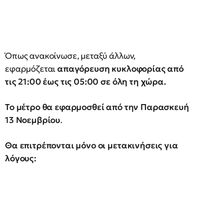
Όπως ανακοίνωσε, μεταξύ άλλων,
εφαρμόζεται
απαγόρευση κυκλοφορίας από
τις 21:00 έως τις 05:00 σε όλη τη χώρα.
Το μέτρο θα εφαρμοσθεί από την Παρασκευή
13 Νοεμβρίου
.
Θα επιτρέπονται μόνο οι μετακινήσεις για
λόγους: