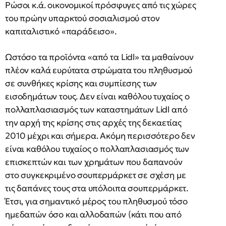
Ρώσοι κ.ά. οικονομικοί πρόσφυγες από τις χώρες
του πρώην υπαρκτού σοσιαλισμού στον
καπιταλιστικό «παράδεισο».
Ωστόσο τα προϊόντα «από τα Lidl» τα μαθαίνουν
πλέον καλά ευρύτατα στρώματα του πληθυσμού
σε συνθήκες κρίσης και συμπίεσης των
εισοδημάτων τους. Δεν είναι καθόλου τυχαίος ο
πολλαπλασιασμός των καταστημάτων Lidl από
την αρχή της κρίσης στις αρχές της δεκαετίας
2010 μέχρι και σήμερα. Ακόμη περισσότερο δεν
είναι καθόλου τυχαίος ο πολλαπλασιασμός των
επισκεπτών και των χρημάτων που δαπανούν
στο συγκεκριμένο σουπερμάρκετ σε σχέση με
τις δαπάνες τους στα υπόλοιπα σουπερμάρκετ.
Έτσι, για σημαντικό μέρος του πληθυσμού τόσο
ημεδαπών όσο και αλλοδαπών (κάτι που από