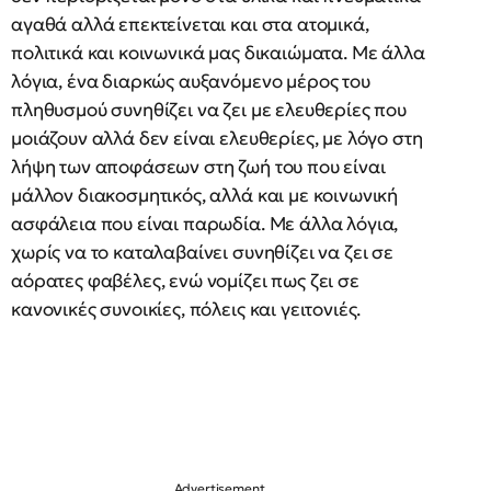
αγαθά αλλά επεκτείνεται και στα ατομικά,
πολιτικά και κοινωνικά μας δικαιώματα. Με άλλα
λόγια, ένα διαρκώς αυξανόμενο μέρος του
πληθυσμού συνηθίζει να ζει με ελευθερίες που
μοιάζουν αλλά δεν είναι ελευθερίες, με λόγο στη
λήψη των αποφάσεων στη ζωή του που είναι
μάλλον διακοσμητικός, αλλά και με κοινωνική
ασφάλεια που είναι παρωδία. Με άλλα λόγια,
χωρίς να το καταλαβαίνει συνηθίζει να ζει σε
αόρατες φαβέλες, ενώ νομίζει πως ζει σε
κανονικές συνοικίες, πόλεις και γειτονιές.