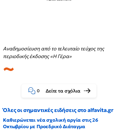
Αναδημοσίευση από το τελευταίο τεύχος της
περιοδικής έκδοσης «Η Γέρα»
Δείτε τα σχόλια
0
Όλες οι σημαντικές ειδήσεις στο alfavita.gr
Καθιερώνεται νέα σχολική αργία στις 26
Οκτωβρίου με Προεδρικό Διάταγμα