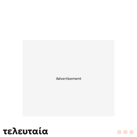
τελευταία