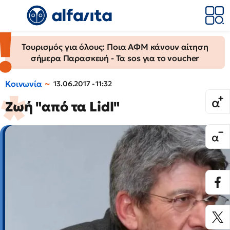
Τουρισμός για όλους: Ποια ΑΦΜ κάνουν αίτηση
σήμερα Παρασκευή - Τα sos για το voucher
Κοινωνία
13.06.2017 - 11:32
Ζωή "από τα Lidl"