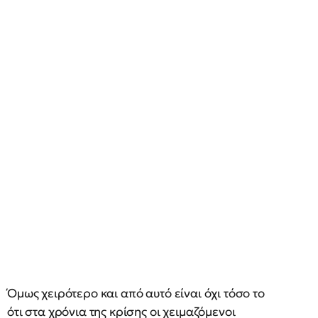
Όμως χειρότερο και από αυτό είναι όχι τόσο το
ότι στα χρόνια της κρίσης οι χειμαζόμενοι