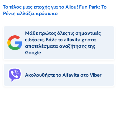
Το τέλος μιας εποχής για το Allou! Fun Park: Το
Ρέντη αλλάζει πρόσωπο
Μάθε πρώτος όλες τις σημαντικές
ειδήσεις. Βάλε το alfavita.gr στα
αποτελέσματα αναζήτησης της
Google
Ακολουθήστε το Αlfavita στο Viber