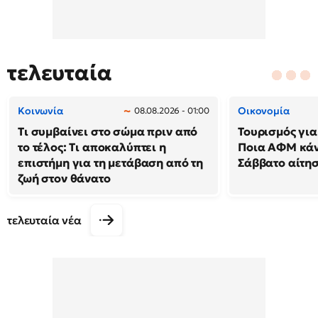
τελευταία
Κοινωνία
Οικονομία
08.08.2026 - 01:00
Τι συμβαίνει στο σώμα πριν από
Τουρισμός για
το τέλος: Τι αποκαλύπτει η
Ποια ΑΦΜ κά
επιστήμη για τη μετάβαση από τη
Σάββατο αίτησ
ζωή στον θάνατο
τελευταία νέα