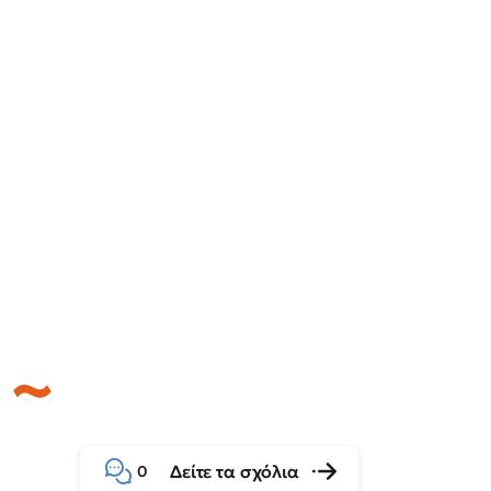
Δείτε τα σχόλια
0