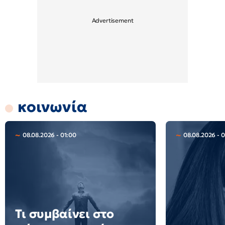
κοινωνία
08.08.2026 - 01:00
08.08.2026 - 
Τι συμβαίνει στο