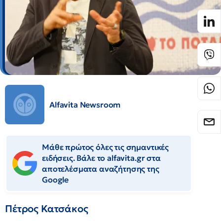
Alfavita Newsroom
Μάθε πρώτος όλες τις σημαντικές
ειδήσεις. Βάλε το alfavita.gr στα
αποτελέσματα αναζήτησης της
Google
Πέτρος Κατσάκος