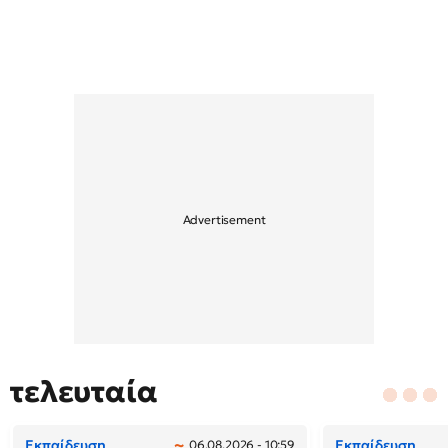
τελευταία
Εκπαίδευση
Εκπαίδευση
06.08.2026 - 10:59