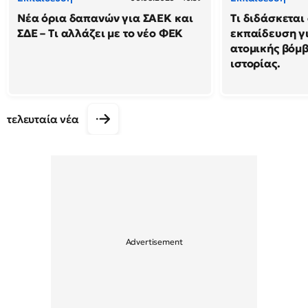
Νέα όρια δαπανών για ΣΑΕΚ και
Τι διδάσκεται
ΣΔΕ – Τι αλλάζει με το νέο ΦΕΚ
εκπαίδευση γι
ατομικής βόμβ
ιστορίας.
τελευταία νέα