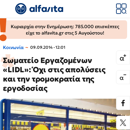
Κυριαρχία στην Ενημέρωση: 785.000 επισκέπτες
είχε το alfavita.gr στις 5 Αυγούστου!
Κοινωνία
09.09.2014 - 12:01
Σωματείο Εργαζομένων
«LIDL»: Όχι στις απολύσεις
και την τρομοκρατία της
εργοδοσίας