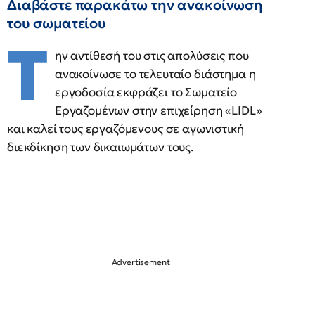
Διαβάστε παρακάτω την ανακοίνωση
του σωματείου
Τ
ην αντίθεσή του στις απολύσεις που
ανακοίνωσε το τελευταίο διάστημα η
εργοδοσία εκφράζει το Σωματείο
Εργαζομένων στην επιχείρηση «LIDL»
και καλεί τους εργαζόμενους σε αγωνιστική
διεκδίκηση των δικαιωμάτων τους.