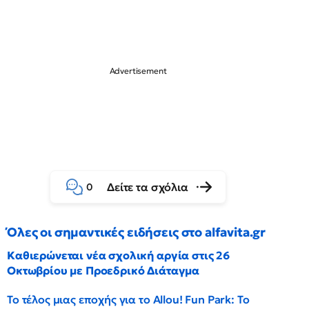
Δείτε τα σχόλια
0
Όλες οι σημαντικές ειδήσεις στο alfavita.gr
Καθιερώνεται νέα σχολική αργία στις 26
Οκτωβρίου με Προεδρικό Διάταγμα
Το τέλος μιας εποχής για το Allou! Fun Park: Το