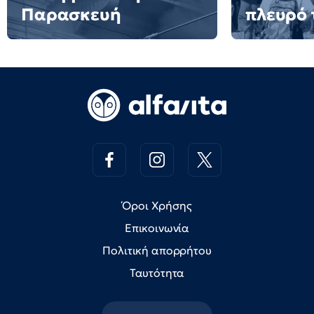
Παρασκευή
πλευρό 
Όροι Χρήσης
Επικοινωνία
Πολιτική απορρήτου
Ταυτότητα