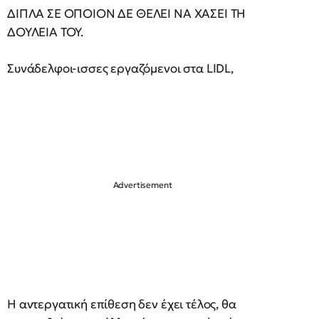
ΔΙΠΛΑ ΣΕ ΟΠΟΙΟΝ ΔΕ ΘΕΛΕΙ ΝΑ ΧΑΣΕΙ ΤΗ
ΔΟΥΛΕΙΑ ΤΟΥ.
Συνάδελφοι-ισσες εργαζόμενοι στα LIDL,
Η αντεργατική επίθεση δεν έχει τέλος, θα