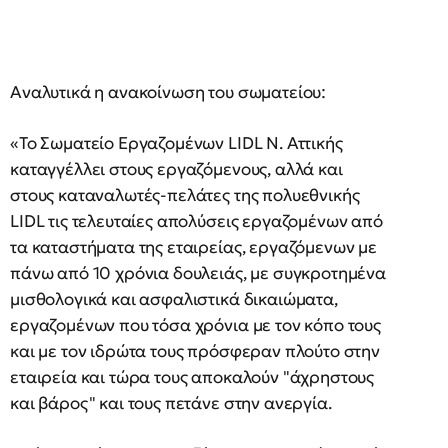
Αναλυτικά η ανακοίνωση του σωματείου:
«Το Σωματείο Εργαζομένων LIDL Ν. Αττικής
καταγγέλλει στους εργαζόμενους, αλλά και
στους καταναλωτές-πελάτες της πολυεθνικής
LIDL τις τελευταίες απολύσεις εργαζομένων από
τα καταστήματα της εταιρείας, εργαζόμενων με
πάνω από 10 χρόνια δουλειάς, με συγκροτημένα
μισθολογικά και ασφαλιστικά δικαιώματα,
εργαζομένων που τόσα χρόνια με τον κόπο τους
και με τον ιδρώτα τους πρόσφεραν πλούτο στην
εταιρεία και τώρα τους αποκαλούν "άχρηστους
και βάρος" και τους πετάνε στην ανεργία.