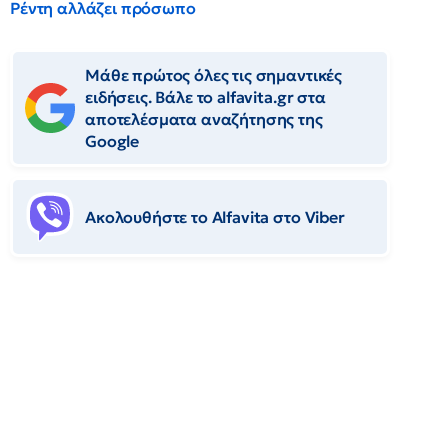
Ρέντη αλλάζει πρόσωπο
Μάθε πρώτος όλες τις σημαντικές
ειδήσεις. Βάλε το alfavita.gr στα
αποτελέσματα αναζήτησης της
Google
Ακολουθήστε το Αlfavita στο Viber