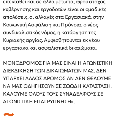
επεκταθεί και σε άλλα μέτωπα, αφού στόχος
κυβέρνησης και εργοδοτών είναι οι ομαδικές
απολύσεις, οι αλλαγές στα Εργασιακά, στην
Κοινωνική Ασφάλιση και Πρόνοια, ο νέος
συνδικαλιστικός νόμος, η κατάργηση της
Κυριακής αργίας. Αμφισβητούνται εκ νέου
εργασιακά και ασφαλιστικά δικαιώματα.
ΜΟΝΟΔΡΟΜΟΣ ΓΙΑ ΜΑΣ ΕΙΝΑΙ Η ΑΓΩΝΙΣΤΙΚΗ
ΔΙΕΚΔΙΚΗΣΗ ΤΩΝ ΔΙΚΑΙΩΜΑΤΩΝ ΜΑΣ. ΔΕΝ
ΥΠΑΡΧΕΙ ΑΛΛΟΣ ΔΡΟΜΟΣ ΑΝ ΔΕΝ ΘΕΛΟΥΜΕ
ΝΑ ΜΑΣ ΟΔΗΓΗΣΟΥΝ ΣΕ ΖΩΩΔΗ ΚΑΤΑΣΤΑΣΗ.
ΚΑΛΟΥΜΕ ΟΛΟΥΣ ΤΟΥΣ ΣΥΝΑΔΕΛΦΟΥΣ ΣΕ
ΑΓΩΝΙΣΤΙΚΗ ΕΠΑΓΡΥΠΝΗΣΗ».