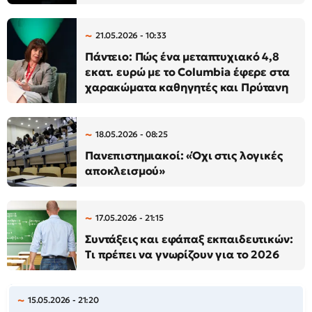
21.05.2026 - 10:33
Πάντειο: Πώς ένα μεταπτυχιακό 4,8
εκατ. ευρώ με το Columbia έφερε στα
χαρακώματα καθηγητές και Πρύτανη
18.05.2026 - 08:25
Πανεπιστημιακοί: «Όχι στις λογικές
αποκλεισμού»
17.05.2026 - 21:15
Συντάξεις και εφάπαξ εκπαιδευτικών:
Τι πρέπει να γνωρίζουν για το 2026
15.05.2026 - 21:20