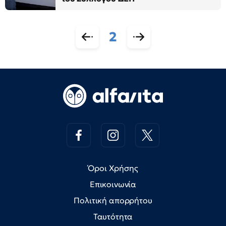
2
Όροι Χρήσης
Επικοινωνία
Πολιτική απορρήτου
Ταυτότητα