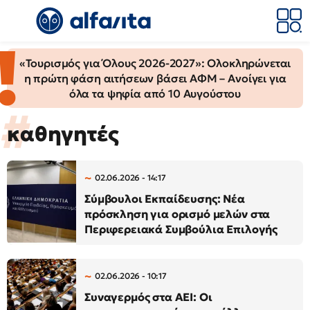
«Τουρισμός για Όλους 2026-2027»: Ολοκληρώνεται
η πρώτη φάση αιτήσεων βάσει ΑΦΜ – Ανοίγει για
όλα τα ψηφία από 10 Αυγούστου
καθηγητές
02.06.2026 - 14:17
Σύμβουλοι Εκπαίδευσης: Νέα
πρόσκληση για ορισμό μελών στα
Περιφερειακά Συμβούλια Επιλογής
02.06.2026 - 10:17
Συναγερμός στα ΑΕΙ: Οι