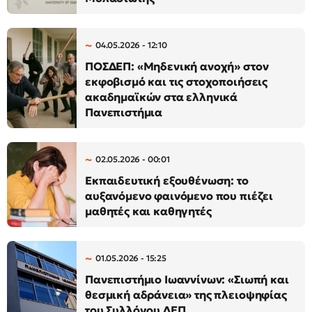
04.05.2026 - 12:10
ΠΟΣΔΕΠ: «Μηδενική ανοχή» στον
εκφοβισμό και τις στοχοποιήσεις
ακαδημαϊκών στα ελληνικά
Πανεπιστήμια
02.05.2026 - 00:01
Εκπαιδευτική εξουθένωση: το
αυξανόμενο φαινόμενο που πιέζει
μαθητές και καθηγητές
01.05.2026 - 15:25
Πανεπιστήμιο Ιωαννίνων: «Σιωπή και
θεσμική αδράνεια» της πλειοψηφίας
του Συλλόγου ΔΕΠ