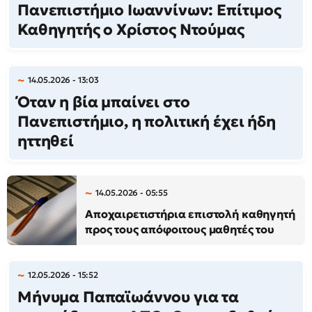
Πανεπιστήμιο Ιωαννίνων: Επίτιμος
Καθηγητής ο Χρίστος Ντούμας
14.05.2026 - 13:03
Όταν η βία μπαίνει στο
Πανεπιστήμιο, η πολιτική έχει ήδη
ηττηθεί
14.05.2026 - 05:55
Αποχαιρετιστήρια επιστολή καθηγητή
προς τους απόφοιτους μαθητές του
12.05.2026 - 15:52
Μήνυμα Παπαϊωάννου για τα