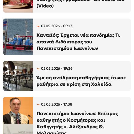
(Video)
07.05.2026 - 09:13
Χανταϊός: Έρχεται νέα πανδημία; Τι
απαντά Διδάκτορας του
Πανεπιστημίου Ιωαννίνων
05.05.2026 - 19:26
Άμεση αντίδραση καθηγήτριας έσωσε
μαθήτρια σε κρίση στη Χαλκίδα
05.05.2026 - 17:38
Πανεπιστήμιο Ιωαννίνων: Επίτιμος
καθηγητής ο Κοσμήτορας και
Καθηγητής κ. Αλέξανδρος Θ.
Μολασιώτης