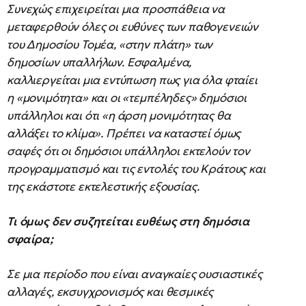
Συνεχώς επιχειρείται μια προσπάθεια να
μεταφερθούν όλες οι ευθύνες των παθογενειών
του Δημοσίου Τομέα, «στην πλάτη» των
δημοσίων υπαλλήλων. Εσφαλμένα,
καλλιεργείται μια εντύπωση πως για όλα φταίει
η «μονιμότητα» και οι «τεμπέληδες» δημόσιοι
υπάλληλοι και ότι «η άρση μονιμότητας θα
αλλάξει το κλίμα». Πρέπει να καταστεί όμως
σαφές ότι οι δημόσιοι υπάλληλοι εκτελούν τον
προγραμματισμό και τις εντολές του Κράτους και
της εκάστοτε εκτελεστικής εξουσίας.
Τι όμως δεν συζητείται ευθέως στη δημόσια
σφαίρα;
Σε μια περίοδο που είναι αναγκαίες ουσιαστικές
αλλαγές, εκσυγχρονισμός και θεσμικές