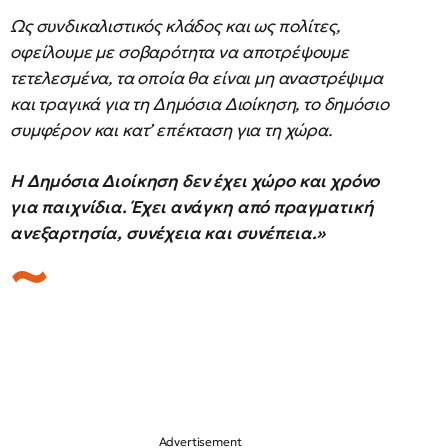
Ως συνδικαλιστικός κλάδος και ως πολίτες,
οφείλουμε με σοβαρότητα να αποτρέψουμε
τετελεσμένα, τα οποία θα είναι μη αναστρέψιμα
και τραγικά για τη Δημόσια Διοίκηση, το δημόσιο
συμφέρον και κατ’ επέκταση για τη χώρα.
Η Δημόσια Διοίκηση δεν έχει χώρο και χρόνο
για παιχνίδια. Έχει ανάγκη από πραγματική
ανεξαρτησία, συνέχεια και συνέπεια.»