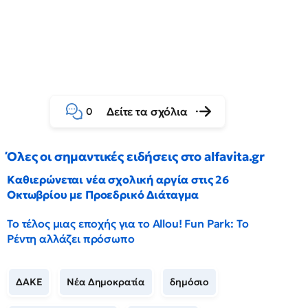
Δείτε τα σχόλια
0
Όλες οι σημαντικές ειδήσεις στο alfavita.gr
Καθιερώνεται νέα σχολική αργία στις 26
Οκτωβρίου με Προεδρικό Διάταγμα
Το τέλος μιας εποχής για το Allou! Fun Park: Το
Ρέντη αλλάζει πρόσωπο
ΔΑΚΕ
Νέα Δημοκρατία
δημόσιο