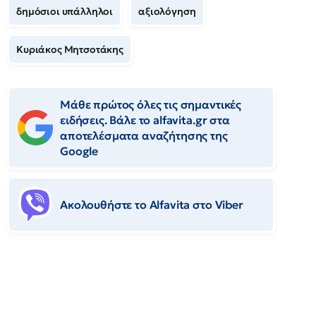
δημόσιοι υπάλληλοι
αξιολόγηση
Κυριάκος Μητσοτάκης
Μάθε πρώτος όλες τις σημαντικές
ειδήσεις. Βάλε το alfavita.gr στα
αποτελέσματα αναζήτησης της
Google
Ακολουθήστε το Αlfavita στο Viber