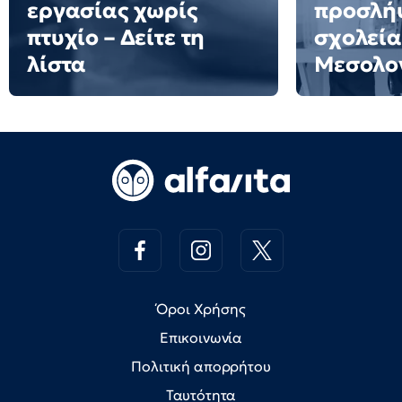
εργασίας χωρίς
προσλήψ
πτυχίο – Δείτε τη
σχολεία
λίστα
Μεσολο
Όροι Χρήσης
Επικοινωνία
Πολιτική απορρήτου
Ταυτότητα