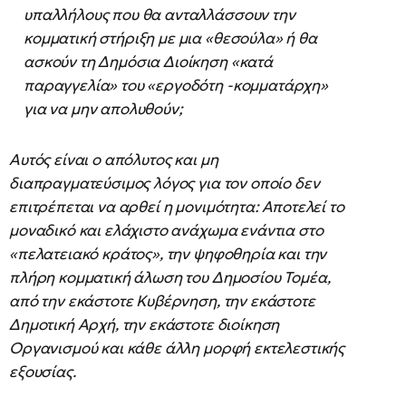
υπαλλήλους που θα ανταλλάσσουν την
κομματική στήριξη με μια «θεσούλα» ή θα
ασκούν τη Δημόσια Διοίκηση «κατά
παραγγελία» του «εργοδότη -κομματάρχη»
για να μην απολυθούν;
Αυτός είναι ο απόλυτος και μη
διαπραγματεύσιμος λόγος για τον οποίο δεν
επιτρέπεται να αρθεί η μονιμότητα: Αποτελεί το
μοναδικό και ελάχιστο ανάχωμα ενάντια στο
«πελατειακό κράτος», την ψηφοθηρία και την
πλήρη κομματική άλωση του Δημοσίου Τομέα,
από την εκάστοτε Κυβέρνηση, την εκάστοτε
Δημοτική Αρχή, την εκάστοτε διοίκηση
Οργανισμού και κάθε άλλη μορφή εκτελεστικής
εξουσίας.