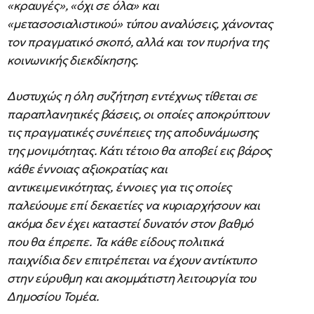
«κραυγές», «όχι σε όλα» και
«μετασοσιαλιστικού» τύπου αναλύσεις, χάνοντας
τον πραγματικό σκοπό, αλλά και τον πυρήνα της
κοινωνικής διεκδίκησης.
Δυστυχώς η όλη συζήτηση εντέχνως τίθεται σε
παραπλανητικές βάσεις, οι οποίες αποκρύπτουν
τις πραγματικές συνέπειες της αποδυνάμωσης
της μονιμότητας. Κάτι τέτοιο θα αποβεί εις βάρος
κάθε έννοιας αξιοκρατίας και
αντικειμενικότητας, έννοιες για τις οποίες
παλεύουμε επί δεκαετίες να κυριαρχήσουν και
ακόμα δεν έχει καταστεί δυνατόν στον βαθμό
που θα έπρεπε. Τα κάθε είδους πολιτικά
παιχνίδια δεν επιτρέπεται να έχουν αντίκτυπο
στην εύρυθμη και ακομμάτιστη λειτουργία του
Δημοσίου Τομέα.