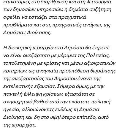
καινοτομίες στη διάρθρωση και στη λειτουργία
των δημοσίων υπηρεσιών, η δημόσια συζήτηση
οφείλει να εστιάζει στα πραγματικά
προβλήματα και στις πραγματικές ανάγκες της
Δημόσιας Διοίκησης.
Η διοικητική ιεραρχία στο Δημόσιο θα έπρεπε
να είναι ανεξάρτητη με μέριμνα της Πολιτείας,
τοποθετημένη με κρίσεις και μέσω αξιοκρατικών
κριτηρίων, ως αναγκαία προϋπόθεση θωράκισης
της ανεξαρτησίας του Δημοσίου έναντι της
εκτελεστικής εξουσίας. Σήμερα όμως, με την
παντελή έλλειψη κρίσεων, εξαρτάται σε
ανησυχητικό βαθμό από την εκάστοτε πολιτική
ηγεσία, αλλοιώνοντας ευθέως τη Δημόσια
Διοίκηση και δη στο υψηλότερο επίπεδο, αυτό
της ιεραρχίας.