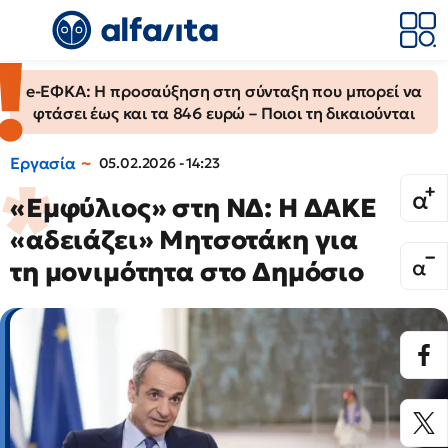
e-ΕΦΚΑ: Η προσαύξηση στη σύνταξη που μπορεί να
φτάσει έως και τα 846 ευρώ – Ποιοι τη δικαιούνται
Εργασία
05.02.2026 - 14:23
«Εμφύλιος» στη ΝΔ: Η ΔΑΚΕ
«αδειάζει» Μητσοτάκη για
τη μονιμότητα στο Δημόσιο