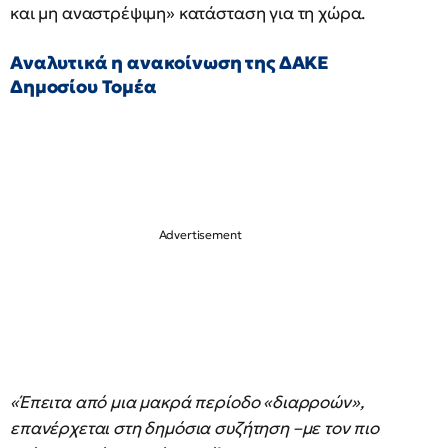
και μη αναστρέψιμη» κατάσταση για τη χώρα.
Αναλυτικά η ανακοίνωση της ΔΑΚΕ
Δημοσίου Τομέα
«Έπειτα από μια μακρά περίοδο «διαρροών»,
επανέρχεται στη δημόσια συζήτηση –με τον πιο