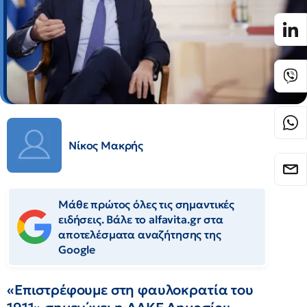
Νίκος Μακρής
Μάθε πρώτος όλες τις σημαντικές
ειδήσεις. Βάλε το alfavita.gr στα
αποτελέσματα αναζήτησης της
Google
«Επιστρέφουμε στη φαυλοκρατία του