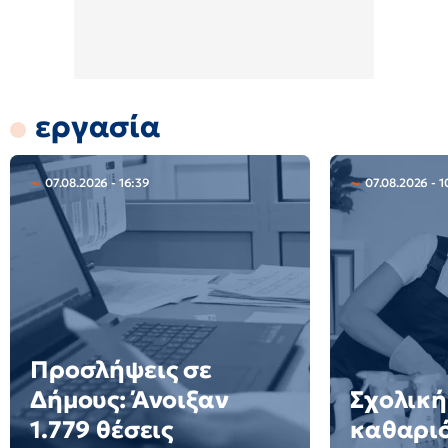
εργασία
07.08.2026 - 16:39
07.08.2026 - 1
Προσλήψεις σε
Δήμους: Άνοιξαν
Σχολική
1.779 θέσεις
καθαριό