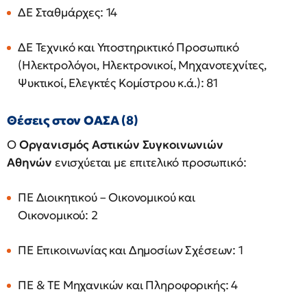
ΔΕ Σταθμάρχες: 14
ΔΕ Τεχνικό και Υποστηρικτικό Προσωπικό
(Ηλεκτρολόγοι, Ηλεκτρονικοί, Μηχανοτεχνίτες,
Ψυκτικοί, Ελεγκτές Κομίστρου κ.ά.): 81
Θέσεις στον ΟΑΣΑ (8)
Ο
Οργανισμός Αστικών Συγκοινωνιών
Αθηνών
ενισχύεται με επιτελικό προσωπικό:
ΠΕ Διοικητικού – Οικονομικού και
Οικονομικού: 2
ΠΕ Επικοινωνίας και Δημοσίων Σχέσεων: 1
ΠΕ & ΤΕ Μηχανικών και Πληροφορικής: 4