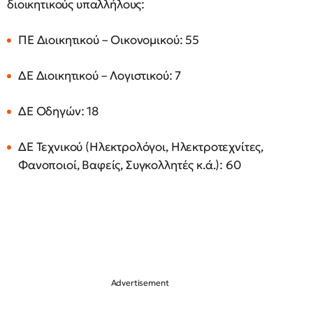
διοικητικούς υπαλλήλους:
ΠΕ Διοικητικού – Οικονομικού: 55
ΔΕ Διοικητικού – Λογιστικού: 7
ΔΕ Οδηγών: 18
ΔΕ Τεχνικού (Ηλεκτρολόγοι, Ηλεκτροτεχνίτες,
Φανοποιοί, Βαφείς, Συγκολλητές κ.ά.): 60