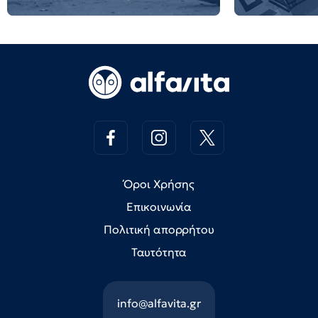
Όροι Χρήσης
Επικοινωνία
Πολιτική απορρήτου
Ταυτότητα
info@alfavita.gr