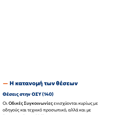
Η κατανομή των θέσεων
Θέσεις στην ΟΣΥ (140)
Οι
Οδικές Συγκοινωνίες
ενισχύονται κυρίως με
οδηγούς και τεχνικό προσωπικό, αλλά και με