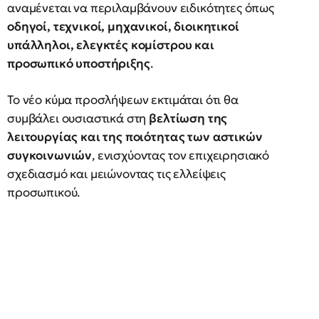
αναμένεται να περιλαμβάνουν ειδικότητες όπως
οδηγοί, τεχνικοί, μηχανικοί, διοικητικοί
υπάλληλοι, ελεγκτές κομίστρου και
προσωπικό υποστήριξης
.
Το νέο κύμα προσλήψεων εκτιμάται ότι θα
συμβάλει ουσιαστικά στη
βελτίωση της
λειτουργίας και της ποιότητας των αστικών
συγκοινωνιών
, ενισχύοντας τον επιχειρησιακό
σχεδιασμό και μειώνοντας τις ελλείψεις
προσωπικού.