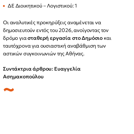
ΔΕ Διοικητικού – Λογιστικού: 1
Οι αναλυτικές προκηρύξεις αναμένεται να
δημοσιευτούν εντός του 2026, ανοίγοντας τον
δρόμο για
σταθερή εργασία στο Δημόσιο
και
ταυτόχρονα για ουσιαστική αναβάθμιση των
αστικών συγκοινωνιών της Αθήνας.
Συντάκτρια άρθρου: Ευαγγελία
Ασημακοπούλου