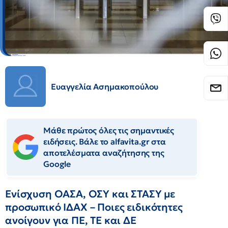
Ευαγγελία Ασημακοπούλου
Μάθε πρώτος όλες τις σημαντικές
ειδήσεις. Βάλε το alfavita.gr στα
αποτελέσματα αναζήτησης της
Google
Ενίσχυση ΟΑΣΑ, ΟΣΥ και ΣΤΑΣΥ με
προσωπικό ΙΔΑΧ – Ποιες ειδικότητες
ανοίγουν για ΠΕ, ΤΕ και ΔΕ