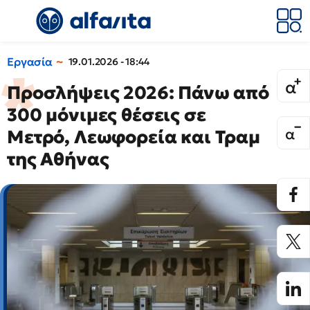
Εργασία
19.01.2026 - 18:44
Προσλήψεις 2026: Πάνω από
300 μόνιμες θέσεις σε
Μετρό, Λεωφορεία και Τραμ
της Αθήνας