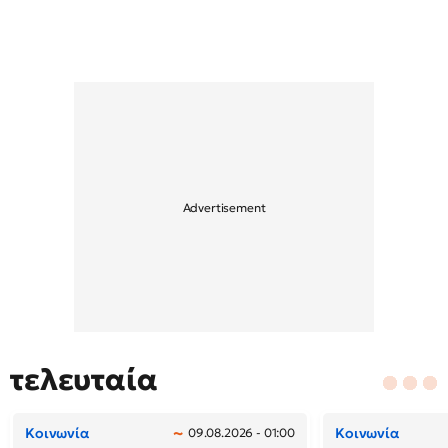
τελευταία
Κοινωνία
Κοινωνία
09.08.2026 - 01:00