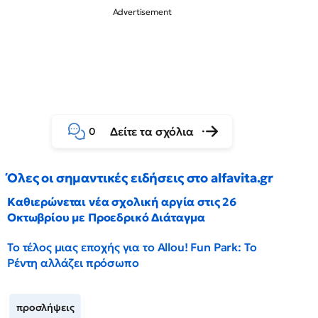
Δείτε τα σχόλια
0
Όλες οι σημαντικές ειδήσεις στο alfavita.gr
Καθιερώνεται νέα σχολική αργία στις 26
Οκτωβρίου με Προεδρικό Διάταγμα
Το τέλος μιας εποχής για το Allou! Fun Park: Το
Ρέντη αλλάζει πρόσωπο
προσλήψεις