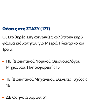
Θέσεις στη ΣΤΑΣΥ (177)
Οι
Σταθερές Συγκοινωνίες
καλύπτουν ευρύ
φάσμα ειδικοτήτων για Μετρό, Ηλεκτρικό και
Τραμ:
ΠΕ (Διοικητικοί, Νομικοί, Οικονομολόγοι,
Μηχανικοί, Πληροφορική): 15
ΤΕ (Διοικητικοί, Μηχανικοί, Ελεγκτές Ισχύος):
16
ΔΕ Οδηγοί Συρμών: 51