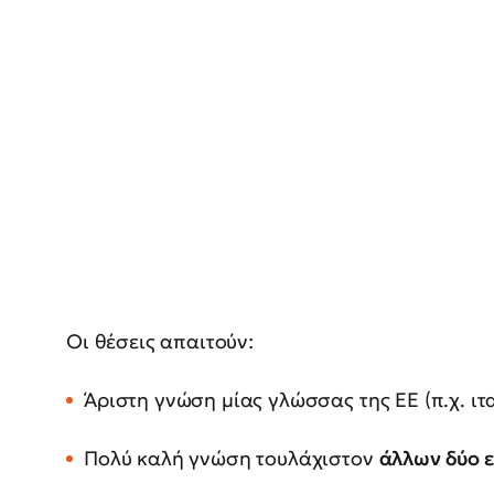
Οι θέσεις απαιτούν:
Άριστη γνώση μίας γλώσσας της ΕΕ (π.χ. ιτα
Πολύ καλή γνώση τουλάχιστον
άλλων δύο 