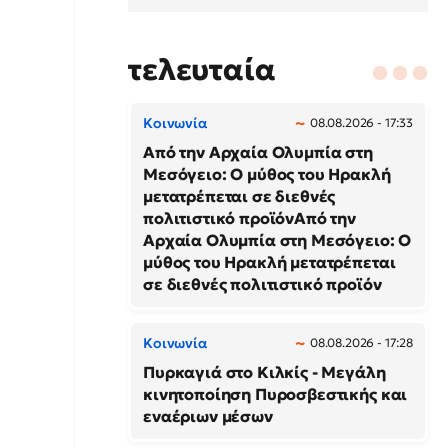
τελευταία
Κοινωνία
08.08.2026 - 17:33
Από την Αρχαία Ολυμπία στη
Μεσόγειο: Ο μύθος του Ηρακλή
μετατρέπεται σε διεθνές
πολιτιστικό προϊόνΑπό την
Αρχαία Ολυμπία στη Μεσόγειο: Ο
μύθος του Ηρακλή μετατρέπεται
σε διεθνές πολιτιστικό προϊόν
Κοινωνία
08.08.2026 - 17:28
Πυρκαγιά στο Κιλκίς - Μεγάλη
κινητοποίηση Πυροσβεστικής και
εναέριων μέσων