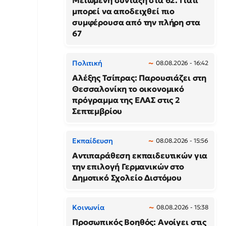
Μειωμένη σύνταξη στα 62: Γιατί
μπορεί να αποδειχθεί πιο
συμφέρουσα από την πλήρη στα
67
Πολιτική
08.08.2026 - 16:42
Αλέξης Τσίπρας: Παρουσιάζει στη
Θεσσαλονίκη το οικονομικό
πρόγραμμα της ΕΛΑΣ στις 2
Σεπτεμβρίου
Εκπαίδευση
08.08.2026 - 15:56
Αντιπαράθεση εκπαιδευτικών για
την επιλογή Γερμανικών στο
Δημοτικό Σχολείο Διστόμου
Κοινωνία
08.08.2026 - 15:38
Προσωπικός Βοηθός: Ανοίγει στις