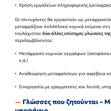
Χρήση εργαλείων πληροφορικής/μεταφρασ
Οι επιτυχόντες θα εργαστούν ως μεταφραστές
μεταφράζουν πολύπλοκα νομικά κείμενα στη
τουλάχιστον
δύο άλλες επίσημες γλώσσες της
περιλαμβάνονται:
Μετάφραση νομικών εγγράφων (αποφάσεις,
κ.ά.)
Αναθεώρηση μεταφράσεων για ακρίβεια κα
Συνεργασία με γραμματείες και λοιπές υπη
Γλώσσες που ζητούνται – Μ
υποψήφιο