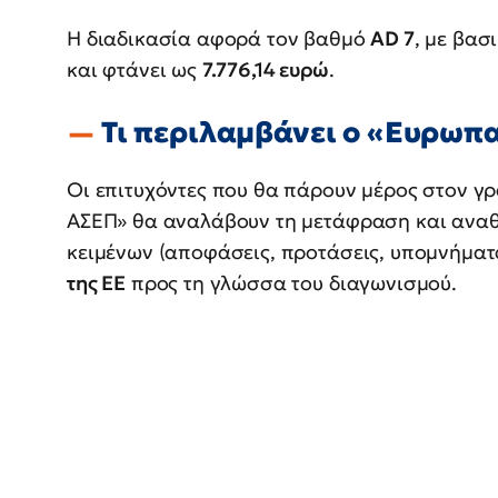
Η διαδικασία αφορά τον βαθμό
AD 7
, με βασ
και φτάνει ως
7.776,14 ευρώ
.
Τι περιλαμβάνει ο «Ευρωπ
Οι επιτυχόντες που θα πάρουν μέρος στον γ
ΑΣΕΠ» θα αναλάβουν τη μετάφραση και αναθ
κειμένων (αποφάσεις, προτάσεις, υπομνήματ
της ΕΕ
προς τη γλώσσα του διαγωνισμού.