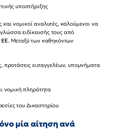
τικής υποστήριξης
 και νομικοί αναλυτές, καλούμενοι να
 γλώσσα ειδίκευσής τους από
 ΕΕ
. Μεταξύ των καθηκόντων
 προτάσεις εισαγγελέων, υπομνήματα
ι νομική πληρότητα
ρεσίες του Δικαστηρίου
όνο μία αίτηση ανά