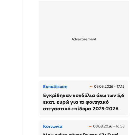
Εκπαίδευση
08.08.2026 - 17:15
Εγκρίθηκαν κονδύλια άνω των 5,6
εκατ. ευρώ για το φοιτητικό
στεγαστικό επίδομα 2025-2026
Κοινωνία
08.08.2026 - 16:58