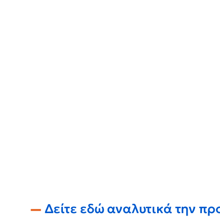
Δείτε εδώ αναλυτικά την πρ