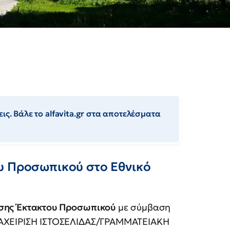
ις. Βάλε το alfavita.gr στα αποτελέσματα
υ Προσωπικού στο Εθνικό
σης
Έκτακτου Προσωπικού
με σύμβαση
ΔΙΑΧΕΙΡΙΣΗ ΙΣΤΟΣΕΛΙΔΑΣ/ΓΡΑΜΜΑΤΕΙΑΚΗ