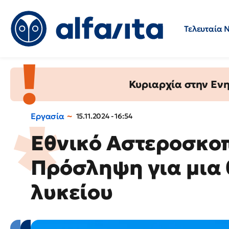
Τελευταία 
Προσλήψεις
Ερωτήσεις 
Κυριαρχία στην Ενημ
Εργασία
15.11.2024 - 16:54
Εθνικό Αστεροσκο
Πρόσληψη για μια 
λυκείου