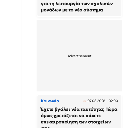
για τη λειτουργία των σχολικών
μονάδων με το νέο σύστημα
Κοινωνία
07.08.2026 - 02:00
Έχετε βγάλει νέα ταυτότητα; Τώρα
όμως χρειάζεται να κάνετε
επικαιροποίηση των στοιχείων