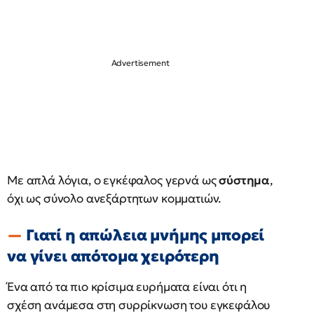
Με απλά λόγια, ο εγκέφαλος γερνά ως
σύστημα
,
όχι ως σύνολο ανεξάρτητων κομματιών.
Γιατί η απώλεια μνήμης μπορεί
να γίνει απότομα χειρότερη
Ένα από τα πιο κρίσιμα ευρήματα είναι ότι η
σχέση ανάμεσα στη συρρίκνωση του εγκεφάλου