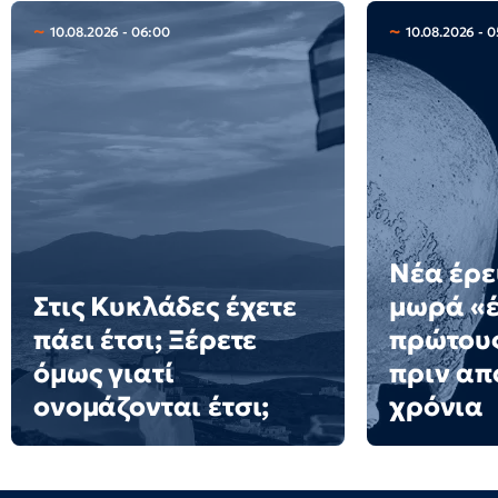
10.08.2026 - 06:00
10.08.2026 - 0
Νέα έρε
Στις Κυκλάδες έχετε
μωρά «
πάει έτσι; Ξέρετε
πρώτου
όμως γιατί
πριν από
ονομάζονται έτσι;
χρόνια