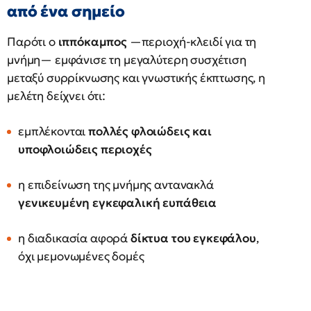
από ένα σημείο
Παρότι ο
ιππόκαμπος
—περιοχή-κλειδί για τη
μνήμη— εμφάνισε τη μεγαλύτερη συσχέτιση
μεταξύ συρρίκνωσης και γνωστικής έκπτωσης, η
μελέτη δείχνει ότι:
εμπλέκονται
πολλές φλοιώδεις και
υποφλοιώδεις περιοχές
η επιδείνωση της μνήμης αντανακλά
γενικευμένη εγκεφαλική ευπάθεια
η διαδικασία αφορά
δίκτυα του εγκεφάλου
,
όχι μεμονωμένες δομές