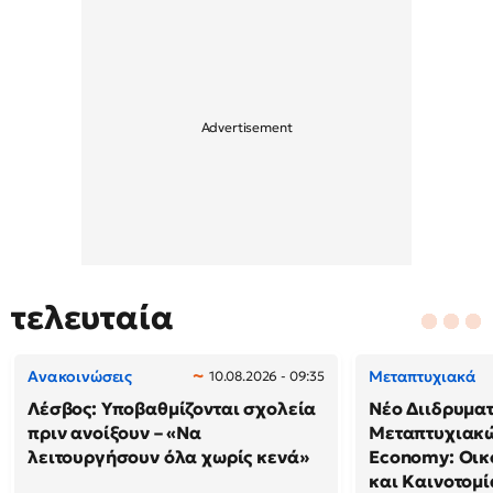
τελευταία
Ανακοινώσεις
Μεταπτυχιακά
10.08.2026 - 09:35
Λέσβος: Υποβαθμίζονται σχολεία
Νέο Διιδρυμα
πριν ανοίξουν – «Να
Μεταπτυχιακώ
λειτουργήσουν όλα χωρίς κενά»
Economy: Οικ
και Καινοτομί