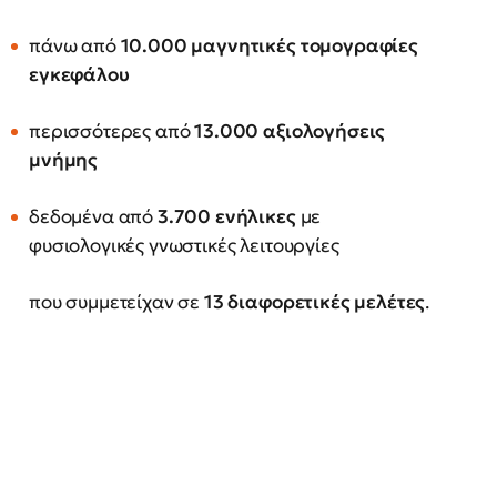
πάνω από
10.000 μαγνητικές τομογραφίες
εγκεφάλου
περισσότερες από
13.000 αξιολογήσεις
μνήμης
δεδομένα από
3.700 ενήλικες
με
φυσιολογικές γνωστικές λειτουργίες
που συμμετείχαν σε
13 διαφορετικές μελέτες
.