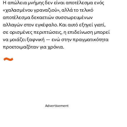
Η απώλεια μνήμης δεν είναι αποτέλεσμα ενός
«χαλασμένου γραναζιού», αλλά το τελικό
αποτέλεσμα δεκαετιών συσσωρευμένων
αλλαγών στον εγκέφαλο. Και αυτό εξηγεί γιατί,
σε ορισμένες περιπτώσεις, η επιδείνωση μπορεί
να μοιάζει ξαφνική — ενώ στην πραγματικότητα
προετοιμαζόταν για χρόνια.