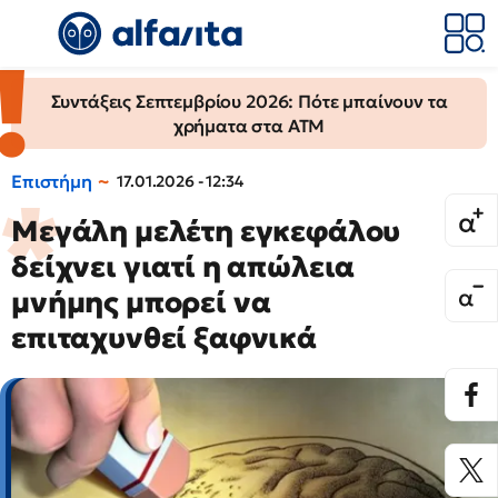
Συντάξεις Σεπτεμβρίου 2026: Πότε μπαίνουν τα
χρήματα στα ΑΤΜ
Επιστήμη
17.01.2026 - 12:34
Μεγάλη μελέτη εγκεφάλου
δείχνει γιατί η απώλεια
μνήμης μπορεί να
επιταχυνθεί ξαφνικά