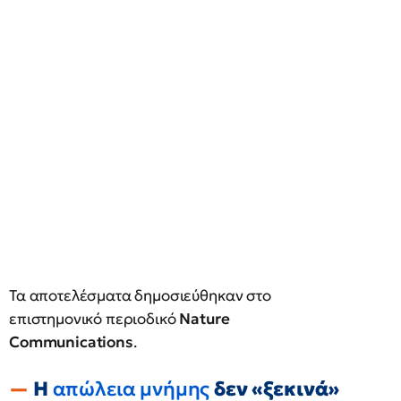
Τα αποτελέσματα δημοσιεύθηκαν στο
επιστημονικό περιοδικό
Nature
Communications
.
Η
απώλεια μνήμης
δεν «ξεκινά»