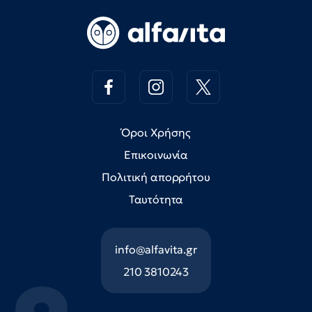
Όροι Χρήσης
Επικοινωνία
Πολιτική απορρήτου
Ταυτότητα
info@alfavita.gr
210 3810243