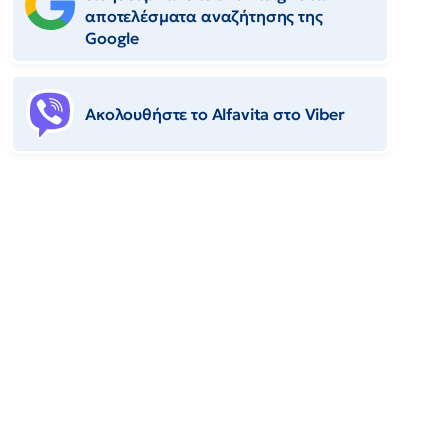
αποτελέσματα αναζήτησης της
Google
Ακολουθήστε το Αlfavita στο Viber