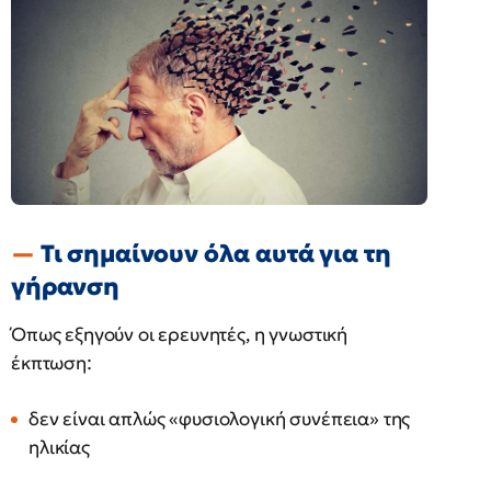
Τι σημαίνουν όλα αυτά για τη
γήρανση
Όπως εξηγούν οι ερευνητές, η γνωστική
έκπτωση:
δεν είναι απλώς «φυσιολογική συνέπεια» της
ηλικίας