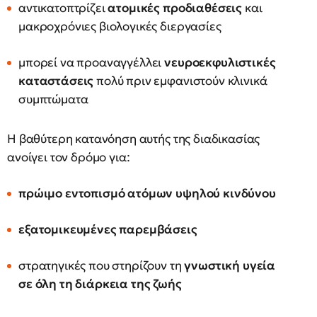
αντικατοπτρίζει
ατομικές προδιαθέσεις
και
μακροχρόνιες βιολογικές διεργασίες
μπορεί να προαναγγέλλει
νευροεκφυλιστικές
καταστάσεις
πολύ πριν εμφανιστούν κλινικά
συμπτώματα
Η βαθύτερη κατανόηση αυτής της διαδικασίας
ανοίγει τον δρόμο για:
πρώιμο εντοπισμό ατόμων υψηλού κινδύνου
εξατομικευμένες παρεμβάσεις
στρατηγικές που στηρίζουν τη
γνωστική υγεία
σε όλη τη διάρκεια της ζωής