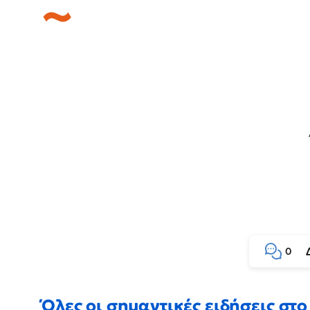
0
Όλες οι σημαντικές ειδήσεις στο 