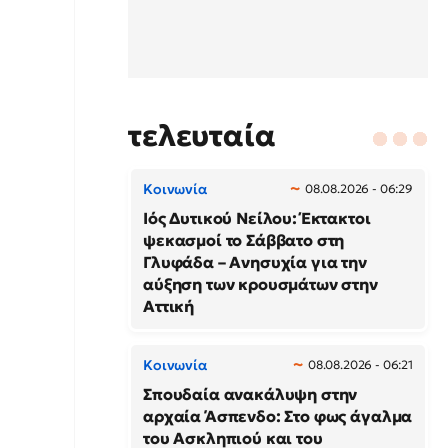
τελευταία
Κοινωνία
08.08.2026 - 06:29
Ιός Δυτικού Νείλου: Έκτακτοι
ψεκασμοί το Σάββατο στη
Γλυφάδα – Ανησυχία για την
αύξηση των κρουσμάτων στην
Αττική
Κοινωνία
08.08.2026 - 06:21
Σπουδαία ανακάλυψη στην
αρχαία Άσπενδο: Στο φως άγαλμα
του Ασκληπιού και του