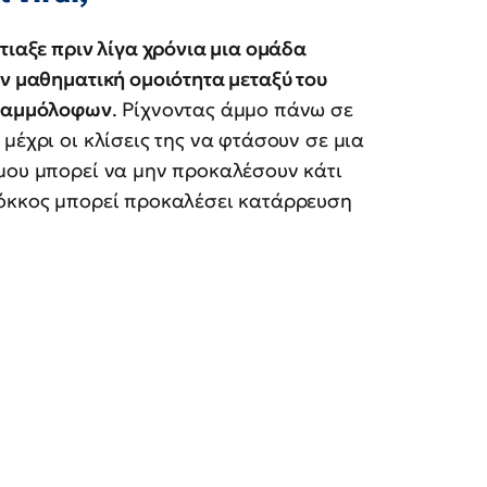
τιαξε πριν λίγα χρόνια μια ομάδα
ην μαθηματική ομοιότητα μεταξύ του
ν αμμόλοφων
. Ρίχνοντας άμμο πάνω σε
μέχρι οι κλίσεις της να φτάσουν σε μια
μμου μπορεί να μην προκαλέσουν κάτι
κόκκος μπορεί προκαλέσει κατάρρευση