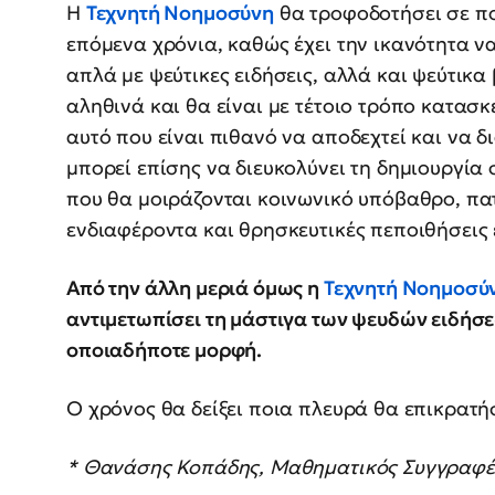
Η
Τεχνητή Νοημοσύνη
θα τροφοδοτήσει σε πο
επόμενα χρόνια, καθώς έχει την ικανότητα να
απλά με ψεύτικες ειδήσεις, αλλά και ψεύτικα 
αληθινά και θα είναι με τέτοιο τρόπο κατασ
αυτό που είναι πιθανό να αποδεχτεί και να δ
μπορεί επίσης να διευκολύνει τη δημιουργία 
που θα μοιράζονται κοινωνικό υπόβαθρο, π
ενδιαφέροντα και θρησκευτικές πεποιθήσεις 
Από την άλλη μεριά όμως η
Τεχνητή Νοημοσύ
αντιμετωπίσει τη μάστιγα των ψευδών ειδήσε
οποιαδήποτε μορφή.
Ο χρόνος θα δείξει ποια πλευρά θα επικρατή
* Θανάσης Κοπάδης, Μαθηματικός Συγγραφ