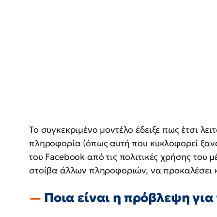
Το συγκεκριμένο μοντέλο έδειξε πως έτσι λειτ
πληροφορία (όπως αυτή που κυκλοφορεί ξανά
του Facebook από τις πολιτικές χρήσης του μ
στοίβα άλλων πληροφοριών, να προκαλέσει κατ
Ποια είναι η πρόβλεψη για 