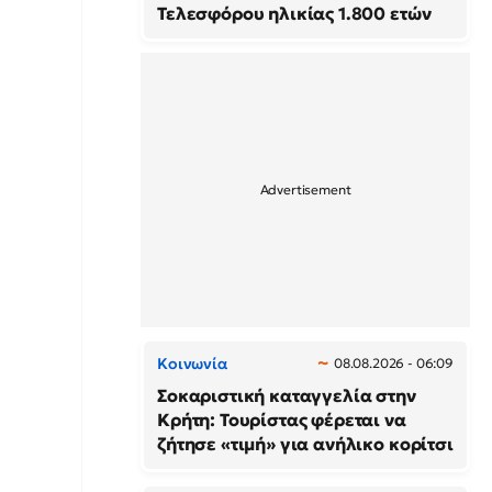
Τελεσφόρου ηλικίας 1.800 ετών
Κοινωνία
08.08.2026 - 06:09
Σοκαριστική καταγγελία στην
Κρήτη: Τουρίστας φέρεται να
ζήτησε «τιμή» για ανήλικο κορίτσι