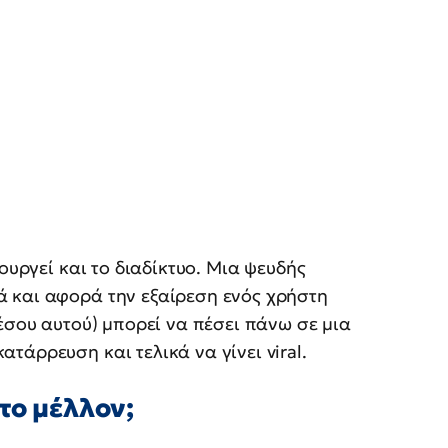
ουργεί και το διαδίκτυο. Μια ψευδής
 και αφορά την εξαίρεση ενός χρήστη
έσου αυτού) μπορεί να πέσει πάνω σε μια
άρρευση και τελικά να γίνει viral.
το μέλλον;