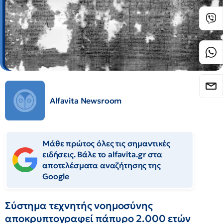
Alfavita Newsroom
Μάθε πρώτος όλες τις σημαντικές
ειδήσεις. Βάλε το alfavita.gr στα
αποτελέσματα αναζήτησης της
Google
Σύστημα τεχνητής νοημοσύνης
αποκρυπτογραφεί πάπυρο 2.000 ετών