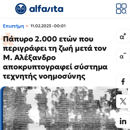
Επιστήμη
11.02.2023 - 00:01
Πάπυρο 2.000 ετών που
περιγράφει τη ζωή μετά τον
Μ. Αλέξανδρο
αποκρυπτογραφεί σύστημα
τεχνητής νοημοσύνης