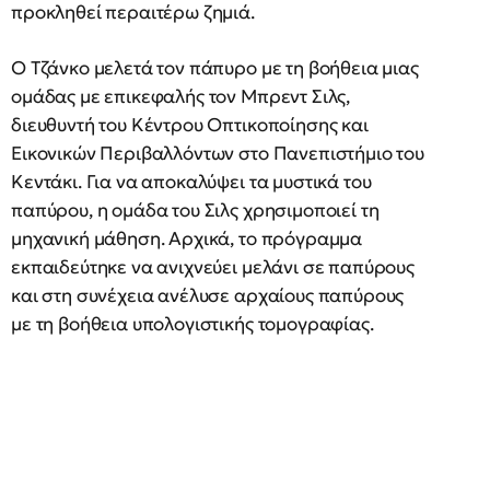
προκληθεί περαιτέρω ζημιά.
Ο Τζάνκο μελετά τον πάπυρο με τη βοήθεια μιας
ομάδας με επικεφαλής τον Μπρεντ Σιλς,
διευθυντή του Κέντρου Οπτικοποίησης και
Εικονικών Περιβαλλόντων στο Πανεπιστήμιο του
Κεντάκι. Για να αποκαλύψει τα μυστικά του
παπύρου, η ομάδα του Σιλς χρησιμοποιεί τη
μηχανική μάθηση. Αρχικά, το πρόγραμμα
εκπαιδεύτηκε να ανιχνεύει μελάνι σε παπύρους
και στη συνέχεια ανέλυσε αρχαίους παπύρους
με τη βοήθεια υπολογιστικής τομογραφίας.