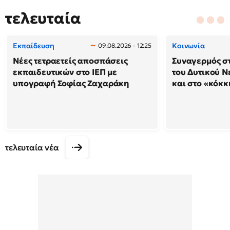
τελευταία
Εκπαίδευση
Κοινωνία
09.08.2026 - 12:25
Νέες τετραετείς αποσπάσεις
Συναγερμός στ
εκπαιδευτικών στο ΙΕΠ με
του Δυτικού Ν
υπογραφή Σοφίας Ζαχαράκη
και στο «κόκκ
τελευταία νέα