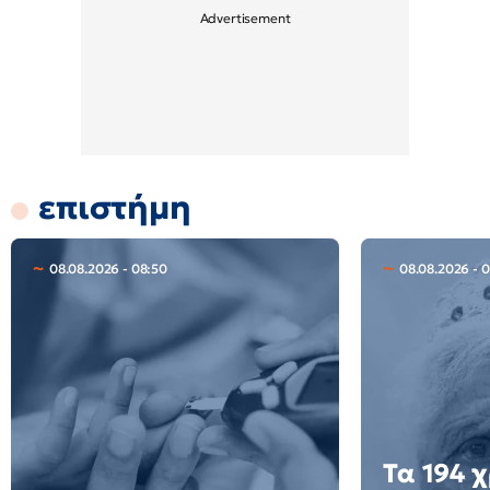
επιστήμη
08.08.2026 - 08:50
08.08.2026 - 0
Τα 194 