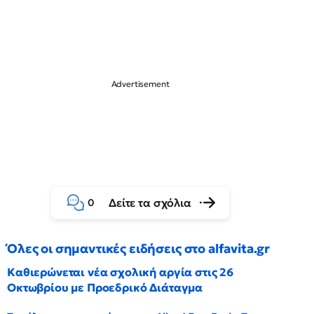
Δείτε τα σχόλια
0
Όλες οι σημαντικές ειδήσεις στο alfavita.gr
Καθιερώνεται νέα σχολική αργία στις 26
Οκτωβρίου με Προεδρικό Διάταγμα