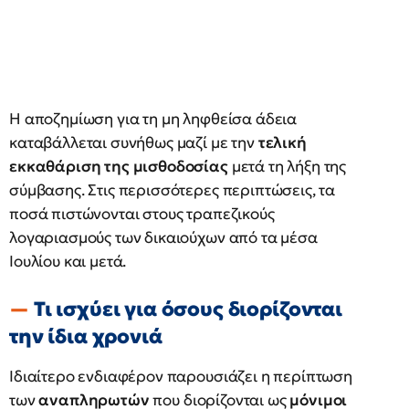
Η αποζημίωση για τη μη ληφθείσα άδεια
καταβάλλεται συνήθως μαζί με την
τελική
εκκαθάριση της μισθοδοσίας
μετά τη λήξη της
σύμβασης. Στις περισσότερες περιπτώσεις, τα
ποσά πιστώνονται στους τραπεζικούς
λογαριασμούς των δικαιούχων από τα μέσα
Ιουλίου και μετά.
Τι ισχύει για όσους διορίζονται
την ίδια χρονιά
Ιδιαίτερο ενδιαφέρον παρουσιάζει η περίπτωση
των
αναπληρωτών
που διορίζονται ως
μόνιμοι