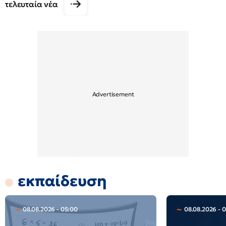
τελευταία νέα
εκπαίδευση
08.08.2026 - 05:00
08.08.2026 - 