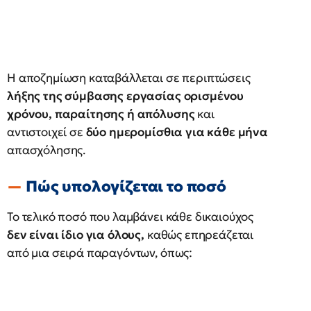
Η αποζημίωση καταβάλλεται σε περιπτώσεις
λήξης της σύμβασης εργασίας ορισμένου
χρόνου, παραίτησης ή απόλυσης
και
αντιστοιχεί σε
δύο ημερομίσθια για κάθε μήνα
απασχόλησης.
Πώς υπολογίζεται το ποσό
Το τελικό ποσό που λαμβάνει κάθε δικαιούχος
δεν είναι ίδιο για όλους,
καθώς επηρεάζεται
από μια σειρά παραγόντων, όπως: