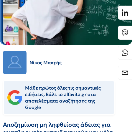
Νίκος Μακρής
Μάθε πρώτος όλες τις σημαντικές
ειδήσεις. Βάλε το alfavita.gr στα
αποτελέσματα αναζήτησης της
Google
Αποζημίωση μη ληφθείσας άδειας για