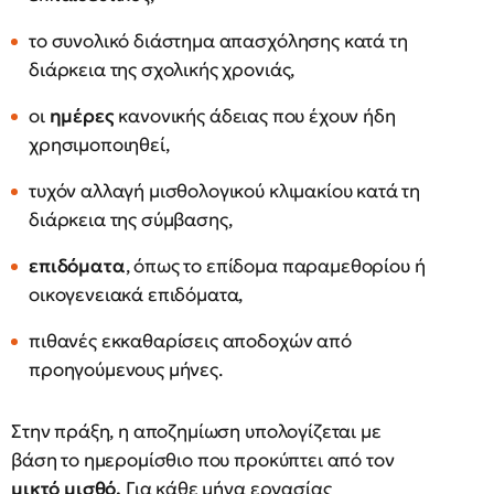
το συνολικό διάστημα απασχόλησης κατά τη
διάρκεια της σχολικής χρονιάς,
οι
ημέρες
κανονικής άδειας που έχουν ήδη
χρησιμοποιηθεί,
τυχόν αλλαγή μισθολογικού κλιμακίου κατά τη
διάρκεια της σύμβασης,
επιδόματα
, όπως το επίδομα παραμεθορίου ή
οικογενειακά επιδόματα,
πιθανές εκκαθαρίσεις αποδοχών από
προηγούμενους μήνες.
Στην πράξη, η αποζημίωση υπολογίζεται με
βάση το ημερομίσθιο που προκύπτει από τον
μικτό μισθό.
Για κάθε μήνα εργασίας