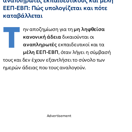
αναπληρωτές εκπαιδευτικούς και μέλη
ΕΕΠ-ΕΒΠ: Πώς υπολογίζεται και πότε
καταβάλλεται
Τ
ην αποζημίωση για τη
μη ληφθείσα
κανονική άδεια
δικαιούνται οι
αναπληρωτές
εκπαιδευτικοί και τα
μέλη ΕΕΠ-ΕΒΠ
, όταν λήγει η σύμβασή
τους και δεν έχουν εξαντλήσει το σύνολο των
ημερών άδειας που τους αναλογούν.