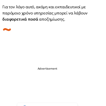
Για τον λόγο αυτό, ακόμη και εκπαιδευτικοί με
παρόμοιο χρόνο υπηρεσίας μπορεί να λάβουν
διαφορετικά ποσά
αποζημίωσης.