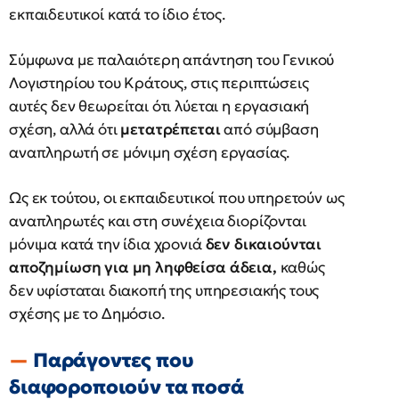
εκπαιδευτικοί κατά το ίδιο έτος.
Σύμφωνα με παλαιότερη απάντηση του Γενικού
Λογιστηρίου του Κράτους, στις περιπτώσεις
αυτές δεν θεωρείται ότι λύεται η εργασιακή
σχέση, αλλά ότι
μετατρέπεται
από σύμβαση
αναπληρωτή σε μόνιμη σχέση εργασίας.
Ως εκ τούτου, οι εκπαιδευτικοί που υπηρετούν ως
αναπληρωτές και στη συνέχεια διορίζονται
μόνιμα κατά την ίδια χρονιά
δεν δικαιούνται
αποζημίωση για μη ληφθείσα άδεια,
καθώς
δεν υφίσταται διακοπή της υπηρεσιακής τους
σχέσης με το Δημόσιο.
Παράγοντες που
διαφοροποιούν τα ποσά