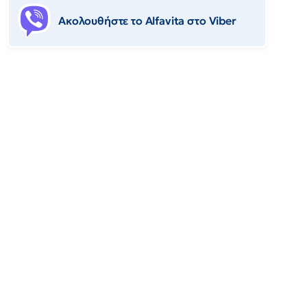
Ακολουθήστε το Αlfavita στο Viber