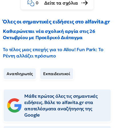
Δείτε τα σχόλια
0
Όλες οι σημαντικές ειδήσεις στο alfavita.gr
Καθιερώνεται νέα σχολική αργία στις 26
Οκτωβρίου με Προεδρικό Διάταγμα
Το τέλος μιας εποχής για το Allou! Fun Park: Το
Ρέντη αλλάζει πρόσωπο
Αναπληρωτές
Εκπαιδευτικοί
Μάθε πρώτος όλες τις σημαντικές
ειδήσεις. Βάλε το alfavita.gr στα
αποτελέσματα αναζήτησης της
Google