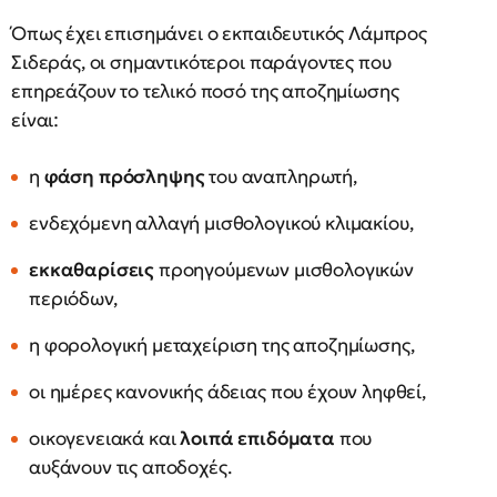
Όπως έχει επισημάνει ο εκπαιδευτικός Λάμπρος
Σιδεράς, οι σημαντικότεροι παράγοντες που
επηρεάζουν το τελικό ποσό της αποζημίωσης
είναι:
η
φάση πρόσληψης
του αναπληρωτή,
ενδεχόμενη αλλαγή μισθολογικού κλιμακίου,
εκκαθαρίσεις
προηγούμενων μισθολογικών
περιόδων,
η φορολογική μεταχείριση της αποζημίωσης,
οι ημέρες κανονικής άδειας που έχουν ληφθεί,
οικογενειακά και
λοιπά επιδόματα
που
αυξάνουν τις αποδοχές.