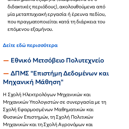
διδακτικές περιόδους), ακολουθούμενα από
μία μεταπτυχιακή εργασία ή έρευνα πεδίου,
που πραγματοποιείται κατά τη διάρκεια του
επόμενου εξαμήνου.
Δείτε εδώ περισσότερα
Εθνικό Μετσόβειο Πολυτεχνείο
ΔΠΜΣ
"Επιστήμη Δεδομένων και
Μηχανική Μάθηση"
Η Σχολή Ηλεκτρολόγων Μηχανικών και
Μηχανικών Υπολογιστών σε συνεργασία με τη
Σχολή Εφαρμοσμένων Μαθηματικών και
Φυσικών Επιστημών, τη Σχολή Πολιτικών
Μηχανικών και τη Σχολή Αγρονόμων και