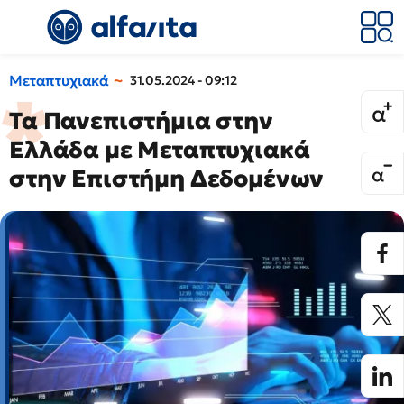
Μεταπτυχιακά
31.05.2024 - 09:12
Τα Πανεπιστήμια στην
Ελλάδα με Μεταπτυχιακά
στην Επιστήμη Δεδομένων