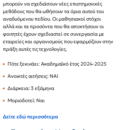
μπορούν να σχεδιάσουν νέες επιστημονικές
μεθόδους που θα ωθήσουν τα όρια αυτού του
αναδυόμενου πεδίου. Οι μαθησιακοί στόχοι
αλλά και τα προσόντα που θα αποκτήσουν οι
φοιτητές έχουν σχεδιαστεί σε συνεργασία με
εταιρείες και οργανισμούς που εφαρμόζουν στην
πράξη αυτές τις τεχνολογίες.
Πότε ξεκινάει: Aκαδημαϊκό έτος 2024-2025
Ανοικτές αιτήσεις: NAI
Διάρκεια: 3 εξάμηνα
Μοριοδοτεί: Nαι
Δείτε εδώ περισσότερα