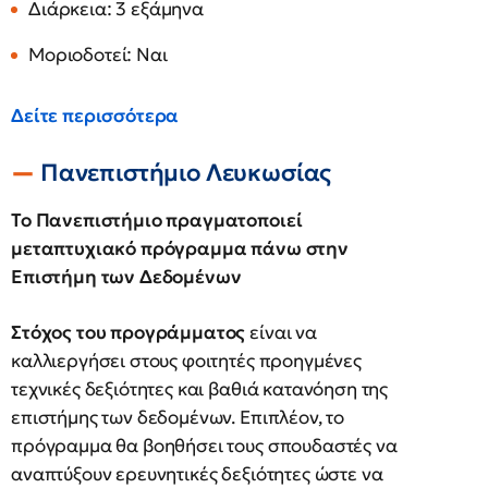
Διάρκεια: 3 εξάμηνα
Μοριοδοτεί: Nαι
Δείτε περισσότερα
Πανεπιστήμιο Λευκωσίας
Το Πανεπιστήμιο πραγματοποιεί
μεταπτυχιακό πρόγραμμα πάνω στην
Επιστήμη των Δεδομένων
Στόχος του προγράμματος
είναι να
καλλιεργήσει στους φοιτητές προηγμένες
τεχνικές δεξιότητες και βαθιά κατανόηση της
επιστήμης των δεδομένων. Επιπλέον, το
πρόγραμμα θα βοηθήσει τους σπουδαστές να
αναπτύξουν ερευνητικές δεξιότητες ώστε να