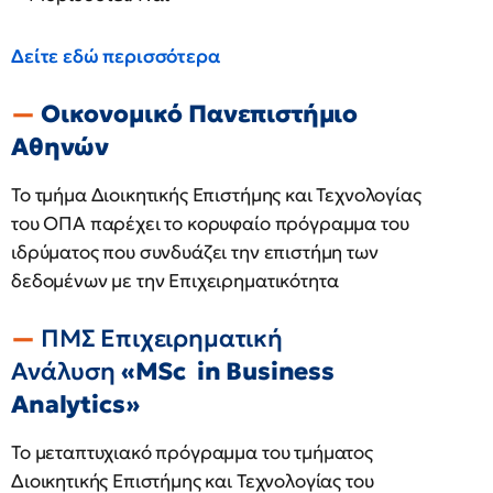
Δείτε εδώ περισσότερα
Οικονομικό Πανεπιστήμιο
Αθηνών
Το τμήμα Διοικητικής Επιστήμης και Τεχνολογίας
του ΟΠΑ παρέχει το κορυφαίο πρόγραμμα του
ιδρύματος που συνδυάζει την επιστήμη των
δεδομένων με την Επιχειρηματικότητα
ΠΜΣ Επιχειρηματική
Ανάλυση
«MSc in Business
Analytics»
Το μεταπτυχιακό πρόγραμμα του τμήματος
Διοικητικής Επιστήμης και Τεχνολογίας του