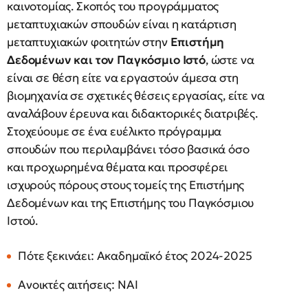
καινοτομίας. Σκοπός του προγράμματος
μεταπτυχιακών σπουδών είναι η κατάρτιση
μεταπτυχιακών φοιτητών στην
Επιστήμη
Δεδομένων και τον Παγκόσμιο Ιστό
, ώστε να
είναι σε θέση είτε να εργαστούν άμεσα στη
βιομηχανία σε σχετικές θέσεις εργασίας, είτε να
αναλάβουν έρευνα και διδακτορικές διατριβές.
Στοχεύουμε σε ένα ευέλικτο πρόγραμμα
σπουδών που περιλαμβάνει τόσο βασικά όσο
και προχωρημένα θέματα και προσφέρει
ισχυρούς πόρους στους τομείς της Επιστήμης
Δεδομένων και της Επιστήμης του Παγκόσμιου
Ιστού.
Πότε ξεκινάει: Aκαδημαϊκό έτος 2024-2025
Ανοικτές αιτήσεις: NAI