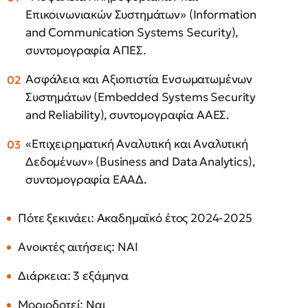
Επικοινωνιακών Συστημάτων» (Information
and Communication Systems Security),
συντομογραφία ΑΠΕΣ.
Ασφάλεια και Αξιοπιστία Ενσωματωμένων
Συστημάτων (Embedded Systems Security
and Reliability), συντομογραφία ΑΑΕΣ.
«Επιχειρηματική Αναλυτική και Αναλυτική
Δεδομένων» (Business and Data Analytics),
συντομογραφία ΕΑΑΔ.
Πότε ξεκινάει: Aκαδημαϊκό έτος 2024-2025
Ανοικτές αιτήσεις: NAI
Διάρκεια: 3 εξάμηνα
Μοριοδοτεί: Nαι