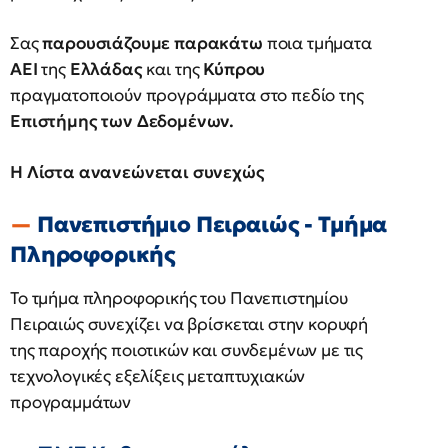
Σας
παρουσιάζουμε παρακάτω
ποια τμήματα
ΑΕΙ
της
Ελλάδας
και της
Κύπρου
πραγματοποιούν προγράμματα στο πεδίο της
Επιστήμης των Δεδομένων.
Η Λίστα ανανεώνεται συνεχώς
Πανεπιστήμιο Πειραιώς - Τμήμα
Πληροφορικής
Το τμήμα πληροφορικής του Πανεπιστημίου
Πειραιώς συνεχίζει να βρίσκεται στην κορυφή
της παροχής ποιοτικών και συνδεμένων με τις
τεχνολογικές εξελίξεις μεταπτυχιακών
προγραμμάτων