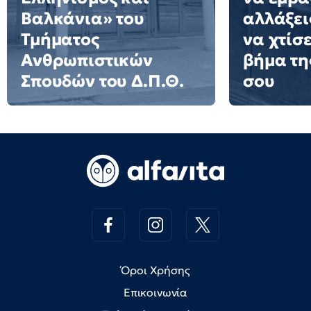
Βαλκάνια» του
αλλάξει
Τμήματος
να χτίσ
Ανθρωπιστικών
βήμα τη
Σπουδών του Δ.Π.Θ.
σου
Όροι Χρήσης
Επικοινωνία