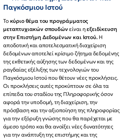
Παγκόσμιου Ιστού
Το
κύριο θέμα του προγράμματος
μεταπτυχιακών σπουδών
είναι η
εξειδίκευση
στην Επιστήμη Δεδομένων και Ιστού.
Η
αποδοτική και αποτελεσματική διαχείριση
δεδομένων αποτελεί κρίσιμο ζήτημα δεδομένης
της εκθετικής αύξησης των δεδομένων και της
ραγδαίας εξέλιξης των τεχνολογιών του
Παγκόσμιου Ιστού που θέτουν νέες προκλήσεις.
Οι προκλήσεις αυτές προκύπτουν σε όλα τα
επίπεδα του σταδίου της Πληροφορικής όσον
αφορά την υποδομή, τη διαχείριση, την
πρόσβαση και την αξιοποίηση της πληροφορίας
για την εξόρυξη γνώσης που θα παρέχεται με
άμεσο τρόπο και θα ανοίξει νέες δυνατότητες
για την ανάπτυξη της επιστήμης και της