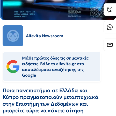
Alfavita Newsroom
Μάθε πρώτος όλες τις σημαντικές
ειδήσεις. Βάλε το alfavita.gr στα
αποτελέσματα αναζήτησης της
Google
Ποια πανεπιστήμια σε Ελλάδα και
Κύπρο πραγματοποιούν μεταπτυχιακά
στην Επιστήμη των Δεδομένων και
μπορείτε τώρα να κάνετε αίτηση