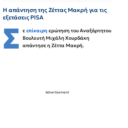
Η απάντηση της Ζέττας Μακρή για τις
εξετάσεις PISA
Σ
ε
επίκαιρη
ερώτηση του Αναξάρτητου
Βουλευτή Μιχάλη Χουρδάκη
απάντησε η Ζέττα Μακρή.