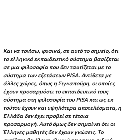
Και να τονίσω, φυσικά, σε αυτό το σημείο, ότι
το ελληνικό εκπαιδευτικό σύστημα βασίζεται
σε μια φιλοσοφία που δεν ταυτίζεται με το
σύστημα των εξετάσεων
PISA
. Αντίθετα με
άλλες χώρες, όπως η Σιγκαπούρη, οι οποίες
έχουν προσαρμόσει το εκπαιδευτικό τους
σύστημα στη φιλοσοφία του
PISA
και ως εκ
τούτου έχουν και υψηλότερα αποτελέσματα, η
Ελλάδα δεν έχει προβεί σε τέτοια
προσαρμογή. Αυτό όμως δεν σημαίνει ότι οι
Έλληνες μαθητές δεν έχουν γνώσεις. Το