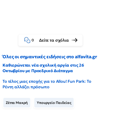
Δείτε τα σχόλια
0
Όλες οι σημαντικές ειδήσεις στο alfavita.gr
Καθιερώνεται νέα σχολική αργία στις 26
Οκτωβρίου με Προεδρικό Διάταγμα
Το τέλος μιας εποχής για το Allou! Fun Park: Το
Ρέντη αλλάζει πρόσωπο
Ζέττα Μακρή
Υπουργείο Παιδείας