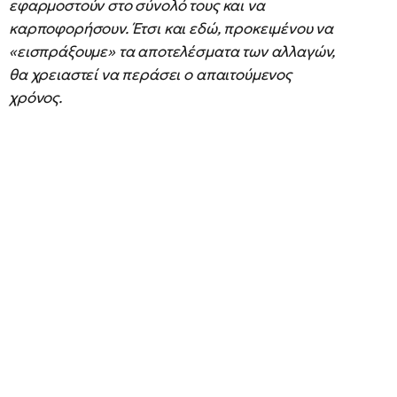
εφαρμοστούν στο σύνολό τους και να
καρποφορήσουν. Έτσι και εδώ, προκειμένου να
«εισπράξουμε» τα αποτελέσματα των αλλαγών,
θα χρειαστεί να περάσει ο απαιτούμενος
χρόνος.