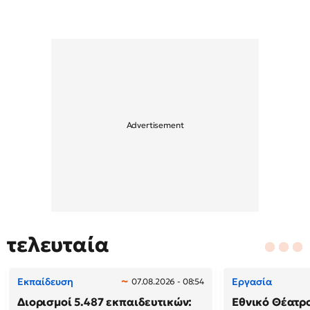
τελευταία
Εκπαίδευση
Εργασία
07.08.2026 - 08:54
Διορισμοί 5.487 εκπαιδευτικών:
Εθνικό Θέατρ