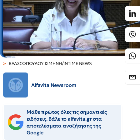
ΒΛΑΣΣΟΠΟΥΛΟΥ ΙΣΜΗΝΗ/INTIME NEWS
Alfavita Newsroom
Μάθε πρώτος όλες τις σημαντικές
ειδήσεις. Βάλε το alfavita.gr στα
αποτελέσματα αναζήτησης της
Google