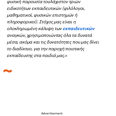
φυσική παρουσία τουλάχιστον τριών
ειδικοτήτων εκπαιδευτικών (φιλόλογοι,
μαθηματικοί, φυσικών επιστημών ή
πληροφορικοί). Στόχος μας είναι η
ολοκληρωμένη κάλυψη των
εκπαιδευτικών
αναγκών, χρησιμοποιώντας όλα τα δυνατά
μέσα, ακόμα και τις δυνατότητες που μας δίνει
το διαδίκτυο, για την παροχή ποιοτικής
εκπαίδευσης στα παιδιά μας.
»