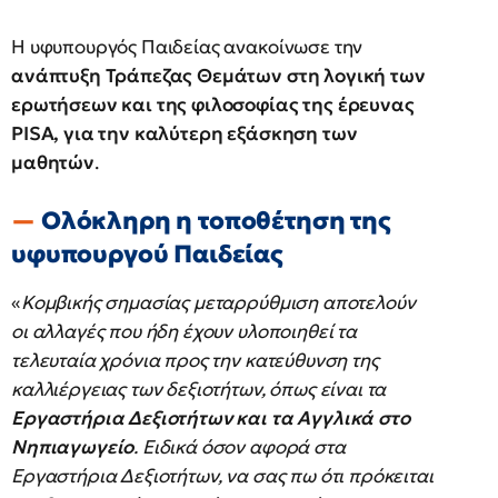
Η υφυπουργός Παιδείας ανακοίνωσε την
ανάπτυξη Τράπεζας Θεμάτων στη λογική των
ερωτήσεων και της φιλοσοφίας της έρευνας
PISA, για την καλύτερη εξάσκηση των
μαθητών
.
Ολόκληρη η τοποθέτηση της
υφυπουργού Παιδείας
«
Κομβικής σημασίας μεταρρύθμιση αποτελούν
οι αλλαγές που ήδη έχουν υλοποιηθεί τα
τελευταία χρόνια προς την κατεύθυνση της
καλλιέργειας των δεξιοτήτων, όπως είναι τα
Εργαστήρια Δεξιοτήτων και τα Αγγλικά στο
Νηπιαγωγείο
. Ειδικά όσον αφορά στα
Εργαστήρια Δεξιοτήτων, να σας πω ότι πρόκειται