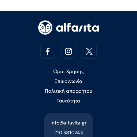
Όροι Χρήσης
Επικοινωνία
Πολιτική απορρήτου
Ταυτότητα
info@alfavita.gr
210 3810243