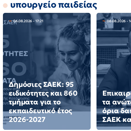
υπουργείο παιδείας
06.08.2026 - 17:21
06.08.2026 - 1
Δημόσιες ΣΑΕΚ: 95
ειδικότητες και 860
Επικαιρ
τμήματα για το
τα ανώτ
εκπαιδευτικό έτος
όρια δα
2026-2027
ΣΑΕΚ κα