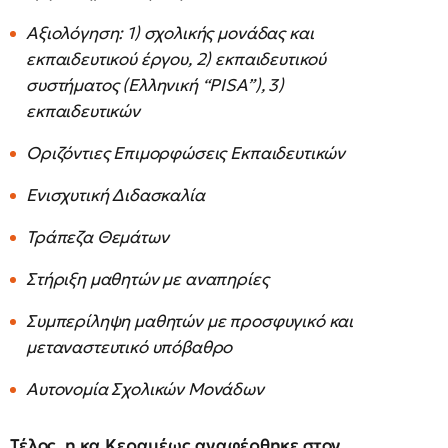
Αξιολόγηση: 1) σχολικής μονάδας και
εκπαιδευτικού έργου, 2) εκπαιδευτικού
συστήματος (Ελληνική “PISA”), 3)
εκπαιδευτικών
Οριζόντιες Επιμορφώσεις Εκπαιδευτικών
Ενισχυτική Διδασκαλία
Τράπεζα Θεμάτων
Στήριξη μαθητών με αναπηρίες
Συμπερίληψη μαθητών με προσφυγικό και
μεταναστευτικό υπόβαθρο
Αυτονομία Σχολικών Μονάδων
Τέλος, η κα Κεραμέως αναφέρθηκε στον