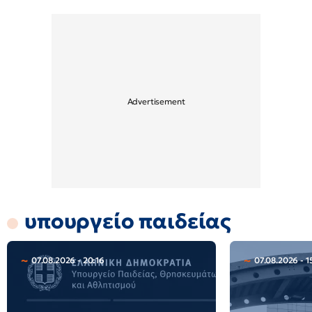
υπουργείο παιδείας
07.08.2026 - 20:16
07.08.2026 - 1