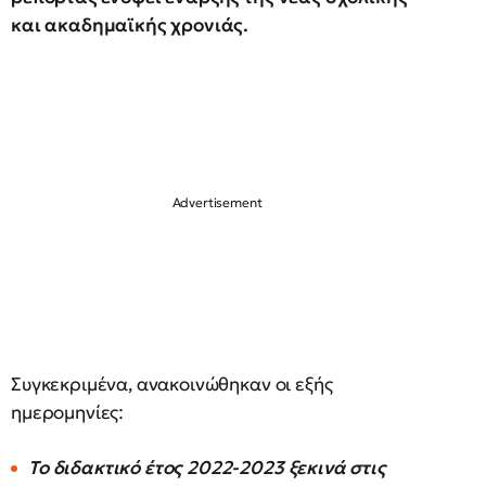
και ακαδημαϊκής χρονιάς.
Συγκεκριμένα, ανακοινώθηκαν οι εξής
ημερομηνίες:
Το διδακτικό έτος 2022-2023 ξεκινά στις