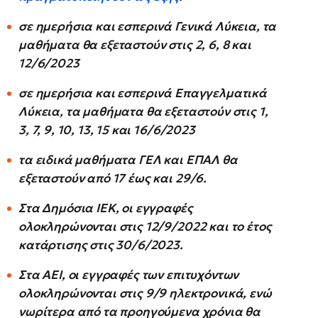
σε ημερήσια και εσπερινά Γενικά Λύκεια, τα
μαθήματα θα εξεταστούν στις 2, 6, 8 και
12/6/2023
σε ημερήσια και εσπερινά Επαγγελματικά
Λύκεια, τα μαθήματα θα εξεταστούν στις 1,
3, 7, 9, 10, 13, 15 και 16/6/2023
τα ειδικά μαθήματα ΓΕΛ και ΕΠΑΛ θα
εξεταστούν από 17 έως και 29/6.
Στα Δημόσια ΙΕΚ, οι εγγραφές
ολοκληρώνονται στις 12/9/2022 και το έτος
κατάρτισης στις 30/6/2023.
Στα ΑΕΙ, οι εγγραφές των επιτυχόντων
ολοκληρώνονται στις 9/9 ηλεκτρονικά, ενώ
νωρίτερα από τα προηγούμενα χρόνια θα