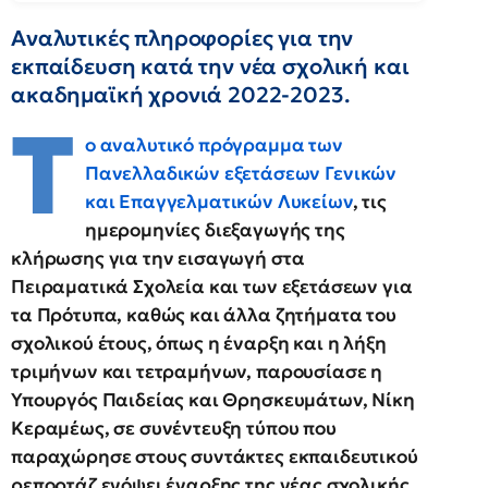
Αναλυτικές πληροφορίες για την
εκπαίδευση κατά την νέα σχολική και
ακαδημαϊκή χρονιά 2022-2023.
Τ
ο αναλυτικό πρόγραμμα των
Πανελλαδικών εξετάσεων Γενικών
και Επαγγελματικών Λυκείων
, τις
ημερομηνίες διεξαγωγής της
κλήρωσης για την εισαγωγή στα
Πειραματικά Σχολεία και των εξετάσεων για
τα Πρότυπα, καθώς και άλλα ζητήματα του
σχολικού έτους, όπως η έναρξη και η λήξη
τριμήνων και τετραμήνων, παρουσίασε η
Υπουργός Παιδείας και Θρησκευμάτων, Νίκη
Κεραμέως, σε συνέντευξη τύπου που
παραχώρησε στους συντάκτες εκπαιδευτικού
ρεπορτάζ ενόψει έναρξης της νέας σχολικής