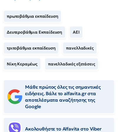
πρωτοβάθμια εκπαίδευση
Δευτεροβάθμια Εκπαίδευση
ΑΕΙ
τριτοβάθμια εκπαίδευση
πανελλαδικές
Νίκη Κεραμέως
πανελλαδικές εξετάσεις
Μάθε πρώτος όλες τις σημαντικές
ειδήσεις. Βάλε το alfavita.gr στα
αποτελέσματα αναζήτησης της
Google
Ακολουθήστε το Αlfavita στο Viber