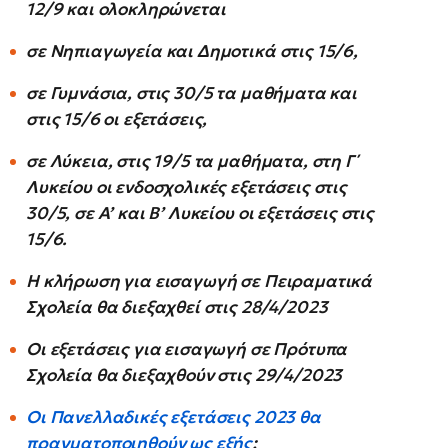
12/9 και ολοκληρώνεται
σε Νηπιαγωγεία και Δημοτικά στις 15/6,
σε Γυμνάσια, στις 30/5 τα μαθήματα και
στις 15/6 οι εξετάσεις,
σε Λύκεια, στις 19/5 τα μαθήματα, στη Γ΄
Λυκείου οι ενδοσχολικές εξετάσεις στις
30/5, σε Α’ και Β’ Λυκείου οι εξετάσεις στις
15/6.
Η κλήρωση για εισαγωγή σε Πειραματικά
Σχολεία θα διεξαχθεί στις 28/4/2023
Οι εξετάσεις για εισαγωγή σε Πρότυπα
Σχολεία θα διεξαχθούν στις 29/4/2023
Οι Πανελλαδικές εξετάσεις 2023 θα
πραγματοποιηθούν ως εξής
: