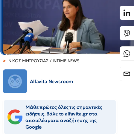
ΝΙΚΟΣ ΜΗΤΡΟΥΣΙΑΣ / INTIME NEWS
Alfavita Newsroom
Μάθε πρώτος όλες τις σημαντικές
ειδήσεις. Βάλε το alfavita.gr στα
αποτελέσματα αναζήτησης της
Google