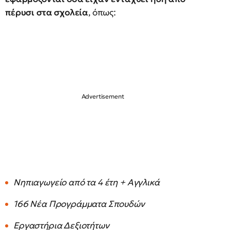
πέρυσι στα σχολεία
, όπως:
Νηπιαγωγείο από τα 4 έτη + Αγγλικά
166 Νέα Προγράμματα Σπουδών
Εργαστήρια Δεξιοτήτων