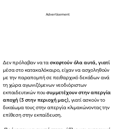
Δεν πρόλαβαν να τα
σκεφτούν όλα αυτά, γιατί
μέσα στο κατακαλόκαιρο, είχαν να ασχοληθούν
με την παραπομπή σε πειθαρχικό δεκάδων ανά
τη χώρα αγωνιζόμενων νεοδιόριστων
εκπαιδευτικών που
συμμετέχουν στην απεργία
αποχή (3 στην περιοχή μας),
γιατί ασκούν το
δικαίωμα τους στην απεργία κλιμακώνοντας την
επίθεση στην εκπαίδευση.