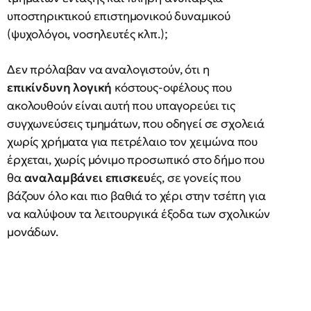
υποστηρικτικού επιστημονικού δυναμικού
(ψυχολόγοι, νοσηλευτές κλπ.);
Δεν πρόλαβαν να αναλογιστούν, ότι η
επικίνδυνη λογική
κόστους-οφέλους που
ακολουθούν είναι αυτή που υπαγορεύει τις
συγχωνεύσεις τμημάτων, που οδηγεί σε σχολειά
χωρίς χρήματα για πετρέλαιο τον χειμώνα που
έρχεται, χωρίς μόνιμο προσωπικό στο δήμο που
θα
αναλαμβάνει επισκευ
ές, σε γονείς που
βάζουν όλο και πιο βαθιά το χέρι στην τσέπη για
να καλύψουν τα λειτουργικά έξοδα των σχολικών
μονάδων.