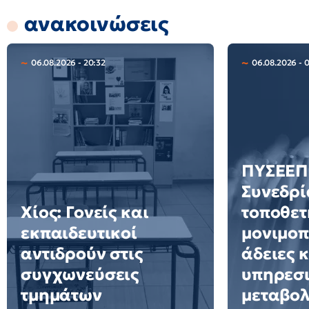
ανακοινώσεις
06.08.2026 - 20:32
06.08.2026 - 
ΠΥΣΕΕΠ 
Συνεδρί
Χίος: Γονείς και
τοποθετ
εκπαιδευτικοί
μονιμοπ
αντιδρούν στις
άδειες 
συγχωνεύσεις
υπηρεσ
τμημάτων
μεταβολ