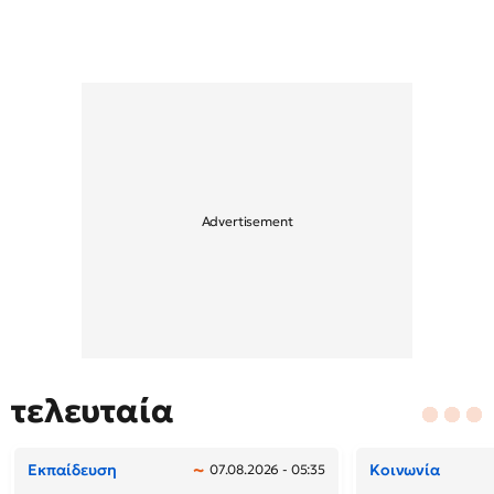
τελευταία
Εκπαίδευση
Κοινωνία
07.08.2026 - 05:35