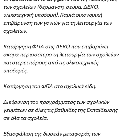
των σχολείων (θέρμανση, ρεύμα, ΔΕΚΟ,
υλικοτεχνική υποδομή). Καμιά οικονομική
επιβάρυνση των γονιών για τη λειτουργία των
σχολείων.
Κατάργηση ΦΠΑ στις ΔΕΚΟ που επιβαρύνει
ακόμα περισσότερο τη λειτουργία των σχολείων
και στερεί πόρους από τις υλικοτεχνικές
υποδομές.
Κατάργηση του ΦΠΑ στα σχολικά είδη.
Διεύρυνση του προγράμματος των σχολικών
γευμάτων σε όλες τις βαθμίδες της Εκπαίδευσης
σε όλα τα σχολεία.
Εξασφάλιση της δωρεάν μεταφοράς των