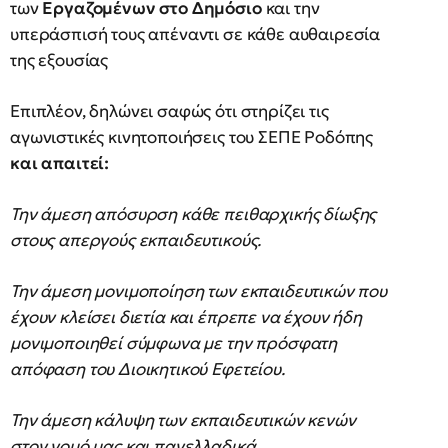
των
Εργαζομένων στο Δημόσιο
και την
υπεράσπισή τους απέναντι σε κάθε αυθαιρεσία
της εξουσίας
Επιπλέον, δηλώνει σαφώς ότι στηρίζει τις
αγωνιστικές κινητοποιήσεις του ΣΕΠΕ Ροδόπης
και απαιτεί:
Την άμεση απόσυρση κάθε πειθαρχικής δίωξης
στους απεργούς εκπαιδευτικούς.
Την άμεση μονιμοποίηση των εκπαιδευτικών που
έχουν κλείσει διετία και έπρεπε να έχουν ήδη
μονιμοποιηθεί σύμφωνα με την πρόσφατη
απόφαση του Διοικητικού Εφετείου.
Την άμεση κάλυψη των εκπαιδευτικών κενών
στον νομό μας και πανελλαδικά.