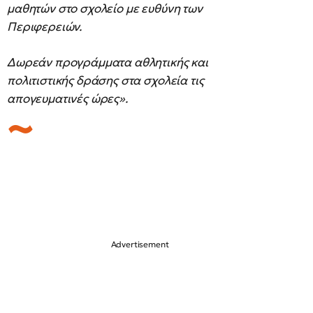
μαθητών στο σχολείο με ευθύνη των
Περιφερειών.
Δωρεάν προγράμματα αθλητικής και
πολιτιστικής δράσης στα σχολεία τις
απογευματινές ώρες».