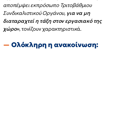
αποπέμψει εκπρόσωπο Τριτοβάθμιου
Συνδικαλιστικού Οργάνου,
για να μη
διαταραχτεί η τάξη στον εργασιακό της
χώρο»
, τονίζουν χαρακτηριστικά.
Ολόκληρη η ανακοίνωση: