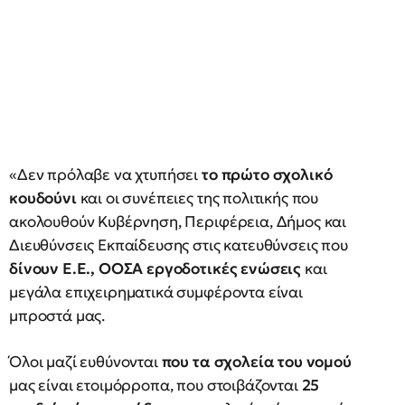
«Δεν πρόλαβε να χτυπήσει
το πρώτο σχολικό
κουδούνι
και οι συνέπειες της πολιτικής που
ακολουθούν Κυβέρνηση, Περιφέρεια, Δήμος και
Διευθύνσεις Εκπαίδευσης στις κατευθύνσεις που
δίνουν Ε.Ε., ΟΟΣΑ εργοδοτικές ενώσεις
και
μεγάλα επιχειρηματικά συμφέροντα είναι
μπροστά μας.
Όλοι μαζί ευθύνονται
που τα σχολεία του νομού
μας είναι ετοιμόρροπα, που στοιβάζονται
25