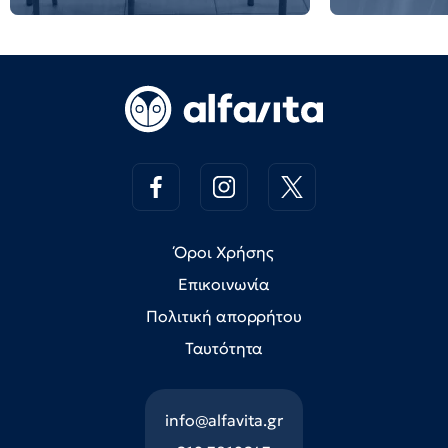
Όροι Χρήσης
Επικοινωνία
Πολιτική απορρήτου
Ταυτότητα
info@alfavita.gr