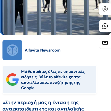
Alfavita Newsroom
Μάθε πρώτος όλες τις σημαντικές
ειδήσεις. Βάλε το alfavita.gr στα
αποτελέσματα αναζήτησης της
Google
«Στην περιοχή μας η ένταση της
αντιεκπαιδευτικής και αντιλαϊκής