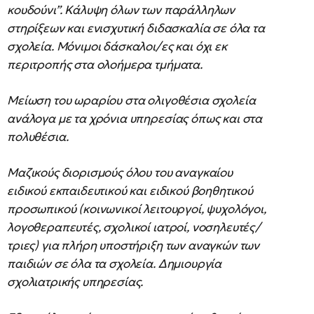
κουδούνι”. Κάλυψη όλων των παράλληλων
στηρίξεων και ενισχυτική διδασκαλία σε όλα τα
σχολεία. Μόνιμοι δάσκαλοι/ες και όχι εκ
περιτροπής στα ολοήμερα τμήματα.
Μείωση του ωραρίου στα ολιγοθέσια σχολεία
ανάλογα με τα χρόνια υπηρεσίας όπως και στα
πολυθέσια.
Μαζικούς διορισμούς όλου του αναγκαίου
ειδικού εκπαιδευτικού και ειδικού βοηθητικού
προσωπικού (κοινωνικοί λειτουργοί, ψυχολόγοι,
λογοθεραπευτές, σχολικοί ιατροί, νοσηλευτές/
τριες) για πλήρη υποστήριξη των αναγκών των
παιδιών σε όλα τα σχολεία. Δημιουργία
σχολιατρικής υπηρεσίας.