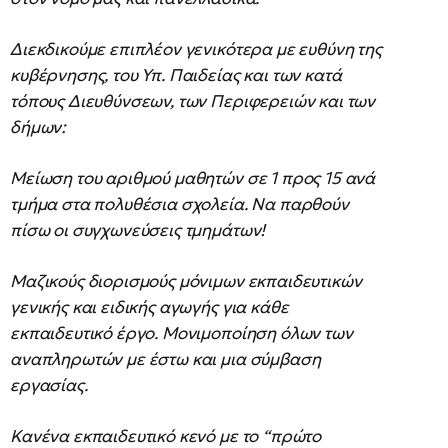
Διεκδικούμε επιπλέον γενικότερα με ευθύνη της
κυβέρνησης, του Υπ. Παιδείας και των κατά
τόπους Διευθύνσεων, των Περιφερειών και των
δήμων:
Μείωση του αριθμού μαθητών σε 1 προς 15 ανά
τμήμα στα πολυθέσια σχολεία. Να παρθούν
πίσω οι συγχωνεύσεις τμημάτων!
Μαζικούς διορισμούς μόνιμων εκπαιδευτικών
γενικής και ειδικής αγωγής για κάθε
εκπαιδευτικό έργο. Μονιμοποίηση όλων των
αναπληρωτών με έστω και μια σύμβαση
εργασίας.
Κανένα εκπαιδευτικό κενό με το “πρώτο