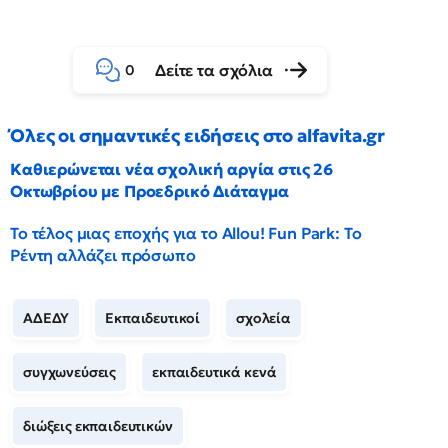
Δείτε τα σχόλια
0
Όλες οι σημαντικές ειδήσεις στο alfavita.gr
Καθιερώνεται νέα σχολική αργία στις 26
Οκτωβρίου με Προεδρικό Διάταγμα
Το τέλος μιας εποχής για το Allou! Fun Park: Το
Ρέντη αλλάζει πρόσωπο
ΑΔΕΔΥ
Εκπαιδευτικοί
σχολεία
συγχωνεύσεις
εκπαιδευτικά κενά
διώξεις εκπαιδευτικών