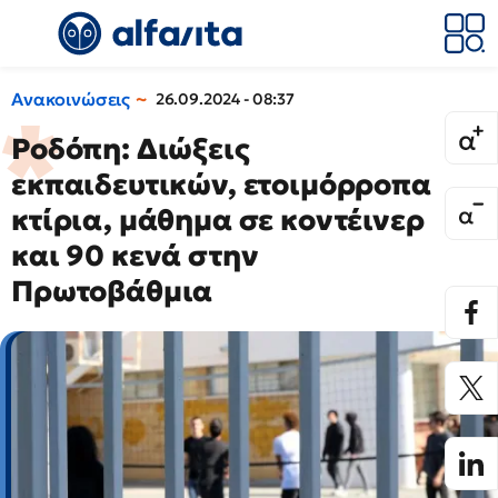
Ανακοινώσεις
26.09.2024 - 08:37
Ροδόπη: Διώξεις
εκπαιδευτικών, ετοιμόρροπα
κτίρια, μάθημα σε κοντέινερ
και 90 κενά στην
Πρωτοβάθμια