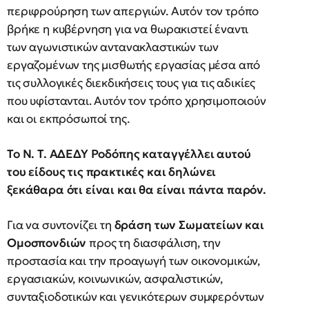
περιφρούρηση των απεργιών. Αυτόν τον τρόπο
βρήκε η κυβέρνηση για να θωρακιστεί έναντι
των αγωνιστικών αντανακλαστικών των
εργαζομένων της μισθωτής εργασίας μέσα από
τις συλλογικές διεκδικήσεις τους για τις αδικίες
που υφίστανται. Αυτόν τον τρόπο χρησιμοποιούν
και οι εκπρόσωποί της.
Το Ν. Τ. ΑΔΕΔΥ Ροδόπης καταγγέλλει αυτού
του είδους τις πρακτικές και δηλώνει
ξεκάθαρα ότι είναι και θα είναι πάντα παρόν.
Για να συντονίζει τη
δράση των Σωματείων και
Ομοσπονδιών
προς τη διασφάλιση, την
προστασία και την προαγωγή των οικονομικών,
εργασιακών, κοινωνικών, ασφαλιστικών,
συνταξιοδοτικών και γενικότερων συμφερόντων