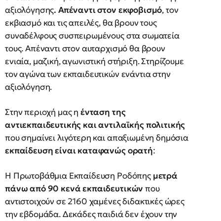
αξιολόγησης
. Απέναντι στον εκφοβισμό
, τον
εκβιασμό και τις απειλές, θα βρουν τους
συναδέλφους συσπειρωμένους στα σωματεία
τους. Απέναντι στον αυταρχισμό θα βρουν
ενιαία, μαζική, αγωνιστική στήριξη. Στηρίζουμε
τον αγώνα των εκπαιδευτικών ενάντια στην
αξιολόγηση.
Στην περιοχή μας η
ένταση της
αντιεκπαιδευτικής και αντιλαϊκής πολιτικής
που σημαίνει λιγότερη και απαξιωμένη δημόσια
εκπαίδευση είναι καταφανώς ορατή
:
Η Πρωτοβάθμια Εκπαίδευση Ροδόπης
μετρά
πάνω από 90 κενά εκπαιδευτικών
που
αντιστοιχούν σε 2160 χαμένες διδακτικές ώρες
την εβδομάδα. Δεκάδες παιδιά δεν έχουν την