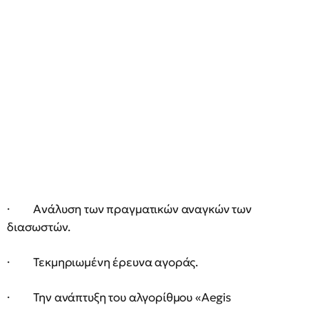
· Ανάλυση των πραγματικών αναγκών των
διασωστών.
· Τεκμηριωμένη έρευνα αγοράς.
· Την ανάπτυξη του αλγορίθμου «Aegis