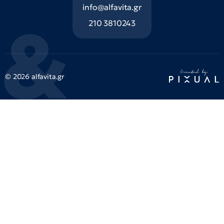
info@alfavita.gr
210 3810243
© 2026 alfavita.gr