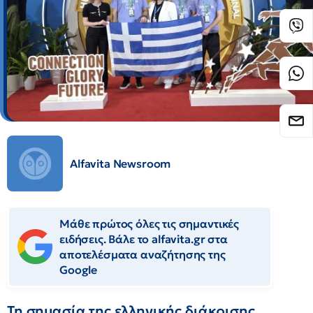
Alfavita Newsroom
Μάθε πρώτος όλες τις σημαντικές
ειδήσεις. Βάλε το alfavita.gr στα
αποτελέσματα αναζήτησης της
Google
Τη σημασία της ελληνικής διάκρισης