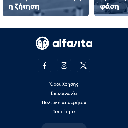
η ζήτηση
φάση
Όροι Χρήσης
Επικοινωνία
Πολιτική απορρήτου
Ταυτότητα