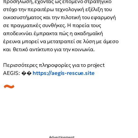
προσήλωση, έχοντας ως επόμενο στρατηγικό
στόχο την περαιτέρω τεχνολογική εξέλιξη του
οικοσυστήματος και την πιλοτική του εφαρμογή
σε πραγματικές συνθήκες. Η πορεία τους
αποδεικνύει έμπρακτα πώς η ακαδημαϊκή
έρευνα μπορεί να μετατραπεί σε λύση με άμεσο
και θετικό αντίκτυπο για την κοινωνία.
Περισσότερες πληροφορίες για το project
AEGIS: ��
https://aegis-rescue.site