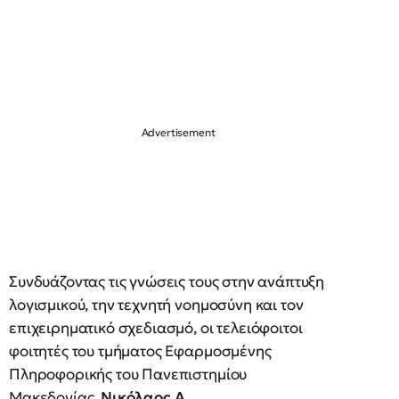
Συνδυάζοντας τις γνώσεις τους στην ανάπτυξη
λογισμικού, την τεχνητή νοημοσύνη και τον
επιχειρηματικό σχεδιασμό, οι τελειόφοιτοι
φοιτητές του τμήματος Εφαρμοσμένης
Πληροφορικής του Πανεπιστημίου
Μακεδονίας,
Νικόλαος Α.