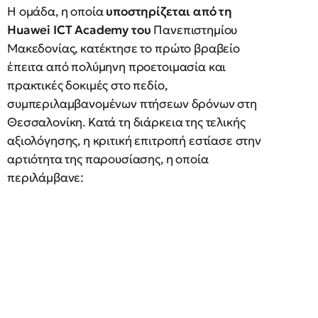
Η ομάδα, η οποία
υποστηρίζεται από τη
Huawei ICT Academy του
Πανεπιστημίου
Μακεδονίας, κατέκτησε το πρώτο βραβείο
έπειτα από πολύμηνη προετοιμασία και
πρακτικές δοκιμές στο πεδίο,
συμπεριλαμβανομένων πτήσεων δρόνων στη
Θεσσαλονίκη. Κατά τη διάρκεια της τελικής
αξιολόγησης, η κριτική επιτροπή εστίασε στην
αρτιότητα της παρουσίασης, η οποία
περιλάμβανε: