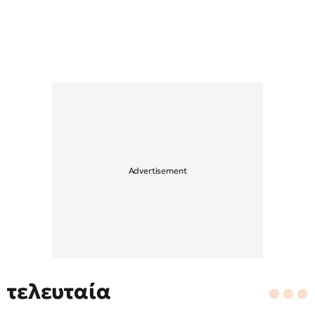
τελευταία