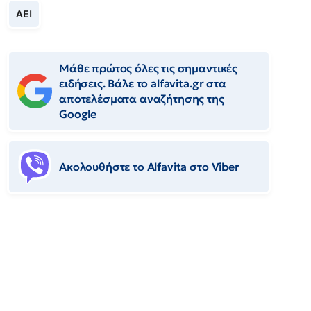
ΑΕΙ
Μάθε πρώτος όλες τις σημαντικές
ειδήσεις. Βάλε το alfavita.gr στα
αποτελέσματα αναζήτησης της
Google
Ακολουθήστε το Αlfavita στο Viber