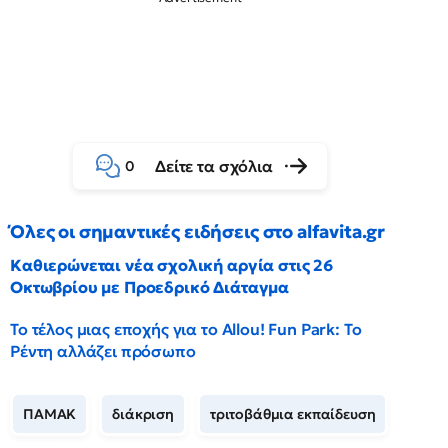
Δείτε τα σχόλια
0
Όλες οι σημαντικές ειδήσεις στο alfavita.gr
Καθιερώνεται νέα σχολική αργία στις 26
Οκτωβρίου με Προεδρικό Διάταγμα
Το τέλος μιας εποχής για το Allou! Fun Park: Το
Ρέντη αλλάζει πρόσωπο
ΠΑΜΑΚ
διάκριση
τριτοβάθμια εκπαίδευση