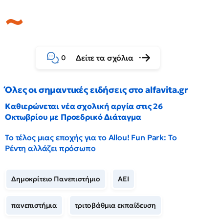
Δείτε τα σχόλια
0
Όλες οι σημαντικές ειδήσεις στο alfavita.gr
Καθιερώνεται νέα σχολική αργία στις 26
Οκτωβρίου με Προεδρικό Διάταγμα
Το τέλος μιας εποχής για το Allou! Fun Park: Το
Ρέντη αλλάζει πρόσωπο
Δημοκρίτειο Πανεπιστήμιο
ΑΕΙ
πανεπιστήμια
τριτοβάθμια εκπαίδευση