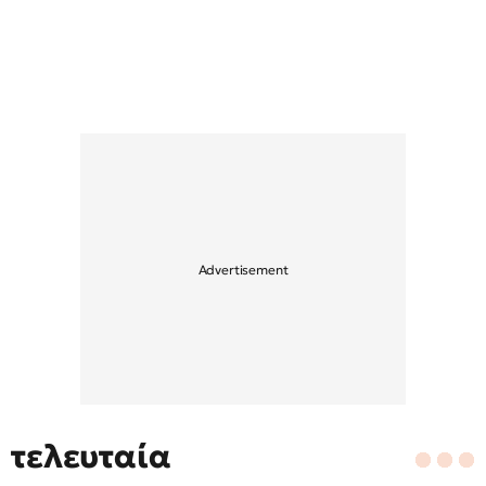
τελευταία