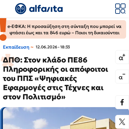
e-ΕΦΚΑ: Η προσαύξηση στη σύνταξη που μπορεί να
φτάσει έως και τα 846 ευρώ – Ποιοι τη δικαιούνται
Εκπαίδευση
12.06.2026 - 18:33
ΔΠΘ: Στον κλάδο ΠΕ86
Πληροφορικής οι απόφοιτοι
του ΠΠΣ «Ψηφιακές
Εφαρμογές στις Τέχνες και
στον Πολιτισμό»