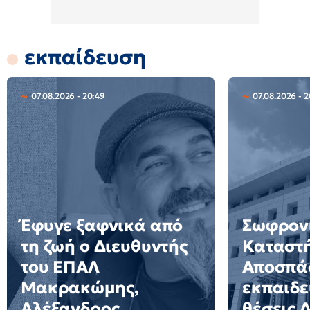
εκπαίδευση
07.08.2026 - 20:49
07.08.2026 - 2
Έφυγε ξαφνικά από
Σωφρον
τη ζωή ο Διευθυντής
Καταστ
του ΕΠΑΛ
Αποσπά
Μακρακώμης,
εκπαιδε
Αλέξανδρος
θέσεις 