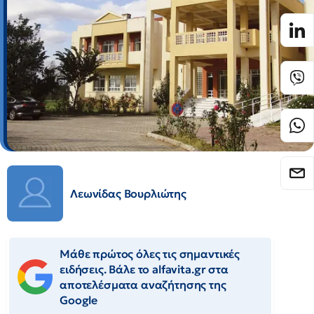
Λεωνίδας Βουρλιώτης
Μάθε πρώτος όλες τις σημαντικές
ειδήσεις. Βάλε το alfavita.gr στα
αποτελέσματα αναζήτησης της
Google