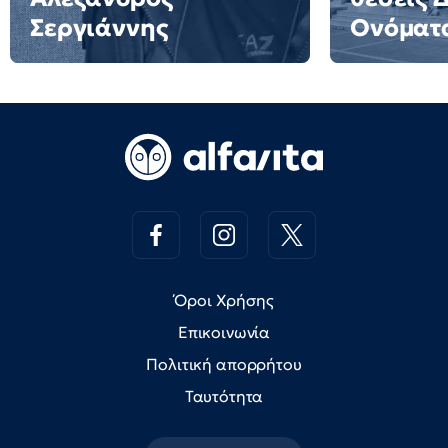
Σεργιάννης
Ονόματ
Όροι Χρήσης
Επικοινωνία
Πολιτική απορρήτου
Ταυτότητα