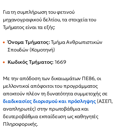
Για τη συμπλήρωση του φετινού
μηχανογραφικού δελτίου, τα στοιχεία του
Τμήματος είναι τα εξής:
Όνομα Τμήματος:
Τμήμα Ανθρωπιστικών
Σπουδών (Κομοτηνή)
Κωδικός Τμήματος:
1669
Με την απόδοση των δικαιωμάτων ΠΕ86, οι
μελλοντικοί απόφοιτοι του προγράμματος
αποκτούν πλέον τη δυνατότητα συμμετοχής σε
διαδικασίες διορισμού και πρόσληψης
(ΑΣΕΠ,
αναπληρωτές) στην πρωτοβάθμια και
δευτεροβάθμια εκπαίδευση ως καθηγητές
Πληροφορικής.