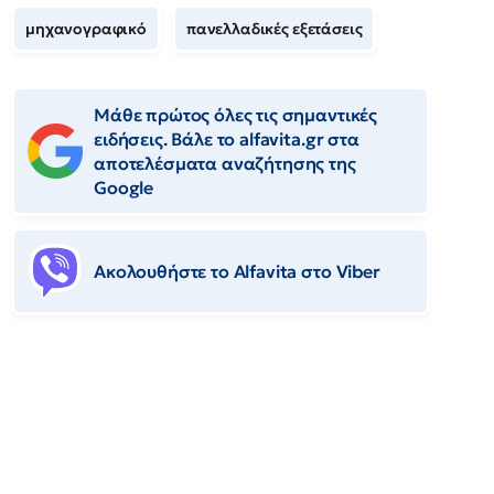
μηχανογραφικό
πανελλαδικές εξετάσεις
Μάθε πρώτος όλες τις σημαντικές
ειδήσεις. Βάλε το alfavita.gr στα
αποτελέσματα αναζήτησης της
Google
Ακολουθήστε το Αlfavita στο Viber