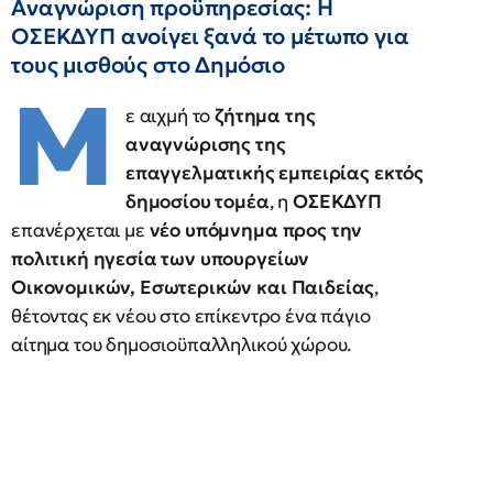
Αναγνώριση προϋπηρεσίας: Η
ΟΣΕΚΔΥΠ ανοίγει ξανά το μέτωπο για
τους μισθούς στο Δημόσιο
Μ
ε αιχμή το
ζήτημα της
αναγνώρισης της
επαγγελματικής εμπειρίας εκτός
δημοσίου τομέα
, η
ΟΣΕΚΔΥΠ
επανέρχεται με
νέο υπόμνημα προς την
πολιτική ηγεσία των υπουργείων
Οικονομικών, Εσωτερικών και Παιδείας
,
θέτοντας εκ νέου στο επίκεντρο ένα πάγιο
αίτημα του δημοσιοϋπαλληλικού χώρου.