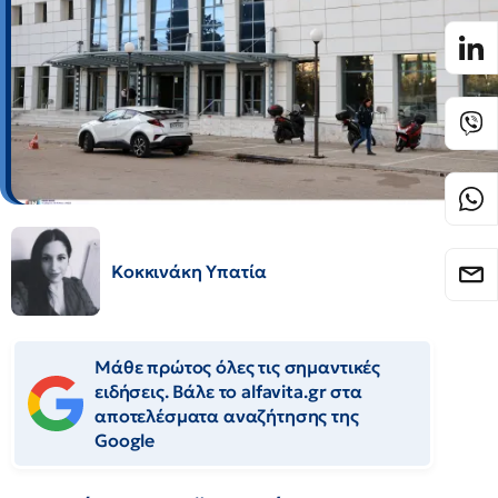
Κοκκινάκη Υπατία
Μάθε πρώτος όλες τις σημαντικές
ειδήσεις. Βάλε το alfavita.gr στα
αποτελέσματα αναζήτησης της
Google