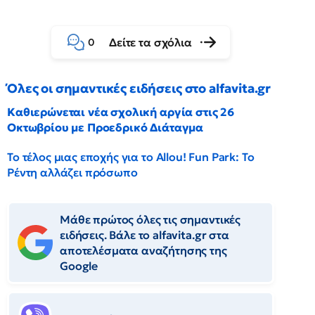
Δείτε τα σχόλια
0
Όλες οι σημαντικές ειδήσεις στο alfavita.gr
Καθιερώνεται νέα σχολική αργία στις 26
Οκτωβρίου με Προεδρικό Διάταγμα
Το τέλος μιας εποχής για το Allou! Fun Park: Το
Ρέντη αλλάζει πρόσωπο
Μάθε πρώτος όλες τις σημαντικές
ειδήσεις. Βάλε το alfavita.gr στα
αποτελέσματα αναζήτησης της
Google