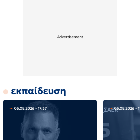
εκπαίδευση
06.08.2026 - 17:37
06.08.2026 - 1