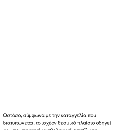
Ωστόσο, σύμφωνα με την καταγγελία που
διατυπώνεται, το ισχύον θεσμικό πλαίσιο οδηγεί