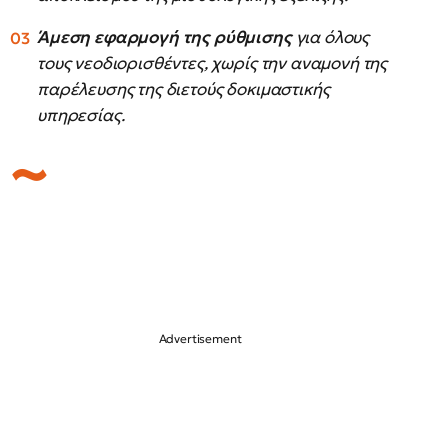
Άμεση εφαρμογή της ρύθμισης
για όλους
τους νεοδιορισθέντες, χωρίς την αναμονή της
παρέλευσης της διετούς δοκιμαστικής
υπηρεσίας.