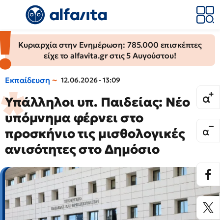
Κυριαρχία στην Ενημέρωση: 785.000 επισκέπτες
είχε το alfavita.gr στις 5 Αυγούστου!
Εκπαίδευση
12.06.2026 - 13:09
Υπάλληλοι υπ. Παιδείας: Νέο
υπόμνημα φέρνει στο
προσκήνιο τις μισθολογικές
ανισότητες στο Δημόσιο