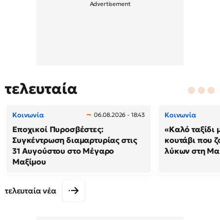
τελευταία
Κοινωνία
Κοινωνία
06.08.2026 - 18:43
Εποχικοί Πυροσβέστες:
«Καλό ταξίδι 
Συγκέντρωση διαμαρτυρίας στις
κουτάβι που ζ
31 Αυγούστου στο Μέγαρο
λύκων στη Μακ
Μαξίμου
τελευταία νέα