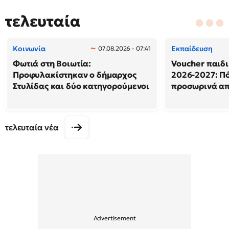
τελευταία
Κοινωνία
Εκπαίδευση
07.08.2026 - 07:41
Φωτιά στη Βοιωτία:
Voucher παιδ
Προφυλακίστηκαν ο δήμαρχος
2026-2027: Πό
Στυλίδας και δύο κατηγορούμενοι
προσωρινά α
τελευταία νέα