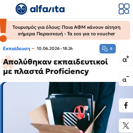
Τουρισμός για όλους: Ποια ΑΦΜ κάνουν αίτηση
σήμερα Παρασκευή - Τα sos για το voucher
Εκπαίδευση
10.06.2026 - 18:24
8
Απολύθηκαν εκπαιδευτικοί
με πλαστά Proficiency