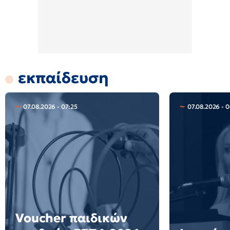
εκπαίδευση
07.08.2026 - 07:25
07.08.2026 - 
Voucher παιδικών