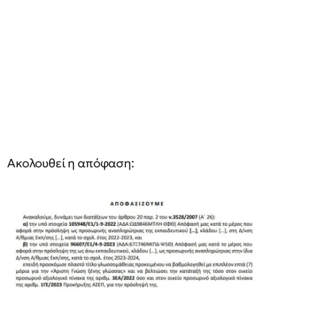
Ακολουθεί η απόφαση: