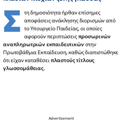
Σ
τη δημοσιότητα ήρθαν επίσημες
αποφάσεις ανάκλησης διορισμών από
το Υπουργείο Παιδείας, οι οποίες
αφορούν περιπτώσεις
προσωρινών
αναπληρωτριών εκπαιδευτικών
στην
Πρωτοβάθμια Εκπαίδευση, καθώς διαπιστώθηκε
ότι είχαν καταθέσει
πλαστούς τίτλους
γλωσσομάθειας
.