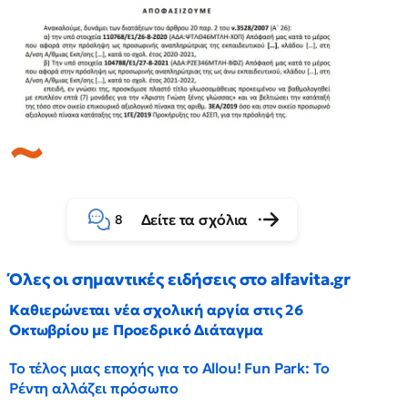
Δείτε τα σχόλια
8
Όλες οι σημαντικές ειδήσεις στο alfavita.gr
Καθιερώνεται νέα σχολική αργία στις 26
Οκτωβρίου με Προεδρικό Διάταγμα
Το τέλος μιας εποχής για το Allou! Fun Park: Το
Ρέντη αλλάζει πρόσωπο