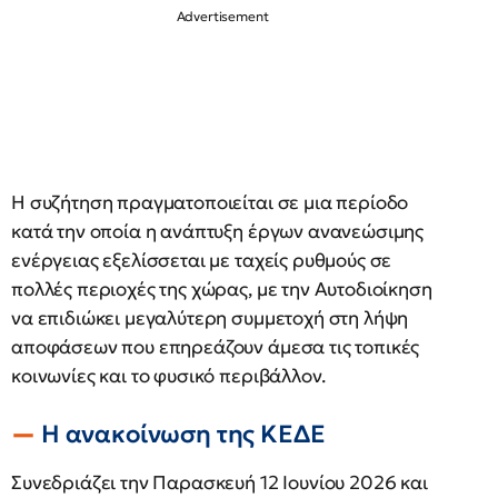
Η συζήτηση πραγματοποιείται σε μια περίοδο
κατά την οποία η ανάπτυξη έργων ανανεώσιμης
ενέργειας εξελίσσεται με ταχείς ρυθμούς σε
πολλές περιοχές της χώρας, με την Αυτοδιοίκηση
να επιδιώκει μεγαλύτερη συμμετοχή στη λήψη
αποφάσεων που επηρεάζουν άμεσα τις τοπικές
κοινωνίες και το φυσικό περιβάλλον.
Η ανακοίνωση της ΚΕΔΕ
Συνεδριάζει την Παρασκευή 12 Ιουνίου 2026 και