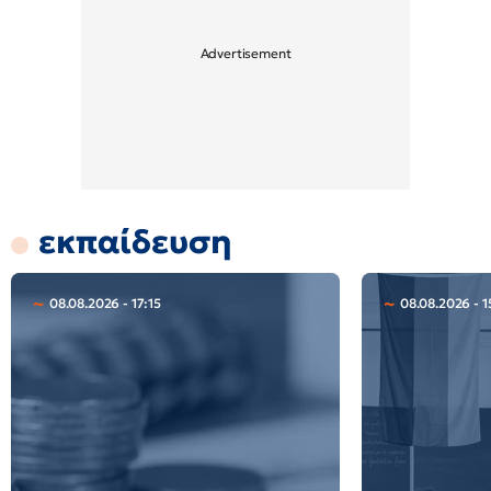
εκπαίδευση
08.08.2026 - 17:15
08.08.2026 - 1