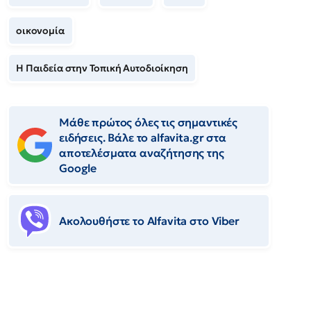
οικονομία
Η Παιδεία στην Τοπική Αυτοδιοίκηση
Μάθε πρώτος όλες τις σημαντικές
ειδήσεις. Βάλε το alfavita.gr στα
αποτελέσματα αναζήτησης της
Google
Ακολουθήστε το Αlfavita στο Viber