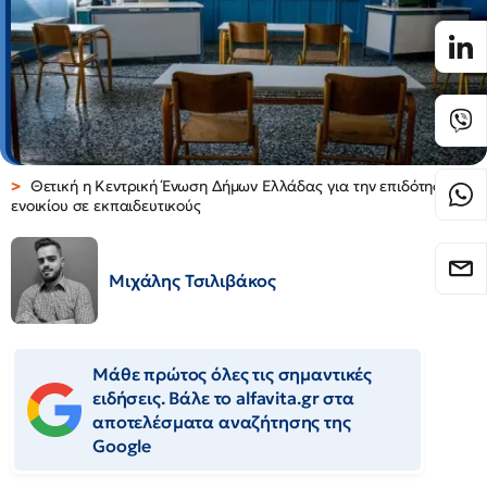
Θετική η Κεντρική Ένωση Δήμων Ελλάδας για την επιδότηση
ενοικίου σε εκπαιδευτικούς
Μιχάλης Τσιλιβάκος
Μάθε πρώτος όλες τις σημαντικές
ειδήσεις. Βάλε το alfavita.gr στα
αποτελέσματα αναζήτησης της
Google