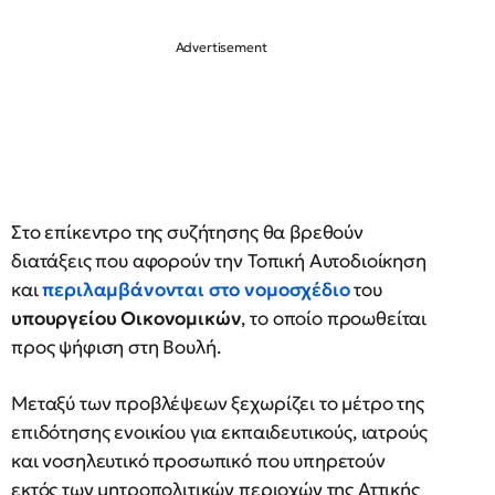
Στο επίκεντρο της συζήτησης θα βρεθούν
διατάξεις που αφορούν την Τοπική Αυτοδιοίκηση
και
περιλαμβάνονται στο νομοσχέδιο
του
υπουργείου Οικονομικών
, το οποίο προωθείται
προς ψήφιση στη Βουλή.
Μεταξύ των προβλέψεων ξεχωρίζει το μέτρο της
επιδότησης ενοικίου για εκπαιδευτικούς, ιατρούς
και νοσηλευτικό προσωπικό που υπηρετούν
εκτός των μητροπολιτικών περιοχών της Αττικής