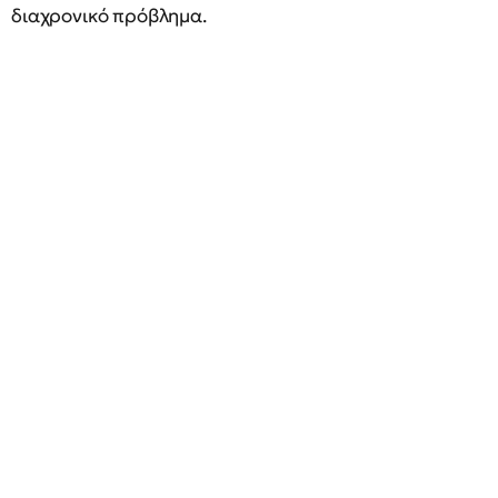
διαχρονικό πρόβλημα.