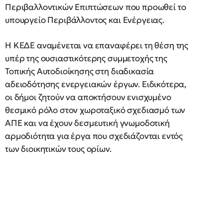
Περιβαλλοντικών Επιπτώσεων που προωθεί το
υπουργείο Περιβάλλοντος και Ενέργειας.
Η ΚΕΔΕ αναμένεται να επαναφέρει τη θέση της
υπέρ της ουσιαστικότερης συμμετοχής της
Τοπικής Αυτοδιοίκησης στη διαδικασία
αδειοδότησης ενεργειακών έργων. Ειδικότερα,
οι δήμοι ζητούν να αποκτήσουν ενισχυμένο
θεσμικό ρόλο στον χωροταξικό σχεδιασμό των
ΑΠΕ και να έχουν δεσμευτική γνωμοδοτική
αρμοδιότητα για έργα που σχεδιάζονται εντός
των διοικητικών τους ορίων.