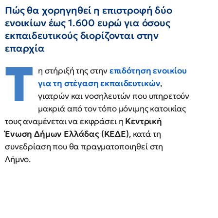
Πώς θα χορηγηθεί η επιστροφή δύο
ενοικίων έως 1.600 ευρώ για όσους
εκπαιδευτικούς διορίζονται στην
επαρχία
Τ
η στήριξή της στην
επιδότηση ενοικίου
για τη στέγαση εκπαιδευτικών
,
γιατρών και νοσηλευτών που υπηρετούν
μακριά από τον τόπο μόνιμης κατοικίας
τους αναμένεται να εκφράσει η
Κεντρική
Ένωση Δήμων Ελλάδας (ΚΕΔΕ)
, κατά τη
συνεδρίαση που θα πραγματοποιηθεί στη
Λήμνο.