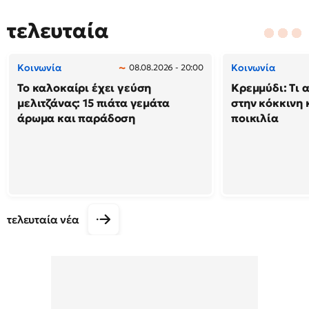
τελευταία
Κοινωνία
Κοινωνία
08.08.2026 - 20:00
Το καλοκαίρι έχει γεύση
Κρεμμύδι: Τι 
μελιτζάνας: 15 πιάτα γεμάτα
στην κόκκινη κ
άρωμα και παράδοση
ποικιλία
τελευταία νέα