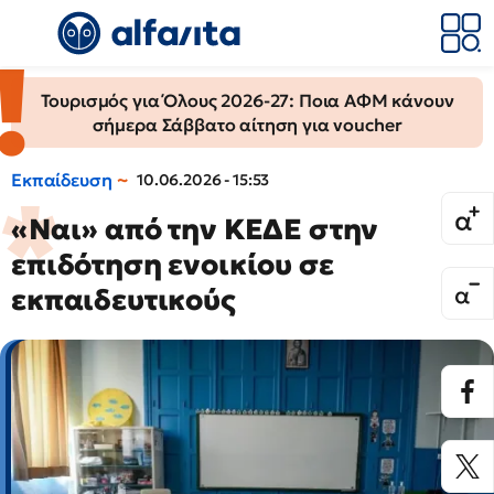
Τουρισμός για Όλους 2026-27: Ποια ΑΦΜ κάνουν
σήμερα Σάββατο αίτηση για voucher
Εκπαίδευση
10.06.2026 - 15:53
«Ναι» από την ΚΕΔΕ στην
επιδότηση ενοικίου σε
εκπαιδευτικούς