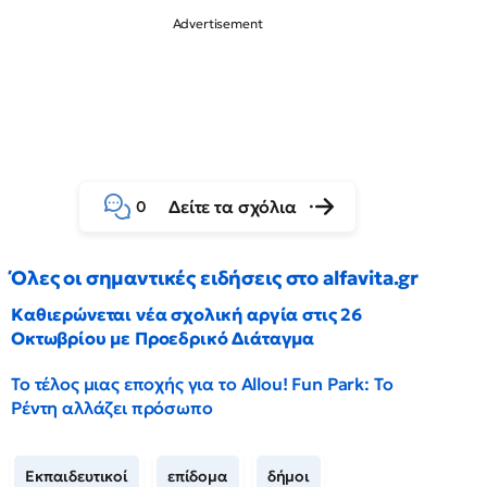
Δείτε τα σχόλια
0
Όλες οι σημαντικές ειδήσεις στο alfavita.gr
Καθιερώνεται νέα σχολική αργία στις 26
Οκτωβρίου με Προεδρικό Διάταγμα
Το τέλος μιας εποχής για το Allou! Fun Park: Το
Ρέντη αλλάζει πρόσωπο
Εκπαιδευτικοί
επίδομα
δήμοι