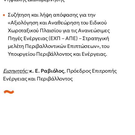
Συζήτηση και λήψη απόφασης για την
«Αξιολόγηση και Αναθεώρηση του Ειδικού
Χωροταξικού Πλαισίου για τις Ανανεώσιμες
Πηγές Ενέργειας (ΕΧΠ – ΑΠΕ) – Στρατηγική
μελέτη Περιβαλλοντικών Επιπτώσεων», του
Υπουργείου Περιβάλλοντος και Ενέργειας.
Εισηγητής:
κ. Ε. Ραβιόλος
, Πρόεδρος Επιτροπής
Ενέργειας και Περιβάλλοντος