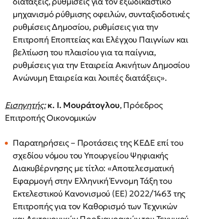
διατάξεις, ρυθμίσεις για τον εξωδικαστικό
μηχανισμό ρύθμισης οφειλών, συνταξιοδοτικές
ρυθμίσεις Δημοσίου, ρυθμίσεις για την
Επιτροπή Εποπτείας και Ελέγχου Παιγνίων και
βελτίωση του πλαισίου για τα παίγνια,
ρυθμίσεις για την Εταιρεία Ακινήτων Δημοσίου
Ανώνυμη Εταιρεία και λοιπές διατάξεις».
Εισηγητής:
κ. Ι. Μουράτογλου
, Πρόεδρος
Επιτροπής Οικονομικών
Παρατηρήσεις – Προτάσεις της ΚΕΔΕ επί του
σχεδίου νόμου του Υπουργείου Ψηφιακής
Διακυβέρνησης με τίτλο: «Αποτελεσματική
Εφαρμογή στην Ελληνική Έννομη Τάξη του
Εκτελεστικού Κανονισμού (ΕΕ) 2022/1463 της
Επιτροπής για τον Καθορισμό των Τεχνικών