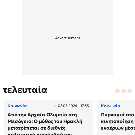
τελευταία
Κοινωνία
Κοινωνία
08.08.2026 - 17:33
Από την Αρχαία Ολυμπία στη
Πυρκαγιά στο 
Μεσόγειο: Ο μύθος του Ηρακλή
κινητοποίηση
μετατρέπεται σε διεθνές
εναέριων μέσ
πολιτιστικό προϊόνΑπό την