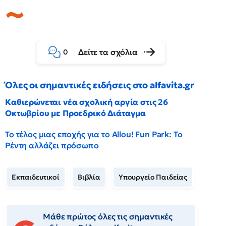
Δείτε τα σχόλια
0
Όλες οι σημαντικές ειδήσεις στο alfavita.gr
Καθιερώνεται νέα σχολική αργία στις 26
Οκτωβρίου με Προεδρικό Διάταγμα
Το τέλος μιας εποχής για το Allou! Fun Park: Το
Ρέντη αλλάζει πρόσωπο
Εκπαιδευτικοί
Βιβλία
Υπουργείο Παιδείας
Μάθε πρώτος όλες τις σημαντικές