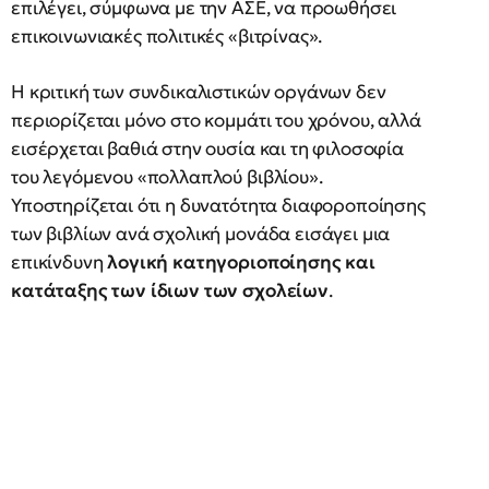
επιλέγει, σύμφωνα με την ΑΣΕ, να προωθήσει
επικοινωνιακές πολιτικές «βιτρίνας».
Η κριτική των συνδικαλιστικών οργάνων δεν
περιορίζεται μόνο στο κομμάτι του χρόνου, αλλά
εισέρχεται βαθιά στην ουσία και τη φιλοσοφία
του λεγόμενου «πολλαπλού βιβλίου».
Υποστηρίζεται ότι η δυνατότητα διαφοροποίησης
των βιβλίων ανά σχολική μονάδα εισάγει μια
επικίνδυνη
λογική κατηγοριοποίησης και
κατάταξης των ίδιων των σχολείων
.