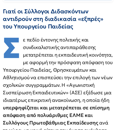
Γιατί οι Σύλλογοι Διδασκόντων
αντιδρούν στη διαδικασία «εξπρές»
του Υπουργείου Παιδείας
Σ
ε πεδίο έντονης πολιτικής και
συνδικαλιστικής αντιπαράθεσης
μετατρέπεται η εκπαιδευτική κοινότητα,
με αφορμή την πρόσφατη απόφαση του
Υπουργείου Παιδείας, Θρησκευμάτων και
Αθλητισμού να επισπεύσει την επιλογή των νέων
σχολικών συγγραμμάτων. Η «Αγωνιστική
Συσπείρωση Εκπαιδευτικών» (ΑΣΕ) εξέδωσε μια
ιδιαιτέρως επικριτική ανακοίνωση, η οποία ήδη
υπερψηφίζεται και μετατρέπεται σε επίσημη
απόφαση από πολυάριθμες ΕΛΜΕ και
Συλλόγους Πρωτοβάθμιας Εκπαίδευσης
ανά