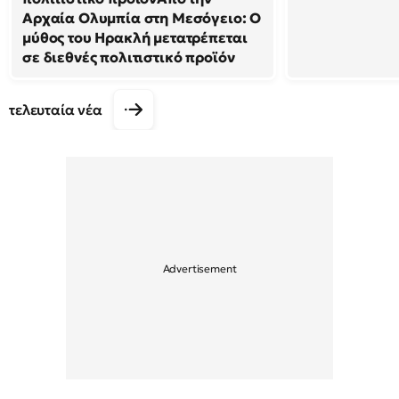
Αρχαία Ολυμπία στη Μεσόγειο: Ο
μύθος του Ηρακλή μετατρέπεται
σε διεθνές πολιτιστικό προϊόν
τελευταία νέα