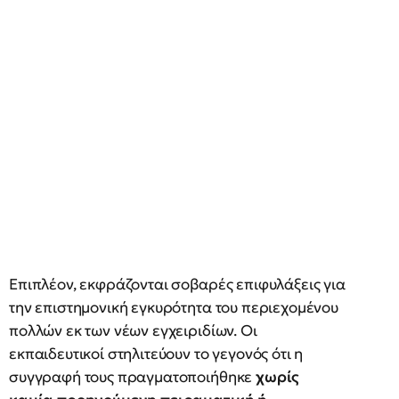
Επιπλέον, εκφράζονται σοβαρές επιφυλάξεις για
την επιστημονική εγκυρότητα του περιεχομένου
πολλών εκ των νέων εγχειριδίων. Οι
εκπαιδευτικοί στηλιτεύουν το γεγονός ότι η
συγγραφή τους πραγματοποιήθηκε
χωρίς