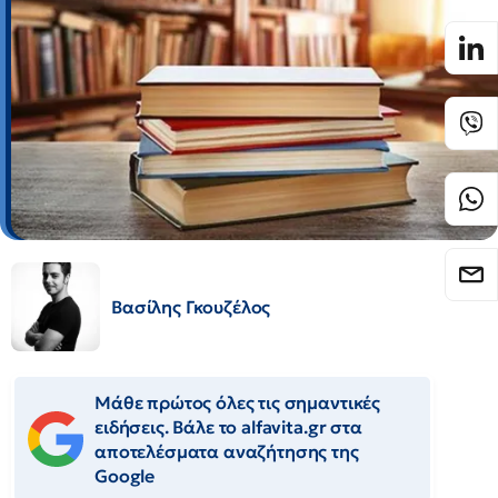
Βασίλης Γκουζέλος
Μάθε πρώτος όλες τις σημαντικές
ειδήσεις. Βάλε το alfavita.gr στα
αποτελέσματα αναζήτησης της
Google