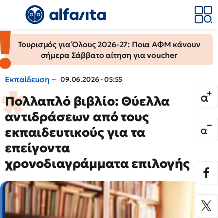
Τουρισμός για Όλους 2026-27: Ποια ΑΦΜ κάνουν
σήμερα Σάββατο αίτηση για voucher
Εκπαίδευση
09.06.2026 - 05:55
Πολλαπλό βιβλίο: Θύελλα
αντιδράσεων από τους
εκπαιδευτικούς για τα
επείγοντα
χρονοδιαγράμματα επιλογής