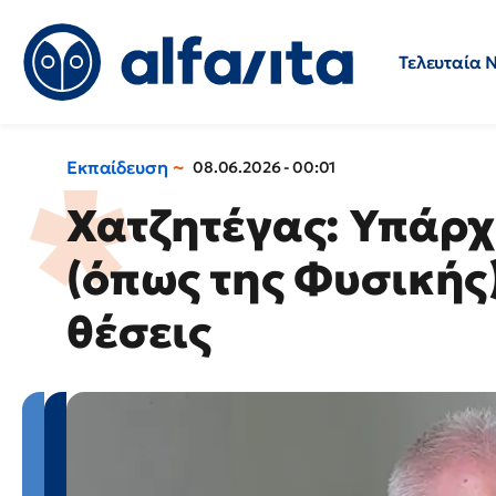
Τελευταία 
Προσλήψεις
Ερωτήσεις 
Εκπαίδευση
08.06.2026 - 00:01
Χατζητέγας: Υπάρχ
(όπως της Φυσικής
θέσεις