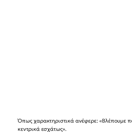
Όπως χαρακτηριστικά ανέφερε: «Βλέπουμε π
κεντρικά εσχάτως».