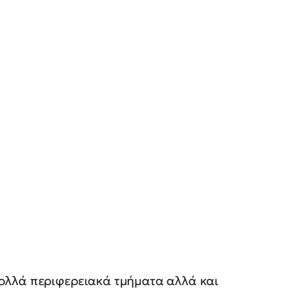
ολλά περιφερειακά τμήματα αλλά και