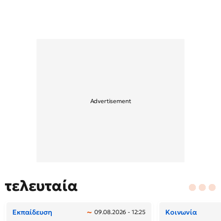
τελευταία
Εκπαίδευση
Κοινωνία
09.08.2026 - 12:25