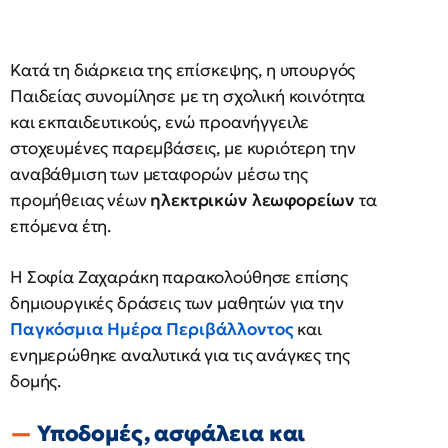
Κατά τη διάρκεια της επίσκεψης, η υπουργός
Παιδείας συνομίλησε με τη σχολική κοινότητα
και εκπαιδευτικούς, ενώ προανήγγειλε
στοχευμένες παρεμβάσεις, με κυριότερη την
αναβάθμιση των μεταφορών μέσω της
προμήθειας νέων
ηλεκτρικών λεωφορείων
τα
επόμενα έτη.
Η Σοφία Ζαχαράκη παρακολούθησε επίσης
δημιουργικές δράσεις των μαθητών για την
Παγκόσμια Ημέρα Περιβάλλοντος
και
ενημερώθηκε αναλυτικά για τις ανάγκες της
δομής.
Υποδομές, ασφάλεια και