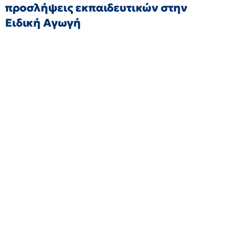
προσλήψεις εκπαιδευτικών στην
Ειδική Αγωγή