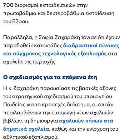
700
διορισμοί εκπαιδευτικών στην
πρωτοβάθμια και δευτεροβάθμια εκπαίδευση
του Έβρου.
Παράλληλα, η Σοφία Ζαχαράκη τόνισε ότι έχουν
παραδοθεί εκατοντάδες
διαδραστικοί πίνακες
και σύγχρονος τεχνολογικός εξοπλισμός
στα
σχολεία της περιοχής.
Ο σχεδιασμός για τα επόμενα έτη
Η κ. Ζαχαράκη παρουσίασε τις βασικές αξόνες
του στρατηγικού σχεδιασμού του υπουργείου
Παιδείας για το προσεχές διάστημα, οι οποίοι
περιλαμβάνουν την εισαγωγή νέων σχολικών
βιβλίων, τη δημιουργία
σχολικών κήπων στα
δημοτικά σχολεία
, καθώς και την ενίσχυση του
αθλητικού εξοπλισμού.