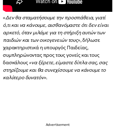
«
Δεν θα σταματήσουμε την προσπάθεια, γιατί
ό,τι και να κάνουμε, αισθανόμαστε ότι δεν είναι
αρκετό, όταν μιλάμε για τη στήριξη αυτών των
παιδιών και των οικογενειών τους
», δήλωσε
χαρακτηριστικά η υπουργός Παιδείας,
συμπληρώνοντας προς τους γονείς και τους
δασκάλους
«να ξέρετε, είμαστε δίπλα σας, σας
στηρίζουμε και θα συνεχίσουμε να κάνουμε το
καλύτερο δυνατόν»
.