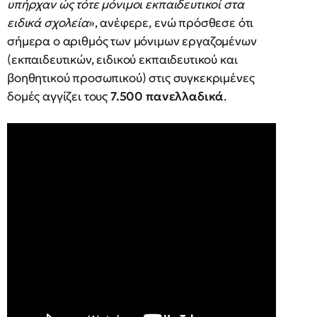
υπήρχαν ώς τότε μόνιμοι εκπαιδευτικοί στα
ειδικά σχολεία
», ανέφερε, ενώ πρόσθεσε ότι
σήμερα ο αριθμός των μόνιμων εργαζομένων
(εκπαιδευτικών, ειδικού εκπαιδευτικού και
βοηθητικού προσωπικού) στις συγκεκριμένες
δομές αγγίζει τους
7.500 πανελλαδικά
.