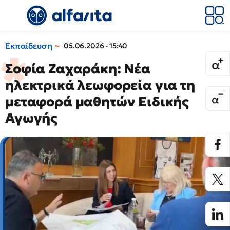
Εκπαίδευση
05.06.2026 - 15:40
Σοφία Ζαχαράκη: Νέα
ηλεκτρικά λεωφορεία για τη
μεταφορά μαθητών Ειδικής
Αγωγής