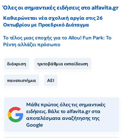
Όλες οι σημαντικές ειδήσεις στο alfavita.gr
Καθιερώνεται νέα σχολική αργία στις 26
Οκτωβρίου με Προεδρικό Διάταγμα
Το τέλος μιας εποχής για το Allou! Fun Park: Το
Ρέντη αλλάζει πρόσωπο
διάκριση
τριτοβάθμια εκπαίδευση
πανεπιστήμια
ΑΕΙ
Μάθε πρώτος όλες τις σημαντικές
ειδήσεις. Βάλε το alfavita.gr στα
αποτελέσματα αναζήτησης της
Google