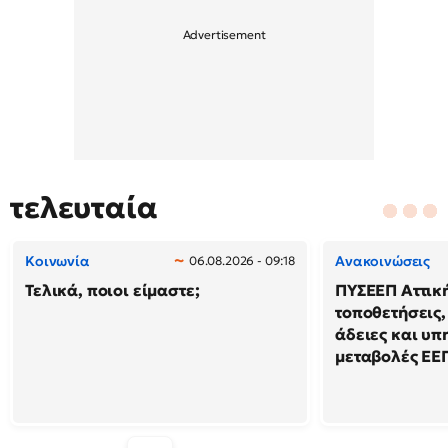
τελευταία
Κοινωνία
Ανακοινώσεις
06.08.2026 - 09:18
Τελικά, ποιοι είμαστε;
ΠΥΣΕΕΠ Αττική
τοποθετήσεις,
άδειες και υπ
μεταβολές ΕΕ