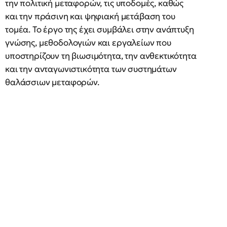
την πολιτική μεταφορών, τις υποδομές, καθώς
και την πράσινη και ψηφιακή μετάβαση του
τομέα. Το έργο της έχει συμβάλει στην ανάπτυξη
γνώσης, μεθοδολογιών και εργαλείων που
υποστηρίζουν τη βιωσιμότητα, την ανθεκτικότητα
και την ανταγωνιστικότητα των συστημάτων
θαλάσσιων μεταφορών.