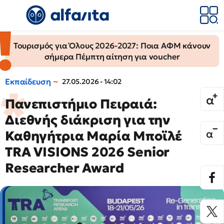
Τουρισμός για Όλους 2026-2027: Ποια ΑΦΜ κάνουν
σήμερα Πέμπτη αίτηση για voucher
Εκπαίδευση
27.05.2026 - 14:02
Πανεπιστήμιο Πειραιά:
Διεθνής διάκριση για την
Καθηγήτρια Μαρία Μποϊλέ
TRA VISIONS 2026 Senior
Researcher Award