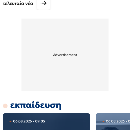
τελευταία νέα
εκπαίδευση
06.08.2026 - 09:05
06.08.2026 - 