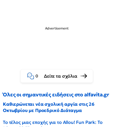
Δείτε τα σχόλια
0
Όλες οι σημαντικές ειδήσεις στο alfavita.gr
Καθιερώνεται νέα σχολική αργία στις 26
Οκτωβρίου με Προεδρικό Διάταγμα
Το τέλος μιας εποχής για το Allou! Fun Park: Το