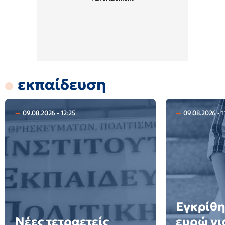
εκπαίδευση
09.08.2026 - 12:25
09.08.2026 - 1
Εγκρίθη
Νέες τετραετείς
ευρώ γι