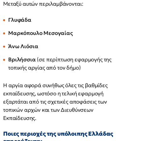
Μεταξύ αυτών περιλαμβάνονται:
Γλυφάδα
Μαρκόπουλο Μεσογαίας
Άνω Λιόσια
Βριλήσσια
(σε περίπτωση εφαρμογής της
τοπικής αργίας από τον δήμο)
Η αργία αφορά συνήθως όλες τις βαθμίδες
εκπαίδευσης, ωστόσο η τελική εφαρμογή
εξαρτάται από τις σχετικές αποφάσεις των
τοπικών αρχών και των Διευθύνσεων
Εκπαίδευσης.
Ποιες περιοχές της υπόλοιπης Ελλάδας