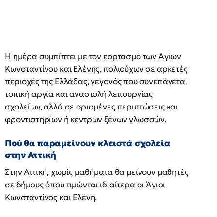
Η ημέρα συμπίπτει με τον εορτασμό των Αγίων
Κωνσταντίνου και Ελένης, πολιούχων σε αρκετές
περιοχές της Ελλάδας, γεγονός που συνεπάγεται
τοπική αργία και αναστολή λειτουργίας
σχολείων, αλλά σε ορισμένες περιπτώσεις και
φροντιστηρίων ή κέντρων ξένων γλωσσών.
Πού θα παραμείνουν κλειστά σχολεία
στην Αττική
Στην Αττική, χωρίς μαθήματα θα μείνουν μαθητές
σε δήμους όπου τιμώνται ιδιαίτερα οι Άγιοι
Κωνσταντίνος και Ελένη.