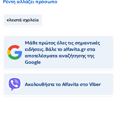
Ρέντη αλλάζει πρόσωπο
κλειστά σχολεία
Μάθε πρώτος όλες τις σημαντικές
ειδήσεις. Βάλε το alfavita.gr στα
αποτελέσματα αναζήτησης της
Google
Ακολουθήστε το Αlfavita στο Viber