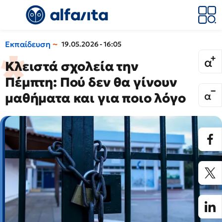
Εκπαίδευση
19.05.2026 - 16:05
Κλειστά σχολεία την
Πέμπτη: Πού δεν θα γίνουν
μαθήματα και για ποιο λόγο