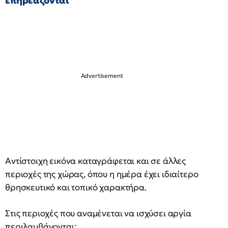
επηρεάζονται
Αντίστοιχη εικόνα καταγράφεται και σε άλλες
περιοχές της χώρας, όπου η ημέρα έχει ιδιαίτερο
θρησκευτικό και τοπικό χαρακτήρα.
Στις περιοχές που αναμένεται να ισχύσει αργία
περιλαμβάνονται: