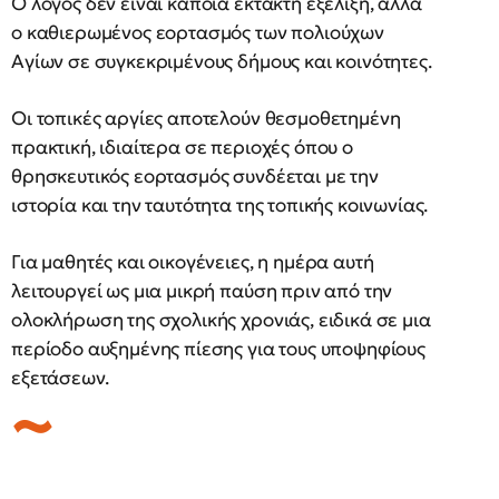
Ο λόγος δεν είναι κάποια έκτακτη εξέλιξη, αλλά
ο καθιερωμένος εορτασμός των πολιούχων
Αγίων σε συγκεκριμένους δήμους και κοινότητες.
Οι τοπικές αργίες αποτελούν θεσμοθετημένη
πρακτική, ιδιαίτερα σε περιοχές όπου ο
θρησκευτικός εορτασμός συνδέεται με την
ιστορία και την ταυτότητα της τοπικής κοινωνίας.
Για μαθητές και οικογένειες, η ημέρα αυτή
λειτουργεί ως μια μικρή παύση πριν από την
ολοκλήρωση της σχολικής χρονιάς, ειδικά σε μια
περίοδο αυξημένης πίεσης για τους υποψηφίους
εξετάσεων.