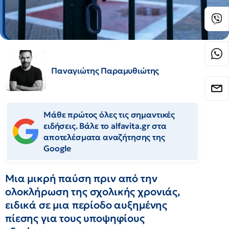
Παναγιώτης Παραμυθιώτης
Μάθε πρώτος όλες τις σημαντικές
ειδήσεις. Βάλε το alfavita.gr στα
αποτελέσματα αναζήτησης της
Google
Μια μικρή παύση πριν από την
ολοκλήρωση της σχολικής χρονιάς,
ειδικά σε μια περίοδο αυξημένης
πίεσης για τους υποψηφίους