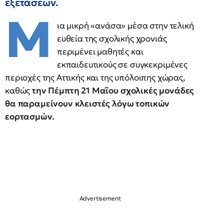
εξετάσεων.
Μ
ια μικρή «ανάσα» μέσα στην τελική
ευθεία της σχολικής χρονιάς
περιμένει μαθητές και
εκπαιδευτικούς σε συγκεκριμένες
περιοχές της Αττικής και της υπόλοιπης χώρας,
καθώς
την Πέμπτη 21 Μαΐου σχολικές μονάδες
θα παραμείνουν κλειστές λόγω τοπικών
εορτασμών.