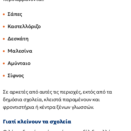
Σάπες
Καστελλόριζο
Δεσκάτη
Μαλεσίνα
Αμύνταιο
Σίφνος
Σε αρκετές από αυτές τις περιοχές, εκτός από τα
δημόσια σχολεία, κλειστά παραμένουν και
φροντιστήρια ή κέντρα ξένων γλωσσών.
Γιατί κλείνουν τα σχολεία