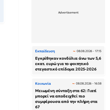
Εκπαίδευση
08.08.2026 - 17:15
Εγκρίθηκαν κονδύλια άνω των 5,6
εκατ. ευρώ για το φοιτητικό
στεγαστικό επίδομα 2025-2026
Κοινωνία
08.08.2026 - 16:58
Μειωμένη σύνταξη στα 62: Γιατί
μπορεί να αποδειχθεί πιο
συμφέρουσα από την πλήρη στα
67