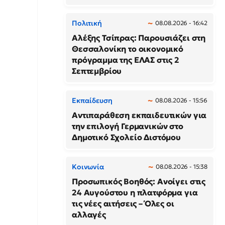
Πολιτική
08.08.2026 - 16:42
Αλέξης Τσίπρας: Παρουσιάζει στη
Θεσσαλονίκη το οικονομικό
πρόγραμμα της ΕΛΑΣ στις 2
Σεπτεμβρίου
Εκπαίδευση
08.08.2026 - 15:56
Αντιπαράθεση εκπαιδευτικών για
την επιλογή Γερμανικών στο
Δημοτικό Σχολείο Διστόμου
Κοινωνία
08.08.2026 - 15:38
Προσωπικός Βοηθός: Ανοίγει στις
24 Αυγούστου η πλατφόρμα για
τις νέες αιτήσεις – Όλες οι
αλλαγές