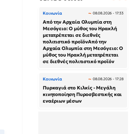
Κοινωνία
08.08.2026 - 17:33
Από την Αρχαία Ολυμπία στη
Μεσόγειο: Ο μύθος του Ηρακλή
μετατρέπεται σε διεθνές
πολιτιστικό προϊόνΑπό την
Αρχαία Ολυμπία στη Μεσόγειο: Ο
μύθος του Ηρακλή μετατρέπεται
σε διεθνές πολιτιστικό προϊόν
Κοινωνία
08.08.2026 - 17:28
Πυρκαγιά στο Κιλκίς - Μεγάλη
κινητοποίηση Πυροσβεστικής και
εναέριων μέσων