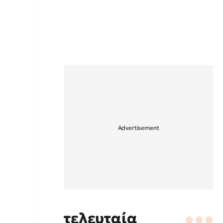
τελευταία