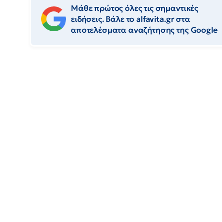
Μάθε πρώτος όλες τις σημαντικές
ειδήσεις. Βάλε το alfavita.gr στα
αποτελέσματα αναζήτησης της Google