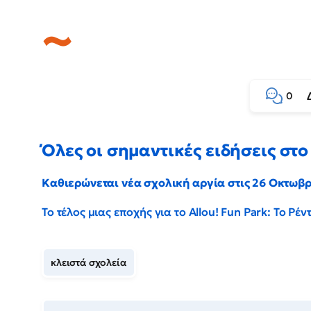
0
Όλες οι σημαντικές ειδήσεις στο 
Καθιερώνεται νέα σχολική αργία στις 26 Οκτωβ
Το τέλος μιας εποχής για το Allou! Fun Park: Το Ρ
κλειστά σχολεία