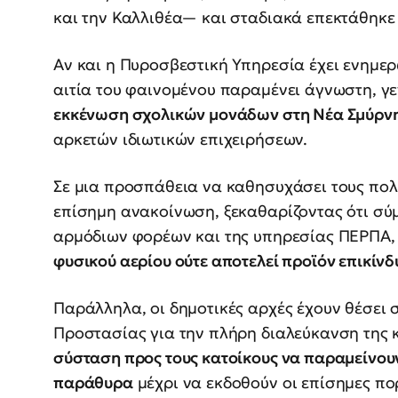
και την Καλλιθέα— και σταδιακά επεκτάθηκε 
Αν και η Πυροσβεστική Υπηρεσία έχει ενημερ
αιτία του φαινομένου παραμένει άγνωστη, γ
εκκένωση σχολικών μονάδων στη Νέα Σμύρνη 
αρκετών ιδιωτικών επιχειρήσεων.
Σε μια προσπάθεια να καθησυχάσει τους πολ
επίσημη ανακοίνωση, ξεκαθαρίζοντας ότι σύ
αρμόδιων φορέων και της υπηρεσίας ΠΕΡΠΑ
φυσικού αερίου ούτε αποτελεί προϊόν επικίν
Παράλληλα, οι δημοτικές αρχές έχουν θέσει σ
Προστασίας για την πλήρη διαλεύκανση της
σύσταση προς τους κατοίκους να παραμείνου
παράθυρα
μέχρι να εκδοθούν οι επίσημες πο