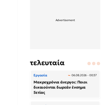
τελευταία
Εργασία
06.08.2026 - 00:37
Μακροχρόνια άνεργοι: Ποιοι
δικαιούνται δωρεάν ένσημα
5ετίας