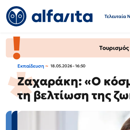
Τελευταία 
Προσλήψεις
Ερωτήσεις 
Τουρισμός
Εκπαίδευση
18.05.2026 - 16:50
Ζαχαράκη: «Ο κόσμ
τη βελτίωση της ζω