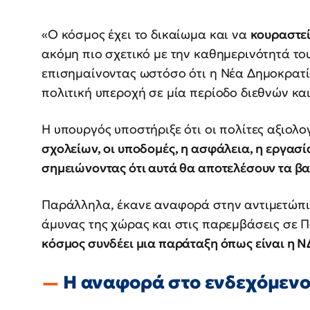
«Ο κόσμος έχει το δικαίωμα και να
κουραστε
ακόμη πιο σχετικό με την καθημερινότητά το
επισημαίνοντας ωστόσο ότι η Νέα Δημοκρατί
πολιτική υπεροχή σε μία περίοδο διεθνών κ
Η υπουργός υποστήριξε ότι οι πολίτες αξιολο
σχολείων, οι υποδομές, η ασφάλεια, η εργασί
σημειώνοντας ότι αυτά θα αποτελέσουν τα βασ
Παράλληλα, έκανε αναφορά στην αντιμετώπισ
άμυνας της χώρας και στις παρεμβάσεις σε Παι
κόσμος συνδέει μια παράταξη όπως είναι η ΝΔ
Η αναφορά στο ενδεχόμενο