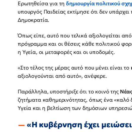
Ερωτηθείσα για τη
δημιουργία
πολιτικού σχη
υπουργός Παιδείας εκτίμησε ότι δεν υπάρχει 
Δημοκρατία.
Όπως είπε, αυτό που τελικά αξιολογείται από 
πρόγραμμα και οι θέσεις κάθε πολιτικού φορ
η Υγεία, οι μεταφορές και οι υποδομές.
«Στο τέλος της μέρας αυτό που μένει είναι το
αξιολογούνται από αυτό», ανέφερε.
Παράλληλα, υποστήριξε ότι το κοινό της
Νέας
ζητήματα καθημερινότητας, όπως ένα «καλό 
Υγεία και η βελτίωση των δημόσιων υπηρεσιώ
«Η κυβέρνηση έχει μειώσει