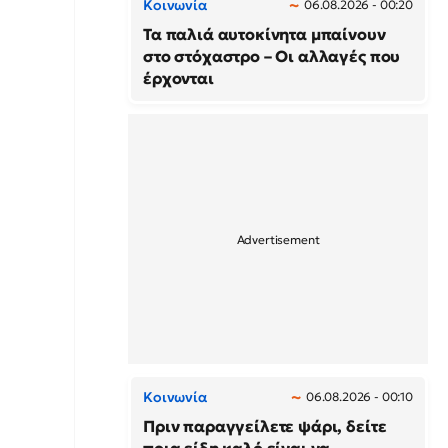
Κοινωνία
06.08.2026 - 00:20
Τα παλιά αυτοκίνητα μπαίνουν
στο στόχαστρο – Οι αλλαγές που
έρχονται
Κοινωνία
06.08.2026 - 00:10
Πριν παραγγείλετε ψάρι, δείτε