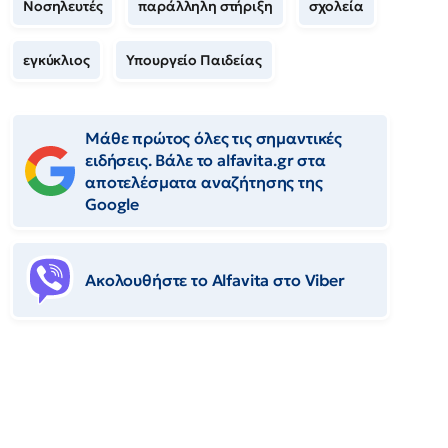
Νοσηλευτές
παράλληλη στήριξη
σχολεία
εγκύκλιος
Υπουργείο Παιδείας
Μάθε πρώτος όλες τις σημαντικές
ειδήσεις. Βάλε το alfavita.gr στα
αποτελέσματα αναζήτησης της
Google
Ακολουθήστε το Αlfavita στο Viber