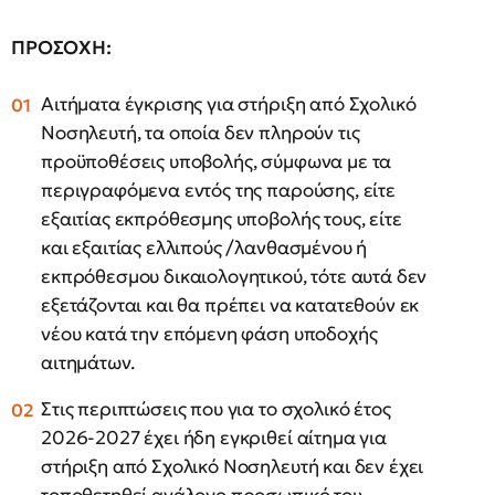
ΠΡΟΣΟΧΗ:
Αιτήματα έγκρισης για στήριξη από Σχολικό
Νοσηλευτή, τα οποία δεν πληρούν τις
προϋποθέσεις υποβολής, σύμφωνα με τα
περιγραφόμενα εντός της παρούσης, είτε
εξαιτίας εκπρόθεσμης υποβολής τους, είτε
και εξαιτίας ελλιπούς /λανθασμένου ή
εκπρόθεσμου δικαιολογητικού, τότε αυτά δεν
εξετάζονται και θα πρέπει να κατατεθούν εκ
νέου κατά την επόμενη φάση υποδοχής
αιτημάτων.
Στις περιπτώσεις που για το σχολικό έτος
2026-2027 έχει ήδη εγκριθεί αίτημα για
στήριξη από Σχολικό Νοσηλευτή και δεν έχει