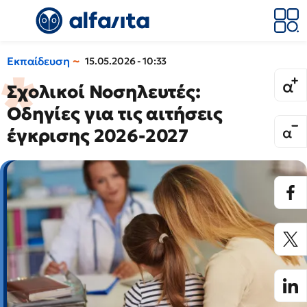
Εκπαίδευση
15.05.2026 - 10:33
Σχολικοί Νοσηλευτές:
Οδηγίες για τις αιτήσεις
έγκρισης 2026-2027