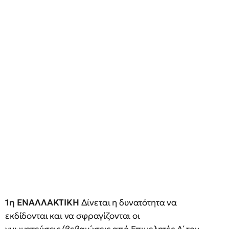
1η ΕΝΑΛΛΑΚΤΙΚΗ
Δίνεται η δυνατότητα να
εκδίδονται και να σφραγίζονται οι