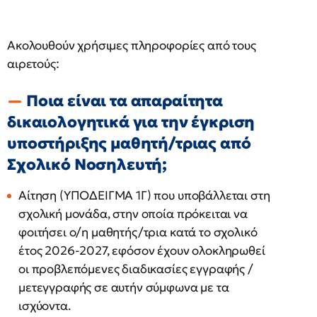
Ακολουθούν χρήσιμες πληροφορίες από τους
αιρετούς:
Ποια είναι τα απαραίτητα
δικαιολογητικά για την έγκριση
υποστήριξης μαθητή/τριας από
Σχολικό Νοσηλευτή;
Αίτηση (ΥΠΟΔΕΙΓΜΑ 1Γ) που υποβάλλεται στη
σχολική μονάδα, στην οποία πρόκειται να
φοιτήσει ο/η μαθητής/τρια κατά το σχολικό
έτος 2026-2027, εφόσον έχουν ολοκληρωθεί
οι προβλεπόμενες διαδικασίες εγγραφής /
μετεγγραφής σε αυτήν σύμφωνα με τα
ισχύοντα.