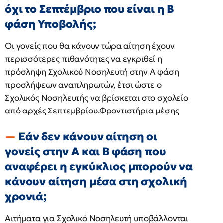
όχι το Σεπτέμβριο που είναι η Β
φάση Υποβολής;
Οι γονείς που θα κάνουν τώρα αίτηση έχουν
περισσότερες πιθανότητες να εγκριθεί η
πρόσληψη Σχολικού Νοσηλευτή στην Α φάση
προσλήψεων αναπληρωτών, έτσι ώστε ο
Σχολικός Νοσηλευτής να βρίσκεται στο σχολείο
από αρχές Σεπτεμβρίου.Φροντιστήρια μέσης
Εάν δεν κάνουν αίτηση οι
γονείς στην Α και Β φάση που
αναφέρει η εγκύκλιος μπορούν να
κάνουν αίτηση μέσα στη σχολική
χρονιά;
Αιτήματα για Σχολικό Νοσηλευτή υποβάλλονται