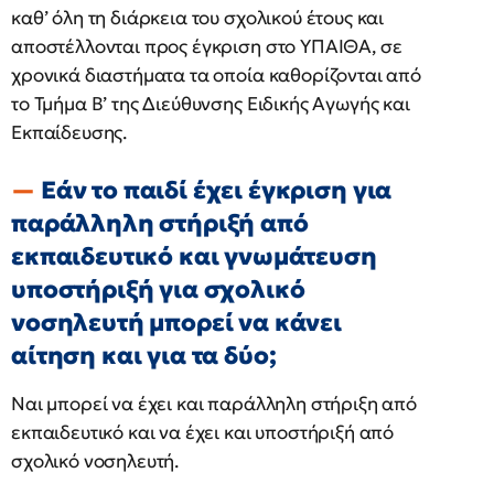
καθ’ όλη τη διάρκεια του σχολικού έτους και
αποστέλλονται προς έγκριση στο ΥΠΑΙΘΑ, σε
χρονικά διαστήματα τα οποία καθορίζονται από
το Τμήμα Β’ της Διεύθυνσης Ειδικής Αγωγής και
Εκπαίδευσης.
Εάν το παιδί έχει έγκριση για
παράλληλη στήριξή από
εκπαιδευτικό και γνωμάτευση
υποστήριξή για σχολικό
νοσηλευτή μπορεί να κάνει
αίτηση και για τα δύο;
Ναι μπορεί να έχει και παράλληλη στήριξη από
εκπαιδευτικό και να έχει και υποστήριξή από
σχολικό νοσηλευτή.