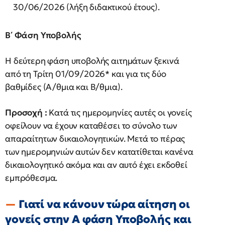
30/06/2026 (λήξη διδακτικού έτους).
Β΄ Φάση Υποβολής
Η δεύτερη φάση υποβολής αιτημάτων ξεκινά
από τη Τρίτη 01/09/2026* και για τις δύο
βαθμίδες (Α/θμια και Β/θμια).
Προσοχή :
Κατά τις ημερομηνίες αυτές οι γονείς
οφείλουν να έχουν καταθέσει το σύνολο των
απαραίτητων δικαιολογητικών. Μετά το πέρας
των ημερομηνιών αυτών δεν κατατίθεται κανένα
δικαιολογητικό ακόμα και αν αυτό έχει εκδοθεί
εμπρόθεσμα.
Γιατί να κάνουν τώρα αίτηση οι
γονείς στην Α φάση Υποβολής και