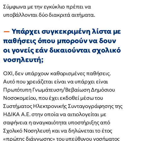
Σύμφωνα με την εγκύκλιο πρέπει να
υποβάλλονται δύο διακριτά αιτήματα.
Υπάρχει συγκεκριμένη λίστα με
παθήσεις όπου μπορούν να δουν
οι γονείς εάν δικαιούνται σχολικό
νοσηλευτή;
ΟΧΙ, δεν υπάρχουν καθορισμένες παθήσεις.
Αυτό που χρειάζεται είναι να υπάρχει είναι
Πρωτότυπη Γνωμάτευση/Βεβαίωση Δημόσιου
Νοσοκομείου, που έχει εκδοθεί μέσω του
Συστήματος Ηλεκτρονικής Συνταγογράφησης της
ΗΔΙΚΑ Α.Ε. στην οποία να αιτιολογείται με
σαφήνεια η αναγκαιότητα υποστήριξης από
Σχολικό Νοσηλευτή και να δηλώνεται το έτος
«πρώτης διάγνωσης» του υπεύθυνου νοσήματος