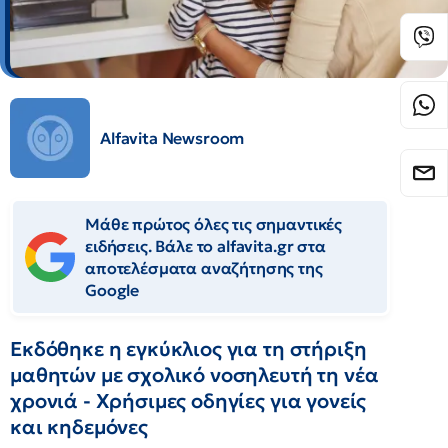
Alfavita Newsroom
Μάθε πρώτος όλες τις σημαντικές
ειδήσεις. Βάλε το alfavita.gr στα
αποτελέσματα αναζήτησης της
Google
Εκδόθηκε η εγκύκλιος για τη στήριξη
μαθητών με σχολικό νοσηλευτή τη νέα
χρονιά - Χρήσιμες οδηγίες για γονείς
και κηδεμόνες