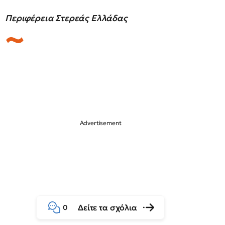
Περιφέρεια Στερεάς Ελλάδας
Δείτε τα σχόλια
0