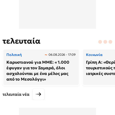
τελευταία
Πολιτική
Κοινωνία
06.08.2026 - 17:09
Καρυστιανού για ΜΜΕ: « 1.000
Γρίπη Α: «Θερί
έφυγαν για τον Σαμαρά, όλοι
τουριστικούς
ασχολούνται με ένα μέλος μας
ιατρικές συστ
από το Μεσολόγγι»
τελευταία νέα