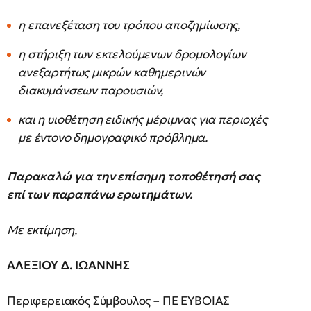
η επανεξέταση του τρόπου αποζημίωσης,
η στήριξη των εκτελούμενων δρομολογίων
ανεξαρτήτως μικρών καθημερινών
διακυμάνσεων παρουσιών,
και η υιοθέτηση ειδικής μέριμνας για περιοχές
με έντονο δημογραφικό πρόβλημα.
Παρακαλώ για την επίσημη τοποθέτησή σας
επί των παραπάνω ερωτημάτων.
Με εκτίμηση,
ΑΛΕΞΙΟΥ Δ. ΙΩΑΝΝΗΣ
Περιφερειακός Σύμβουλος – ΠΕ ΕΥΒΟΙΑΣ