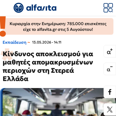
Κυριαρχία στην Ενημέρωση: 785.000 επισκέπτες
είχε το alfavita.gr στις 5 Αυγούστου!
Εκπαίδευση
13.05.2026 - 14:11
Κίνδυνος αποκλεισμού για
μαθητές απομακρυσμένων
περιοχών στη Στερεά
Ελλάδα