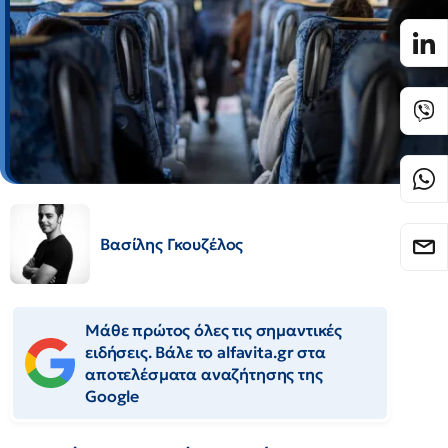
Βασίλης Γκουζέλος
Μάθε πρώτος όλες τις σημαντικές
ειδήσεις. Βάλε το alfavita.gr στα
αποτελέσματα αναζήτησης της
Google