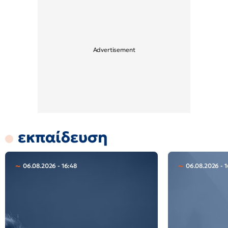
εκπαίδευση
06.08.2026 - 16:48
06.08.2026 - 1