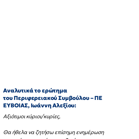
Αναλυτικά το ερώτημα
του Περιφερειακού Συμβούλου – ΠΕ
ΕΥΒΟΙΑΣ, Ιωάννη Αλεξίου:
Αξιότιμοι κύριοι/κυρίες,
Θα ήθελα να ζητήσω επίσημη ενημέρωση