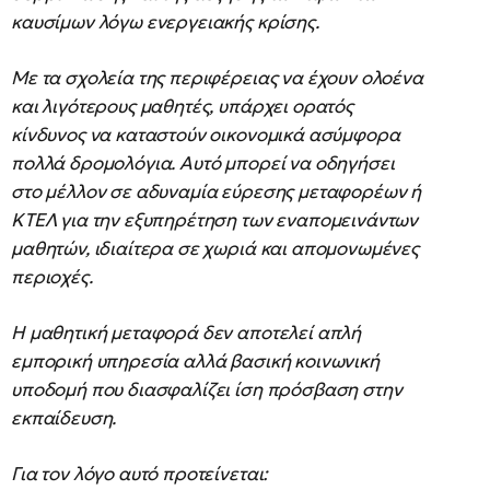
καυσίμων λόγω ενεργειακής κρίσης.
Με τα σχολεία της περιφέρειας να έχουν ολοένα
και λιγότερους μαθητές, υπάρχει ορατός
κίνδυνος να καταστούν οικονομικά ασύμφορα
πολλά δρομολόγια. Αυτό μπορεί να οδηγήσει
στο μέλλον σε αδυναμία εύρεσης μεταφορέων ή
ΚΤΕΛ για την εξυπηρέτηση των εναπομεινάντων
μαθητών, ιδιαίτερα σε χωριά και απομονωμένες
περιοχές.
Η μαθητική μεταφορά δεν αποτελεί απλή
εμπορική υπηρεσία αλλά βασική κοινωνική
υποδομή που διασφαλίζει ίση πρόσβαση στην
εκπαίδευση.
Για τον λόγο αυτό προτείνεται: