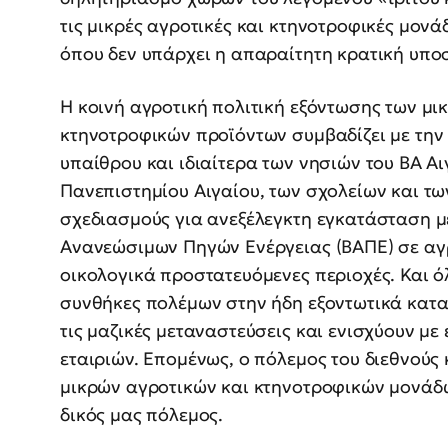
τις μικρές αγροτικές και κτηνοτροφικές μονά
όπου δεν υπάρχει η απαραίτητη κρατική υπο
Η κοινή αγροτική πολιτική εξόντωσης των μ
κτηνοτροφικών προϊόντων συμβαδίζει με την 
υπαίθρου και ιδιαίτερα των νησιών του ΒΑ Α
Πανεπιστημίου Αιγαίου, των σχολείων και τ
σχεδιασμούς για ανεξέλεγκτη εγκατάσταση 
Ανανεώσιμων Πηγών Ενέργειας (ΒΑΠΕ) σε αγρ
οικολογικά προστατευόμενες περιοχές. Και ό
συνθήκες πολέμων στην ήδη εξοντωτικά κατ
τις μαζικές μεταναστεύσεις και ενισχύουν με
εταιριών. Επομένως, ο πόλεμος του διεθνούς
μικρών αγροτικών και κτηνοτροφικών μονάδων
δικός μας πόλεμος.