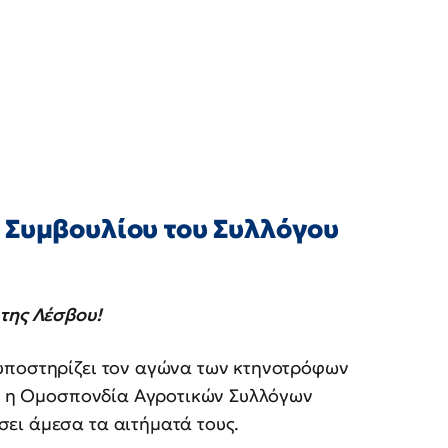
 Συμβουλίου του Συλλόγου
της Λέσβου!
υποστηρίζει τον αγώνα των κτηνοτρόφων
εί η Ομοσπονδία Αγροτικών Συλλόγων
ει άμεσα τα αιτήματά τους.