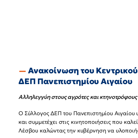
Ανακοίνωση του Κεντρικού
ΔΕΠ Πανεπιστημίου Αιγαίου
Αλληλεγγύη στους αγρότες και κτηνοτρόφους 
Ο Σύλλογος ΔΕΠ του Πανεπιστημίου Αιγαίου 
και συμμετέχει στις κινητοποιήσεις που καλ
Λέσβου καλώντας την κυβέρνηση να υλοποιήσ