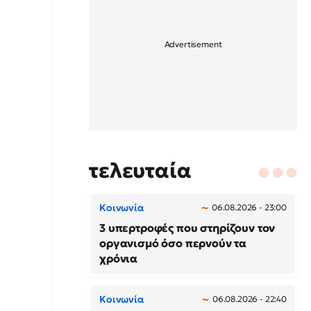
τελευταία
Κοινωνία
06.08.2026 - 23:00
3 υπερτροφές που στηρίζουν τον
οργανισμό όσο περνούν τα
χρόνια
Κοινωνία
06.08.2026 - 22:40