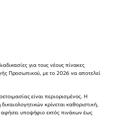
ιαδικασίες για τους νέους πίνακες
γής Προσωπικού, με το 2026 να αποτελεί
οετοιμασίας είναι περιορισμένος. Η
δικαιολογητικών κρίνεται καθοριστική,
 αφήσει υποψήφιο εκτός πινάκων έως