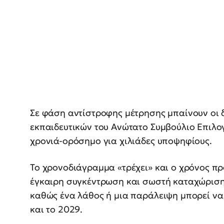
Σε φάση αντίστροφης μέτρησης μπαίνουν οι δ
εκπαιδευτικών του Ανώτατο Συμβούλιο Επιλο
χρονιά-ορόσημο για χιλιάδες υποψηφίους.
Το χρονοδιάγραμμα «τρέχει» και ο χρόνος πρ
έγκαιρη συγκέντρωση και σωστή καταχώριση 
καθώς ένα λάθος ή μια παράλειψη μπορεί να
και το 2029.