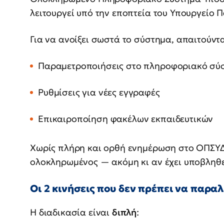
λειτουργεί υπό την εποπτεία του Υπουργείο 
Για να ανοίξει σωστά το σύστημα, απαιτούντα
Παραμετροποιήσεις στο πληροφοριακό σύ
Ρυθμίσεις για νέες εγγραφές
Επικαιροποίηση φακέλων εκπαιδευτικών
Χωρίς πλήρη και ορθή ενημέρωση στο ΟΠΣΥΔ,
ολοκληρωμένος — ακόμη κι αν έχει υποβληθε
Οι 2 κινήσεις που δεν πρέπει να παρα
Η διαδικασία είναι
διπλή
: