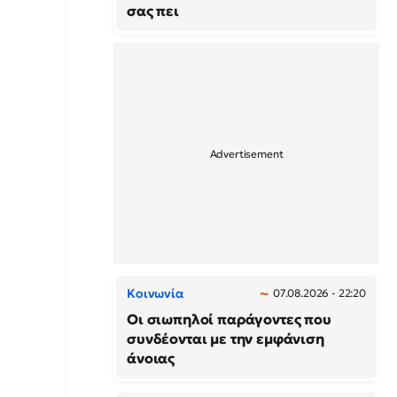
σας πει
Κοινωνία
07.08.2026 - 22:20
Οι σιωπηλοί παράγοντες που
συνδέονται με την εμφάνιση
άνοιας