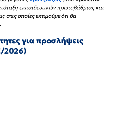
κατάταξη εκπαιδευτικών πρωτοβάθμιας και
ίας
στις οποίες εκτιμούμε ότι θα
.
ότητες για προσλήψεις
Ε/2026)