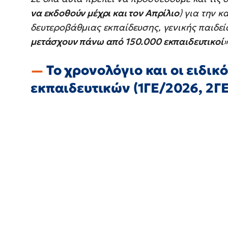
να εκδοθούν μέχρι και τον Απρίλιο
) για την 
δευτεροβάθμιας εκπαίδευσης, γενικής παιδε
μετάσχουν πάνω από 150.000 εκπαιδευτικοί
»
Το χρονολόγιο και οι ειδικ
εκπαιδευτικών (1ΓΕ/2026, 2Γ