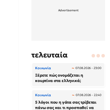
τελευταία
Κοινωνία
07.08.2026 - 23:00
Ξέρετε πώς ονομάζεται η
κουρτίνα στα ελληνικά;
Κοινωνία
07.08.2026 - 22:40
5 λόγοι που η γάτα σας τρίβεται
πάνω σας και τι προσπαθεί να