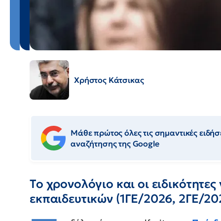
Χρήστος Κάτσικας
Μάθε πρώτος όλες τις σημαντικές ειδήσε
αναζήτησης της Google
Το χρονολόγιο και οι ειδικότητες
εκπαιδευτικών (1ΓΕ/2026, 2ΓΕ/20