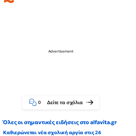
Δείτε τα σχόλια
0
Όλες οι σημαντικές ειδήσεις στο alfavita.gr
Καθιερώνεται νέα σχολική αργία στις 26