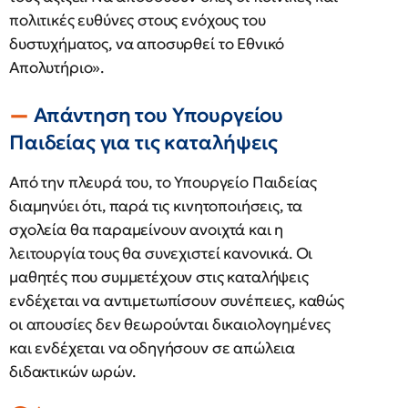
πολιτικές ευθύνες στους ενόχους του
δυστυχήματος, να αποσυρθεί το Εθνικό
Απολυτήριο».
Απάντηση του Υπουργείου
Παιδείας για τις καταλήψεις
Από την πλευρά του, το Υπουργείο Παιδείας
διαμηνύει ότι, παρά τις κινητοποιήσεις, τα
σχολεία θα παραμείνουν ανοιχτά και η
λειτουργία τους θα συνεχιστεί κανονικά. Οι
μαθητές που συμμετέχουν στις καταλήψεις
ενδέχεται να αντιμετωπίσουν συνέπειες, καθώς
οι απουσίες δεν θεωρούνται δικαιολογημένες
και ενδέχεται να οδηγήσουν σε απώλεια
διδακτικών ωρών.