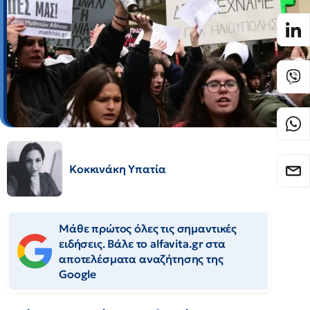
Κοκκινάκη Υπατία
Μάθε πρώτος όλες τις σημαντικές
ειδήσεις. Βάλε το alfavita.gr στα
αποτελέσματα αναζήτησης της
Google