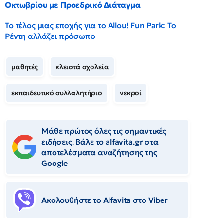
Οκτωβρίου με Προεδρικό Διάταγμα
Το τέλος μιας εποχής για το Allou! Fun Park: Το
Ρέντη αλλάζει πρόσωπο
μαθητές
κλειστά σχολεία
εκπαιδευτικό συλλαλητήριο
νεκροί
Μάθε πρώτος όλες τις σημαντικές
ειδήσεις. Βάλε το alfavita.gr στα
αποτελέσματα αναζήτησης της
Google
Ακολουθήστε το Αlfavita στο Viber