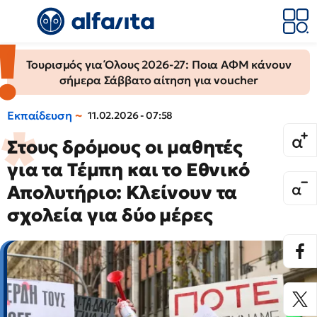
Τουρισμός για Όλους 2026-27: Ποια ΑΦΜ κάνουν
σήμερα Σάββατο αίτηση για voucher
Εκπαίδευση
11.02.2026 - 07:58
Στους δρόμους οι μαθητές
για τα Τέμπη και το Εθνικό
Απολυτήριο: Κλείνουν τα
σχολεία για δύο μέρες