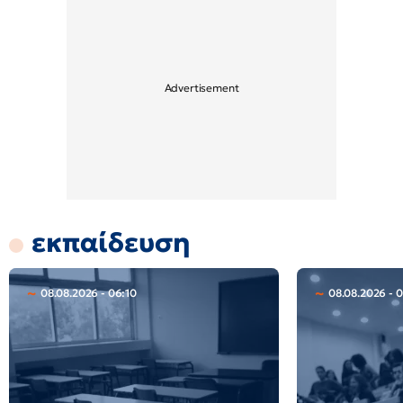
εκπαίδευση
08.08.2026 - 06:10
08.08.2026 - 