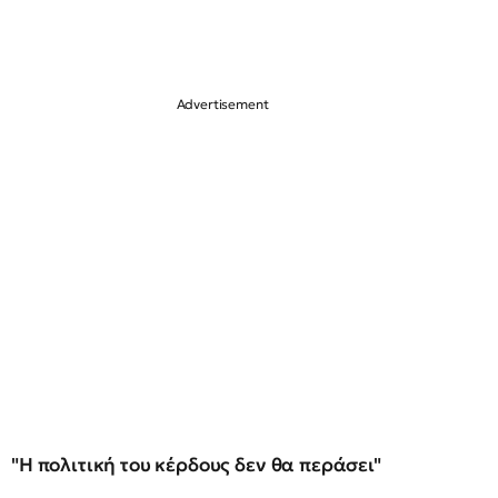
"Η πολιτική του κέρδους δεν θα περάσει"