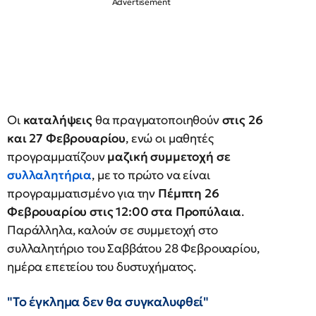
Οι
καταλήψεις
θα πραγματοποιηθούν
στις 26
και 27 Φεβρουαρίου
, ενώ οι μαθητές
προγραμματίζουν
μαζική συμμετοχή σε
συλλαλητήρια
, με το πρώτο να είναι
προγραμματισμένο για την
Πέμπτη 26
Φεβρουαρίου στις 12:00 στα Προπύλαια
.
Παράλληλα, καλούν σε συμμετοχή στο
συλλαλητήριο του Σαββάτου 28 Φεβρουαρίου,
ημέρα επετείου του δυστυχήματος.
"Το έγκλημα δεν θα συγκαλυφθεί"