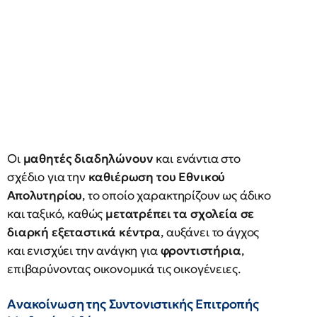
Οι
μαθητές διαδηλώνουν
και ενάντια στο
σχέδιο για την
καθιέρωση του Εθνικού
Απολυτηρίου
, το οποίο χαρακτηρίζουν ως άδικο
και ταξικό, καθώς
μετατρέπει τα σχολεία σε
διαρκή εξεταστικά κέντρα
, αυξάνει το άγχος
και ενισχύει την ανάγκη για
φροντιστήρια
,
επιβαρύνοντας οικονομικά τις οικογένειες.
Ανακοίνωση της Συντονιστικής Επιτροπής