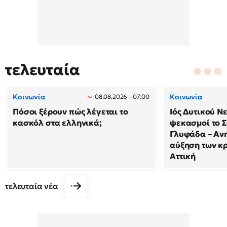
τελευταία
Κοινωνία
Κοινωνία
08.08.2026 - 07:00
Πόσοι ξέρουν πώς λέγεται το
Ιός Δυτικού Ν
κασκόλ στα ελληνικά;
ψεκασμοί το 
Γλυφάδα – Ανη
αύξηση των κ
Αττική
τελευταία νέα