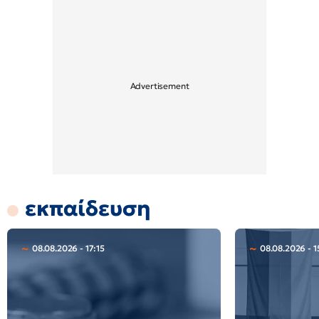
εκπαίδευση
08.08.2026 - 17:15
08.08.2026 - 1