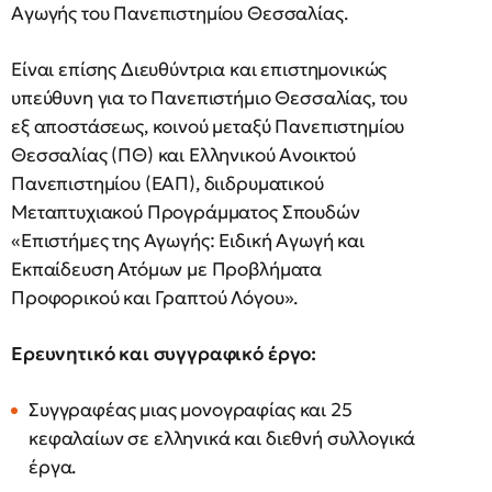
Αγωγής του Πανεπιστημίου Θεσσαλίας.
Είναι επίσης Διευθύντρια και επιστημονικώς
υπεύθυνη για το Πανεπιστήμιο Θεσσαλίας, του
εξ αποστάσεως, κοινού μεταξύ Πανεπιστημίου
Θεσσαλίας (ΠΘ) και Ελληνικού Ανοικτού
Πανεπιστημίου (ΕΑΠ), διιδρυματικού
Μεταπτυχιακού Προγράμματος Σπουδών
«Επιστήμες της Αγωγής: Ειδική Αγωγή και
Εκπαίδευση Ατόμων με Προβλήματα
Προφορικού και Γραπτού Λόγου».
Ερευνητικό και συγγραφικό έργο:
Συγγραφέας μιας μονογραφίας και 25
κεφαλαίων σε ελληνικά και διεθνή συλλογικά
έργα.