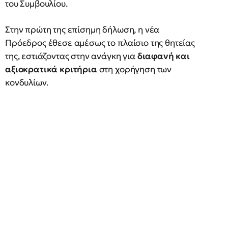
του Συμβουλίου.
Στην πρώτη της επίσημη δήλωση, η νέα
Πρόεδρος έθεσε αμέσως το πλαίσιο της θητείας
της, εστιάζοντας στην ανάγκη για
διαφανή και
αξιοκρατικά κριτήρια
στη χορήγηση των
κονδυλίων.