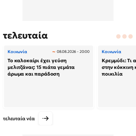
τελευταία
Κοινωνία
Κοινωνία
08.08.2026 - 20:00
Το καλοκαίρι έχει γεύση
Κρεμμύδι: Τι 
μελιτζάνας: 15 πιάτα γεμάτα
στην κόκκινη κ
άρωμα και παράδοση
ποικιλία
τελευταία νέα