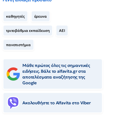
καθηγητές
έρευνα
τριτοβάθμια εκπαίδευση
ΑΕΙ
πανεπιστήμια
Μάθε πρώτος όλες τις σημαντικές
ειδήσεις. Βάλε το alfavita.gr στα
αποτελέσματα αναζήτησης της
Google
Ακολουθήστε το Αlfavita στο Viber