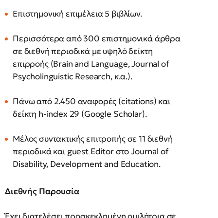
Επιστημονική επιμέλεια 5 βιβλίων.
Περισσότερα από 300 επιστημονικά άρθρα
σε διεθνή περιοδικά με υψηλό δείκτη
επιρροής (Brain and Language, Journal of
Psycholinguistic Research, κ.α.).
Πάνω από 2.450 αναφορές (citations) και
δείκτη h-index 29 (Google Scholar).
Μέλος συντακτικής επιτροπής σε 11 διεθνή
περιοδικά και guest Editor στο Journal of
Disability, Development and Education.
Διεθνής Παρουσία
Έχει διατελέσει προσκεκλημένη ομιλήτρια σε