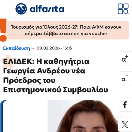
Τουρισμός για Όλους 2026-27: Ποια ΑΦΜ κάνουν
σήμερα Σάββατο αίτηση για voucher
Εκπαίδευση
09.02.2026 - 15:13
ΕΛΙΔΕΚ: Η καθηγήτρια
Γεωργία Ανδρέου νέα
Πρόεδρος του
Επιστημονικού Συμβουλίου