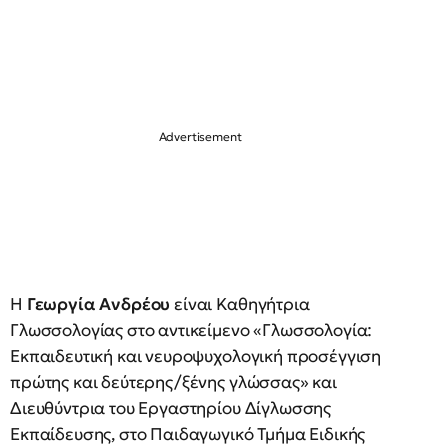
Η
Γεωργία Ανδρέου
είναι Καθηγήτρια
Γλωσσολογίας στο αντικείμενο «Γλωσσολογία:
Εκπαιδευτική και νευροψυχολογική προσέγγιση
πρώτης και δεύτερης/ξένης γλώσσας» και
Διευθύντρια του Εργαστηρίου Δίγλωσσης
Εκπαίδευσης, στο Παιδαγωγικό Τμήμα Ειδικής