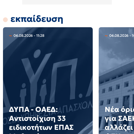
εκπαίδευση
06.08.2026 - 11:28
06.08.2026 - 
ΔΥΠΑ - ΟΑΕΔ:
Νέα όρ
Αντιστοίχιση 33
για ΣΑΕΚ
ειδικοτήτων ΕΠΑΣ
αλλάζει 