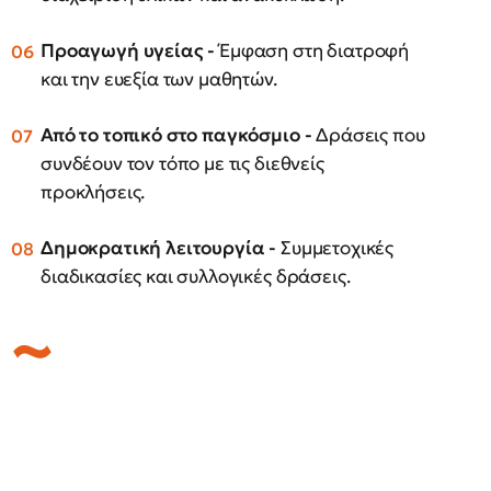
Προαγωγή υγείας -
Έμφαση στη διατροφή
και την ευεξία των μαθητών.
Από το τοπικό στο παγκόσμιο -
Δράσεις που
συνδέουν τον τόπο με τις διεθνείς
προκλήσεις.
Δημοκρατική λειτουργία -
Συμμετοχικές
διαδικασίες και συλλογικές δράσεις.