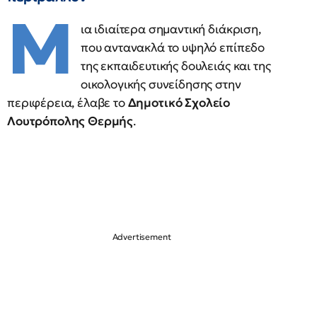
Μ
ια ιδιαίτερα σημαντική διάκριση,
που αντανακλά το υψηλό επίπεδο
της εκπαιδευτικής δουλειάς και της
οικολογικής συνείδησης στην
περιφέρεια, έλαβε το
Δημοτικό Σχολείο
Λουτρόπολης Θερμής
.