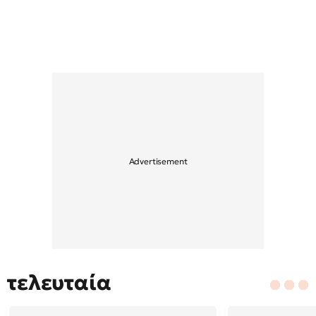
τελευταία