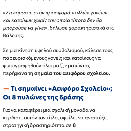
«
Στεκόμαστε στην προσφορά πολλών γονέων
και κατοίκων χωρίς την οποία τίποτα δεν θα
μπορούσε να γίνει
», δήλωσε χαρακτηριστικά ο κ.
Βάλεσης.
Σε μια κίνηση υψηλού συμβολισμού, κάλεσε τους
παρευρισκόμενους γονείς και κατοίκους να
φωτογραφηθούν όλοι μαζί, κρατώντας
περήφανα τη
σημαία του αειφόρου σχολείου
.
Τι σημαίνει «Αειφόρο Σχολείο»;
Οι 8 πυλώνες της δράσης
Για να καταφέρει μια σχολική μονάδα να
κερδίσει αυτόν τον τίτλο, οφείλει να αναπτύξει
στρατηγική δραστηριότητα σε
8