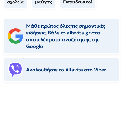
σχολεία
μαθητές
Εκπαιδευτικοί
Μάθε πρώτος όλες τις σημαντικές
ειδήσεις. Βάλε το alfavita.gr στα
αποτελέσματα αναζήτησης της
Google
Ακολουθήστε το Αlfavita στο Viber