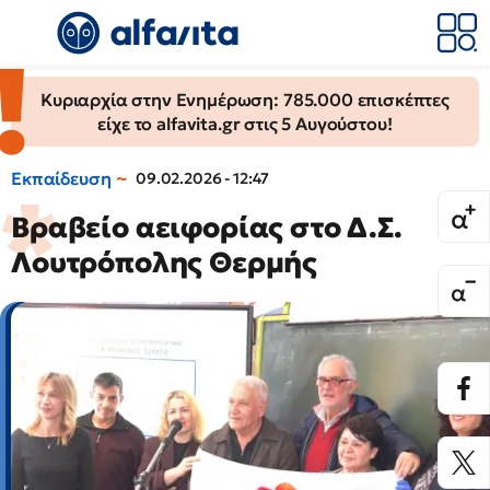
Κυριαρχία στην Ενημέρωση: 785.000 επισκέπτες
είχε το alfavita.gr στις 5 Αυγούστου!
Εκπαίδευση
09.02.2026 - 12:47
Βραβείο αειφορίας στο Δ.Σ.
Λουτρόπολης Θερμής