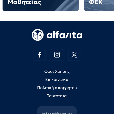
Μαθητείας
ΦΕΚ
Όροι Χρήσης
Επικοινωνία
Πολιτική απορρήτου
Ταυτότητα