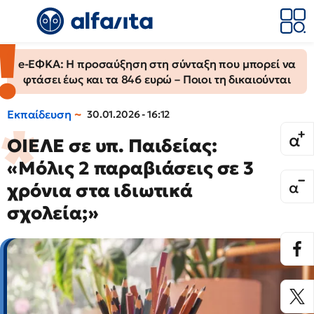
e-ΕΦΚΑ: Η προσαύξηση στη σύνταξη που μπορεί να
φτάσει έως και τα 846 ευρώ – Ποιοι τη δικαιούνται
Εκπαίδευση
30.01.2026 - 16:12
ΟΙΕΛΕ σε υπ. Παιδείας:
«Μόλις 2 παραβιάσεις σε 3
χρόνια στα ιδιωτικά
σχολεία;»