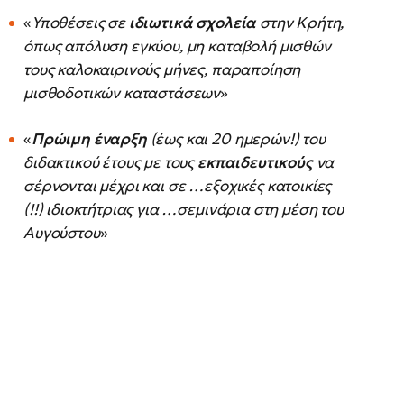
«
Υποθέσεις σε
ιδιωτικά σχολεία
στην Κρήτη,
όπως απόλυση εγκύου, μη καταβολή μισθών
τους καλοκαιρινούς μήνες, παραποίηση
μισθοδοτικών καταστάσεων
»
«
Πρώιμη έναρξη
(έως και 20 ημερών!) του
διδακτικού έτους με τους
εκπαιδευτικούς
να
σέρνονται μέχρι και σε …εξοχικές κατοικίες
(!!) ιδιοκτήτριας για …σεμινάρια στη μέση του
Αυγούστου
»