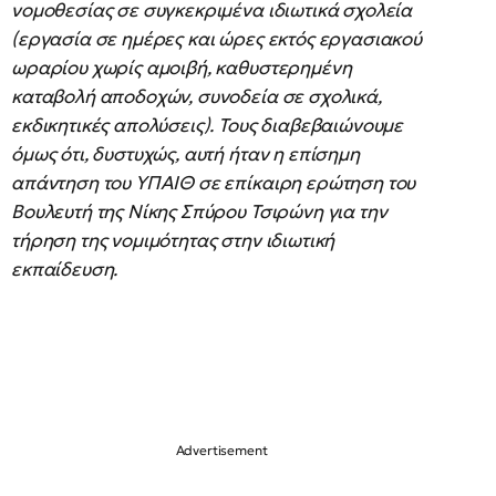
νομοθεσίας σε συγκεκριμένα ιδιωτικά σχολεία
(εργασία σε ημέρες και ώρες εκτός εργασιακού
ωραρίου χωρίς αμοιβή, καθυστερημένη
καταβολή αποδοχών, συνοδεία σε σχολικά,
εκδικητικές απολύσεις). Τους διαβεβαιώνουμε
όμως ότι, δυστυχώς, αυτή ήταν η επίσημη
απάντηση του ΥΠΑΙΘ σε επίκαιρη ερώτηση του
Βουλευτή της Νίκης Σπύρου Τσιρώνη για την
τήρηση της νομιμότητας στην ιδιωτική
εκπαίδευση.