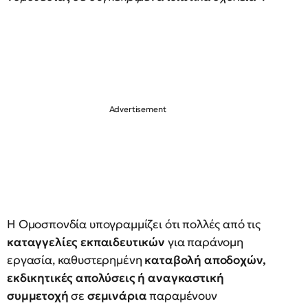
Η Ομοσπονδία υπογραμμίζει ότι πολλές από τις
καταγγελίες εκπαιδευτικών
για παράνομη
εργασία, καθυστερημένη
καταβολή αποδοχών,
εκδικητικές απολύσεις ή αναγκαστική
συμμετοχή
σε
σεμινάρια
παραμένουν