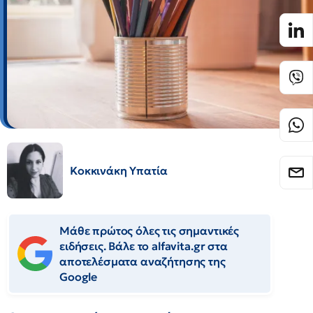
Κοκκινάκη Υπατία
Μάθε πρώτος όλες τις σημαντικές
ειδήσεις. Βάλε το alfavita.gr στα
αποτελέσματα αναζήτησης της
Google