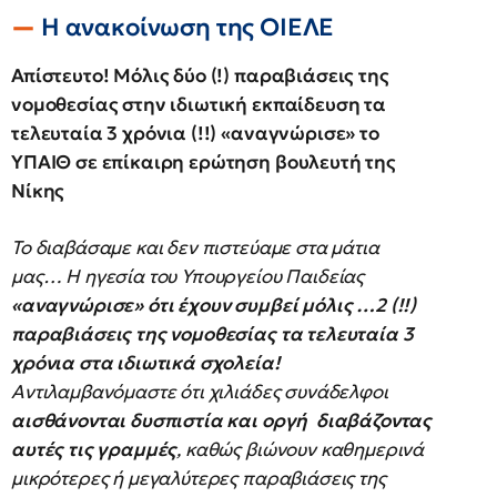
Η ανακοίνωση της ΟΙΕΛΕ
Απίστευτο! Μόλις δύο (!) παραβιάσεις της
νομοθεσίας στην ιδιωτική εκπαίδευση τα
τελευταία 3 χρόνια (!!) «αναγνώρισε» το
ΥΠΑΙΘ σε επίκαιρη ερώτηση βουλευτή της
Νίκης
Το διαβάσαμε και δεν πιστεύαμε στα μάτια
μας… Η ηγεσία του Υπουργείου Παιδείας
«αναγνώρισε» ότι έχουν συμβεί μόλις …2 (!!)
παραβιάσεις της νομοθεσίας τα τελευταία 3
χρόνια στα ιδιωτικά σχολεία!
Αντιλαμβανόμαστε ότι χιλιάδες συνάδελφοι
αισθάνονται δυσπιστία και οργή διαβάζοντας
αυτές τις γραμμές
, καθώς βιώνουν καθημερινά
μικρότερες ή μεγαλύτερες παραβιάσεις της