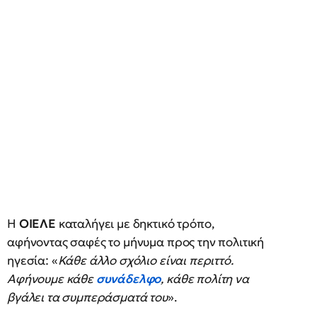
Η
ΟΙΕΛΕ
καταλήγει με δηκτικό τρόπο,
αφήνοντας σαφές το μήνυμα προς την πολιτική
ηγεσία: «
Κάθε άλλο σχόλιο είναι περιττό.
Αφήνουμε κάθε
συνάδελφο
, κάθε πολίτη να
βγάλει τα συμπεράσματά του
».