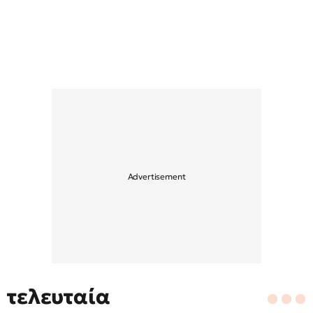
τελευταία