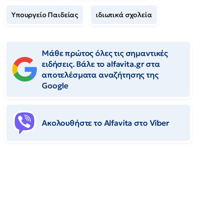
Υπουργείο Παιδείας
ιδιωτικά σχολεία
Μάθε πρώτος όλες τις σημαντικές
ειδήσεις. Βάλε το alfavita.gr στα
αποτελέσματα αναζήτησης της
Google
Ακολουθήστε το Αlfavita στο Viber