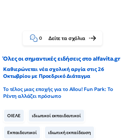
Δείτε τα σχόλια
0
Όλες οι σημαντικές ειδήσεις στο alfavita.gr
Καθιερώνεται νέα σχολική αργία στις 26
Οκτωβρίου με Προεδρικό Διάταγμα
Το τέλος μιας εποχής για το Allou! Fun Park: Το
Ρέντη αλλάζει πρόσωπο
ΟΙΕΛΕ
ιδιωτικοί εκπαιδευτικοί
Εκπαιδευτικοί
ιδιωτική εκπαίδευση