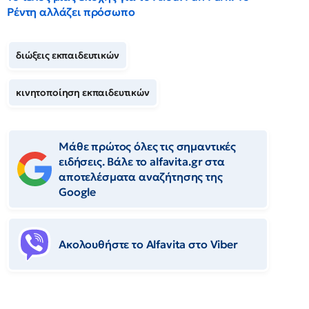
Ρέντη αλλάζει πρόσωπο
διώξεις εκπαιδευτικών
κινητοποίηση εκπαιδευτικών
Μάθε πρώτος όλες τις σημαντικές
ειδήσεις. Βάλε το alfavita.gr στα
αποτελέσματα αναζήτησης της
Google
Ακολουθήστε το Αlfavita στο Viber