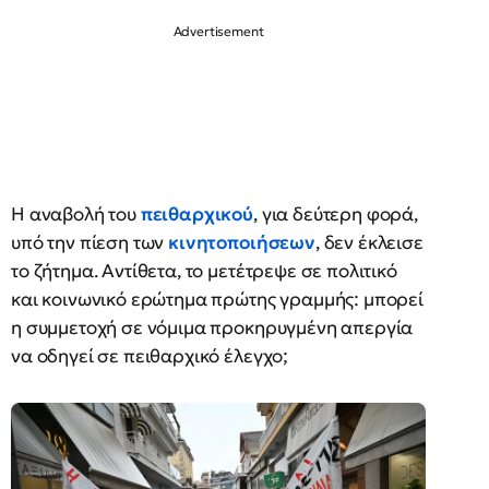
Η αναβολή του
πειθαρχικού
, για δεύτερη φορά,
υπό την πίεση των
κινητοποιήσεων
, δεν έκλεισε
το ζήτημα. Αντίθετα, το μετέτρεψε σε πολιτικό
και κοινωνικό ερώτημα πρώτης γραμμής: μπορεί
η συμμετοχή σε νόμιμα προκηρυγμένη απεργία
να οδηγεί σε πειθαρχικό έλεγχο;