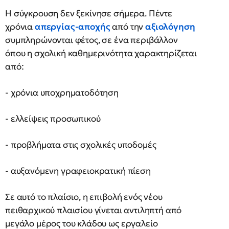
Η σύγκρουση δεν ξεκίνησε σήμερα. Πέντε
χρόνια
απεργίας-αποχής
από την
αξιολόγηση
συμπληρώνονται φέτος, σε ένα περιβάλλον
όπου η σχολική καθημερινότητα χαρακτηρίζεται
από:
- χρόνια υποχρηματοδότηση
- ελλείψεις προσωπικού
- προβλήματα στις σχολικές υποδομές
- αυξανόμενη γραφειοκρατική πίεση
Σε αυτό το πλαίσιο, η επιβολή ενός νέου
πειθαρχικού πλαισίου γίνεται αντιληπτή από
μεγάλο μέρος του κλάδου ως εργαλείο