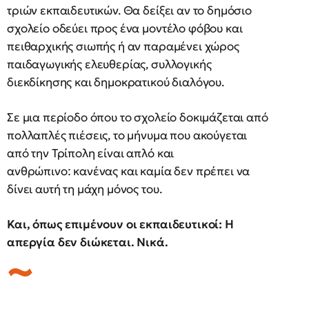
τριών εκπαιδευτικών. Θα δείξει αν το δημόσιο
σχολείο οδεύει προς ένα μοντέλο φόβου και
πειθαρχικής σιωπής ή αν παραμένει χώρος
παιδαγωγικής ελευθερίας, συλλογικής
διεκδίκησης και δημοκρατικού διαλόγου.
Σε μια περίοδο όπου το σχολείο δοκιμάζεται από
πολλαπλές πιέσεις, το μήνυμα που ακούγεται
από την Τρίπολη είναι απλό και
ανθρώπινο: κανένας και καμία δεν πρέπει να
δίνει αυτή τη μάχη μόνος του.
Και, όπως επιμένουν οι εκπαιδευτικοί: Η
απεργία δεν διώκεται. Νικά.