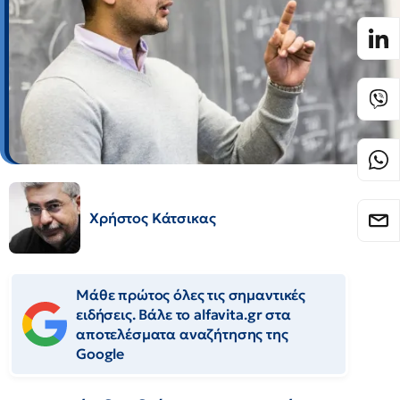
Χρήστος Κάτσικας
Μάθε πρώτος όλες τις σημαντικές
ειδήσεις. Βάλε το alfavita.gr στα
αποτελέσματα αναζήτησης της
Google