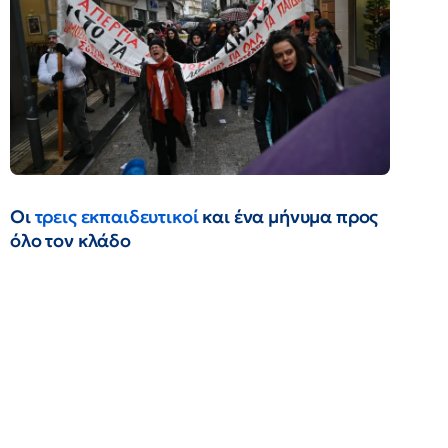
Οι
τρεις εκπαιδευτικοί
και ένα μήνυμα προς
όλο τον κλάδο