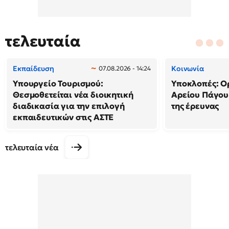
τελευταία
Εκπαίδευση
Κοινωνία
07.08.2026 - 14:24
Υπουργείο Τουρισμού:
Υποκλοπές: Ορ
Θεσμοθετείται νέα διοικητική
Αρείου Πάγου
διαδικασία για την επιλογή
της έρευνας
εκπαιδευτικών στις ΑΣΤΕ
τελευταία νέα