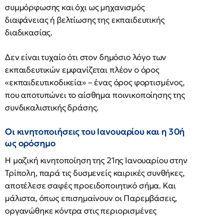
συμμόρφωσης και όχι ως μηχανισμός
διαφάνειας ή βελτίωσης της εκπαιδευτικής
διαδικασίας.
Δεν είναι τυχαίο ότι στον δημόσιο λόγο των
εκπαιδευτικών εμφανίζεται πλέον ο όρος
«εκπαιδευτικοδικεία» – ένας όρος φορτισμένος,
που αποτυπώνει το αίσθημα ποινικοποίησης της
συνδικαλιστικής δράσης.
Οι κινητοποιήσεις του Ιανουαρίου και η 30ή
ως ορόσημο
Η μαζική κινητοποίηση της 21ης Ιανουαρίου στην
Τρίπολη, παρά τις δυσμενείς καιρικές συνθήκες,
αποτέλεσε σαφές προειδοποιητικό σήμα. Και
μάλιστα, όπως επισημαίνουν οι Παρεμβάσεις,
οργανώθηκε κόντρα στις περιορισμένες