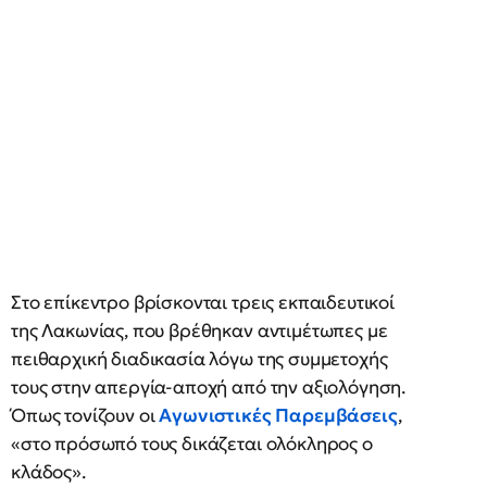
Στο επίκεντρο βρίσκονται τρεις εκπαιδευτικοί
της Λακωνίας, που βρέθηκαν αντιμέτωπες με
πειθαρχική διαδικασία λόγω της συμμετοχής
τους στην απεργία-αποχή από την αξιολόγηση.
Όπως τονίζουν οι
Αγωνιστικές Παρεμβάσεις
,
«στο πρόσωπό τους δικάζεται ολόκληρος ο
κλάδος».