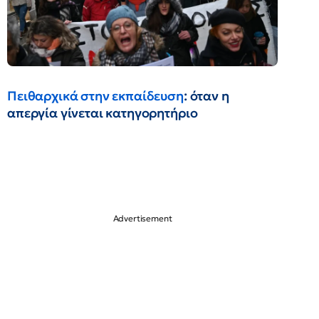
Πειθαρχικά στην εκπαίδευση
: όταν η
απεργία γίνεται κατηγορητήριο