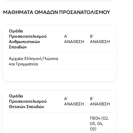
ΜΑΘΗΜΑΤΑ ΟΜΑΔΩΝ ΠΡΟΣΑΝΑΤΟΛΙΣΜΟΥ
Ομάδα
Προσανατολισμού
Α΄
Β΄
Ανθρωπιστικών
ΑΝΑΘΕΣΗ
ΑΝΑΘΕΣΗ
Σπουδών
Αρχαία Ελληνική Γλώσσα
και Γραμματεία
Ομάδα
Α΄
Β΄
Προσανατολισμού
ΑΝΑΘΕΣΗ
ΑΝΑΘΕΣΗ
Θετικών Σπουδών
ΠΕ04 (02,
03, 04,
05)