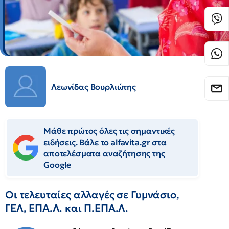
Λεωνίδας Βουρλιώτης
Μάθε πρώτος όλες τις σημαντικές
ειδήσεις. Βάλε το alfavita.gr στα
αποτελέσματα αναζήτησης της
Google
Οι τελευταίες αλλαγές σε Γυμνάσιο,
ΓΕΛ, ΕΠΑ.Λ. και Π.ΕΠΑ.Λ.