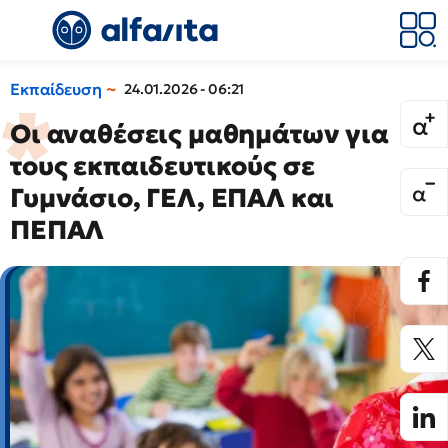
Εκπαίδευση
24.01.2026 - 06:21
Οι αναθέσεις μαθημάτων για
τους εκπαιδευτικούς σε
Γυμνάσιο, ΓΕΛ, ΕΠΑΛ και
ΠΕΠΑΛ