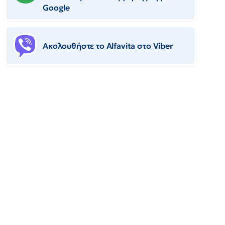
Google
Ακολουθήστε το Αlfavita στο Viber