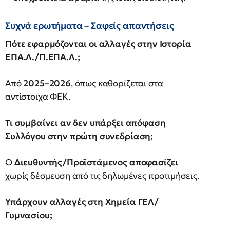
Συχνά ερωτήματα – Σαφείς απαντήσεις
Πότε εφαρμόζονται οι αλλαγές στην Ιστορία
ΕΠΑ.Λ./Π.ΕΠΑ.Λ.;
Από
2025–2026
, όπως καθορίζεται στα
αντίστοιχα ΦΕΚ.
Τι συμβαίνει αν δεν υπάρξει απόφαση
Συλλόγου στην πρώτη συνεδρίαση;
Ο
Διευθυντής/Προϊστάμενος αποφασίζει
χωρίς δέσμευση από τις δηλωμένες προτιμήσεις.
Υπάρχουν αλλαγές στη Χημεία ΓΕΛ/
Γυμνασίου;