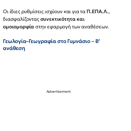
Οι ίδιες ρυθμίσεις ισχύουν και για τα
Π.ΕΠΑ.Λ.
,
διασφαλίζοντας
συνεκτικότητα και
ομοιομορφία
στην εφαρμογή των αναθέσεων.
Γεωλογία–Γεωγραφία στο Γυμνάσιο – Β’
ανάθεση