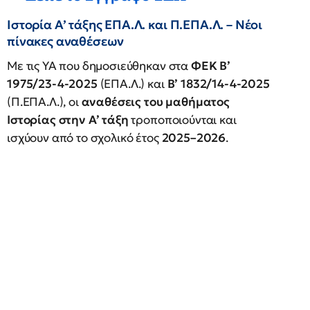
Ιστορία Α’ τάξης ΕΠΑ.Λ. και Π.ΕΠΑ.Λ. – Νέοι
πίνακες αναθέσεων
Με τις ΥΑ που δημοσιεύθηκαν στα
ΦΕΚ Β’
1975/23-4-2025
(ΕΠΑ.Λ.) και
Β’ 1832/14-4-2025
(Π.ΕΠΑ.Λ.), οι
αναθέσεις του μαθήματος
Ιστορίας στην Α’ τάξη
τροποποιούνται και
ισχύουν από το σχολικό έτος
2025–2026
.