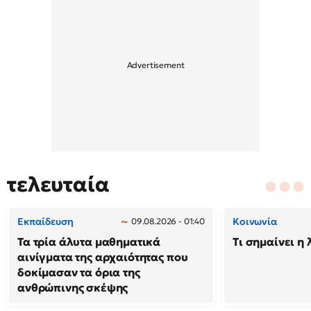
τελευταία
Εκπαίδευση
Κοινωνία
09.08.2026 - 01:40
Τα τρία άλυτα μαθηματικά
Τι σημαίνει η 
αινίγματα της αρχαιότητας που
δοκίμασαν τα όρια της
ανθρώπινης σκέψης