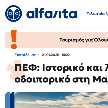
Τελευταία 
Προσλήψεις
Ερωτήσεις 
Τουρισμός για Όλου
Εκπαίδευση
21.01.2026 - 15:22
ΠΕΦ: Ιστορικό και
οδοιπορικό στη Μ