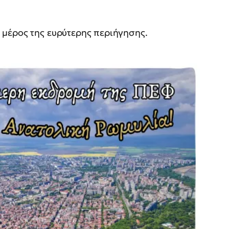
 μέρος της ευρύτερης περιήγησης.