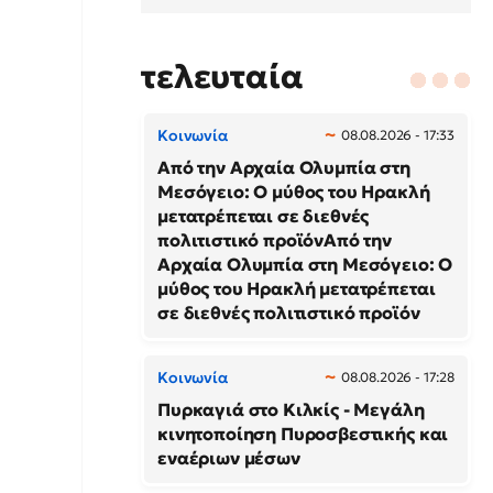
τελευταία
Κοινωνία
08.08.2026 - 17:33
Από την Αρχαία Ολυμπία στη
Μεσόγειο: Ο μύθος του Ηρακλή
μετατρέπεται σε διεθνές
πολιτιστικό προϊόνΑπό την
Αρχαία Ολυμπία στη Μεσόγειο: Ο
μύθος του Ηρακλή μετατρέπεται
σε διεθνές πολιτιστικό προϊόν
Κοινωνία
08.08.2026 - 17:28
Πυρκαγιά στο Κιλκίς - Μεγάλη
κινητοποίηση Πυροσβεστικής και
εναέριων μέσων