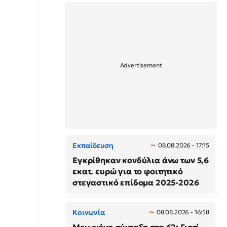
Εκπαίδευση
08.08.2026 - 17:15
Εγκρίθηκαν κονδύλια άνω των 5,6
εκατ. ευρώ για το φοιτητικό
στεγαστικό επίδομα 2025-2026
Κοινωνία
08.08.2026 - 16:58