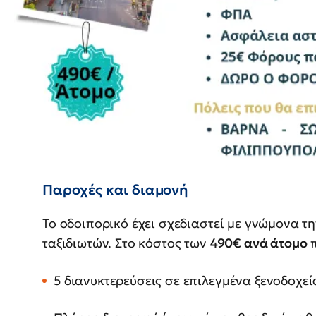
Παροχές και διαμονή
Το οδοιπορικό έχει σχεδιαστεί με γνώμονα τ
ταξιδιωτών. Στο κόστος των
490€ ανά άτομο
π
5 διανυκτερεύσεις σε επιλεγμένα ξενοδοχεί