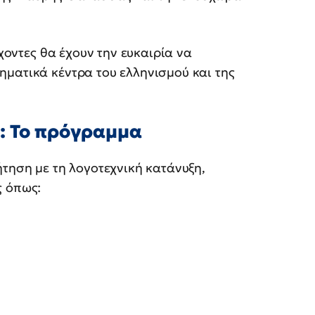
έχοντες θα έχουν την ευκαιρία να
ηματικά κέντρα του ελληνισμού και της
ύ: Το πρόγραμμα
ήτηση με τη λογοτεχνική κατάνυξη,
ς όπως: