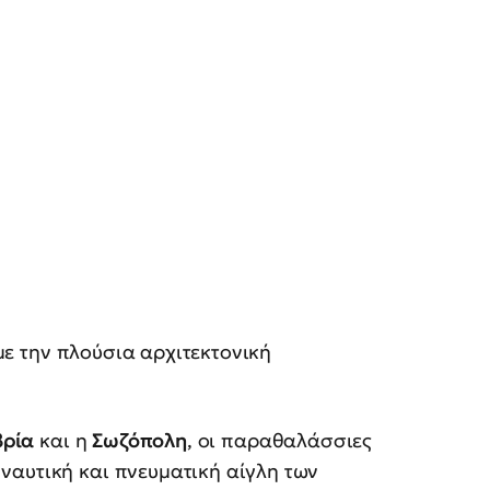
 με την πλούσια αρχιτεκτονική
ρία
και η
Σωζόπολη
, οι παραθαλάσσιες
 ναυτική και πνευματική αίγλη των