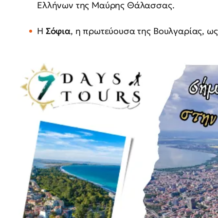
Ελλήνων της Μαύρης Θάλασσας.
Η
Σόφια
, η πρωτεύουσα της Βουλγαρίας, ως