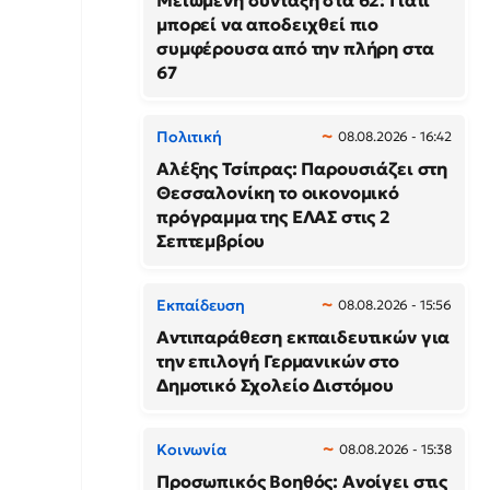
Μειωμένη σύνταξη στα 62: Γιατί
μπορεί να αποδειχθεί πιο
συμφέρουσα από την πλήρη στα
67
Πολιτική
08.08.2026 - 16:42
Αλέξης Τσίπρας: Παρουσιάζει στη
Θεσσαλονίκη το οικονομικό
πρόγραμμα της ΕΛΑΣ στις 2
Σεπτεμβρίου
Εκπαίδευση
08.08.2026 - 15:56
Αντιπαράθεση εκπαιδευτικών για
την επιλογή Γερμανικών στο
Δημοτικό Σχολείο Διστόμου
Κοινωνία
08.08.2026 - 15:38
Προσωπικός Βοηθός: Ανοίγει στις