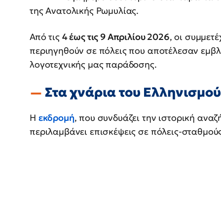
της Ανατολικής Ρωμυλίας.
Από τις
4 έως τις 9 Απριλίου 2026
, οι συμμετ
περιηγηθούν σε πόλεις που αποτέλεσαν εμβλ
λογοτεχνικής μας παράδοσης.
Στα χνάρια του Ελληνισμο
Η
εκδρομή
, που συνδυάζει την ιστορική αναζ
περιλαμβάνει επισκέψεις σε πόλεις-σταθμού