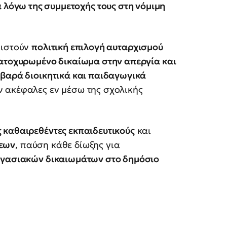
 λόγω της συμμετοχής τους στη νόμιμη
νιστούν
πολιτική επιλογή αυταρχισμού
ατοχυρωμένο δικαίωμα στην απεργία και
βαρά διοικητικά και παιδαγωγικά
ν ακέφαλες εν μέσω της σχολικής
 καθαιρεθέντες εκπαιδευτικούς
και
σεων
, παύση κάθε δίωξης για
ργασιακών δικαιωμάτων στο δημόσιο