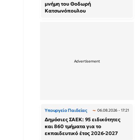
μνήμη του Θοδωρή
Κατσωνόπουλου
Υπουργείο Παιδείας
06.08.2026 - 17:21
Δημόσιες ΣΑΕΚ: 95 ειδικότητες
και 860 τμήματα για το
εκπαιδευτικό έτος 2026-2027