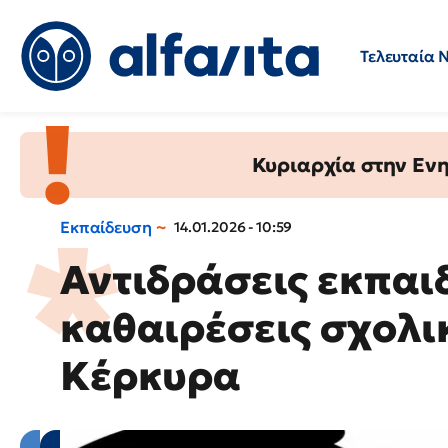
Τελευταία 
Προσλήψεις
Ερωτήσεις 
Κυριαρχία στην Ενημ
Εκπαίδευση
14.01.2026 - 10:59
Αντιδράσεις εκπαι
καθαιρέσεις σχολι
Κέρκυρα