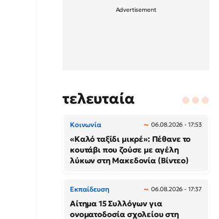
τελευταία
Κοινωνία
06.08.2026 - 17:53
«Καλό ταξίδι μικρέ»: Πέθανε το
κουτάβι που ζούσε με αγέλη
λύκων στη Μακεδονία (Βίντεο)
Εκπαίδευση
06.08.2026 - 17:37
Αίτημα 15 Συλλόγων για
ονοματοδοσία σχολείου στη