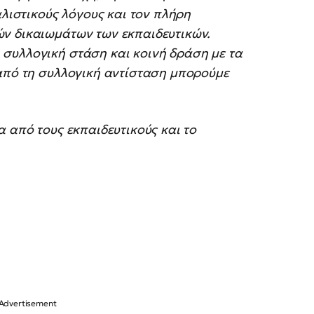
αλιστικούς λόγους και τον πλήρη
ν δικαιωμάτων των εκπαιδευτικών.
συλλογική στάση και κοινή δράση με τα
 από τη συλλογική αντίσταση μπορούμε
α από τους εκπαιδευτικούς και το