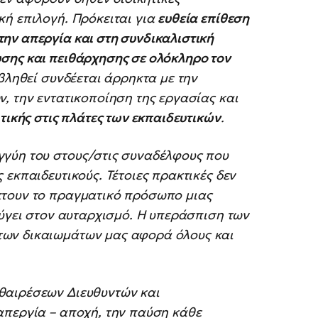
κή επιλογή. Πρόκειται για
ευθεία επίθεση
ην απεργία και στη συνδικαλιστική
σης και πειθάρχησης σε ολόκληρο τον
ιβληθεί συνδέεται άρρηκτα με την
, την εντατικοποίηση της εργασίας και
τικής στις πλάτες των εκπαιδευτικών
.
γγύη του στους/στις συναδέλφους που
εκπαιδευτικούς. Τέτοιες πρακτικές δεν
πτουν το πραγματικό πρόσωπο μιας
εύγει στον αυταρχισμό. Η υπεράσπιση των
ων δικαιωμάτων μας αφορά όλους και
θαιρέσεων Διευθυντών και
απεργία – αποχή, την παύση κάθε