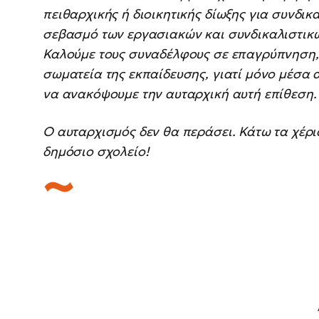
πειθαρχικής ή διοικητικής δίωξης για συνδικ
σεβασμό των εργασιακών και συνδικαλιστικώ
Καλούμε τους συναδέλφους σε επαγρύπνηση, 
σωματεία της εκπαίδευσης, γιατί μόνο μέσα
να ανακόψουμε την αυταρχική αυτή επίθεση.
Ο αυταρχισμός δεν θα περάσει. Κάτω τα χέρι
δημόσιο σχολείο!