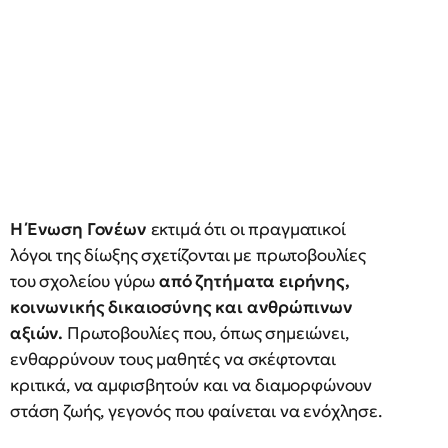
Η Ένωση Γονέων
εκτιμά ότι οι πραγματικοί
λόγοι της δίωξης σχετίζονται με πρωτοβουλίες
του σχολείου γύρω
από ζητήματα ειρήνης,
κοινωνικής δικαιοσύνης και ανθρώπινων
αξιών.
Πρωτοβουλίες που, όπως σημειώνει,
ενθαρρύνουν τους μαθητές να σκέφτονται
κριτικά, να αμφισβητούν και να διαμορφώνουν
στάση ζωής, γεγονός που φαίνεται να ενόχλησε.