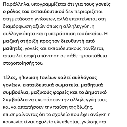
Παράλληλα, υπογραμμίζεται
ότι για τους γονείς
ο ρόλος του εκπαιδευτικού
δεν περιορίζεται
στη μετάδοση γνώσεων, αλλά επεκτείνεται στη
διαμόρφωση αξιών όπως η αλληλεγγύη, η
συλλογικότητα και η υπεράσπιση του δικαίου
. Η
μαζική στήριξη προς τον διευθυντή από
μαθητές
, γονείς και εκπαιδευτικούς, τονίζεται,
αποτελεί σαφή απάντηση σε κάθε προσπάθεια
στοχοποίησής του.
Τέλος, η Ένωση Γονέων καλεί συλλόγους
γονέων, εκπαιδευτικά σωματεία, μαθητικά
συμβούλια, μαζικούς φορείς και το Δημοτικό
Συμβούλιο
να εκφράσουν την αλληλεγγύη τους
και να απαιτήσουν την παύση της δίωξης,
επισημαίνοντας ότι το σχολείο που έχει ανάγκη η
κοινωνία είναι σχολείο ελευθερίας, γνώσης και