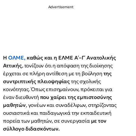
Η
ΟΛΜΕ,
καθώς και η ΕΛΜΕ Α΄–Γ΄ Ανατολικής
Αττικής
, τονίζουν ότι η απόφαση της διοίκησης
έρχεται σε πλήρη αντίθεση με τη βούληση
της
συντριπτικής πλειοψηφίας
της σχολικής
κοινότητας. Όπως επισημαίνουν, πρόκειται για
έναν διευθυντή
που χαίρει της εμπιστοσύνης
μαθητών
, γονέων και συναδέλφων, στηρίζοντας
ουσιαστικά και παιδαγωγικά την εκπαιδευτική
πορεία των μαθητών, σε συνεργασία
με τον
σύλλογο διδασκόντων.