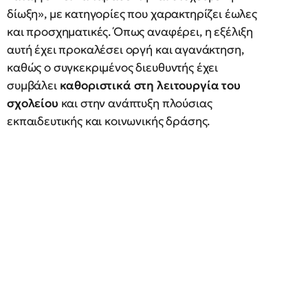
δίωξη», με κατηγορίες που χαρακτηρίζει έωλες
και προσχηματικές. Όπως αναφέρει, η εξέλιξη
αυτή έχει προκαλέσει οργή και αγανάκτηση,
καθώς ο συγκεκριμένος διευθυντής έχει
συμβάλει
καθοριστικά στη λειτουργία του
σχολείου
και στην ανάπτυξη πλούσιας
εκπαιδευτικής και κοινωνικής δράσης.