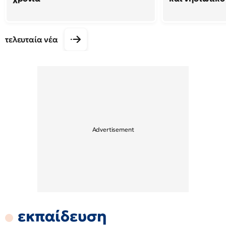
τελευταία νέα
εκπαίδευση