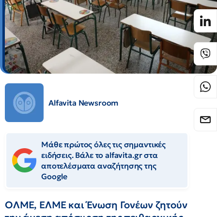
Alfavita Newsroom
Μάθε πρώτος όλες τις σημαντικές
ειδήσεις. Βάλε το alfavita.gr στα
αποτελέσματα αναζήτησης της
Google
ΟΛΜΕ, ΕΛΜΕ και Ένωση Γονέων ζητούν