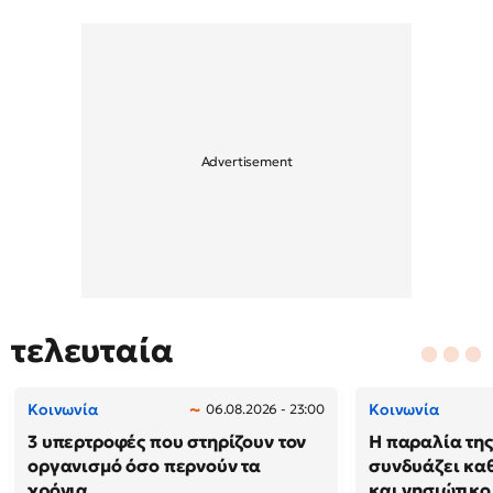
τελευταία
Κοινωνία
Κοινωνία
06.08.2026 - 23:00
3 υπερτροφές που στηρίζουν τον
Η παραλία της
οργανισμό όσο περνούν τα
συνδυάζει κα
χρόνια
και νησιώτικο