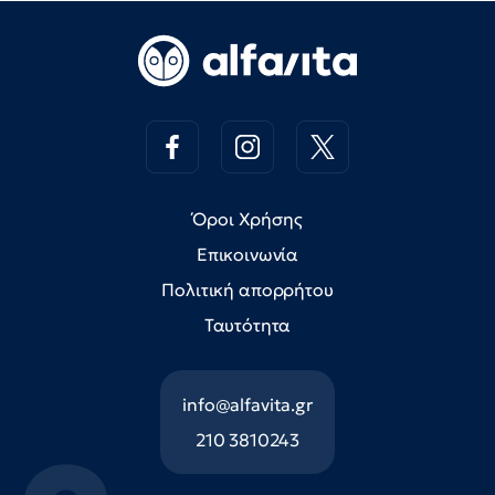
Όροι Χρήσης
Επικοινωνία
Πολιτική απορρήτου
Ταυτότητα
info@alfavita.gr
210 3810243