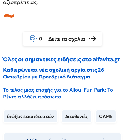
αξιοπρέπειας.
Δείτε τα σχόλια
0
Όλες οι σημαντικές ειδήσεις στο alfavita.gr
Καθιερώνεται νέα σχολική αργία στις 26
Οκτωβρίου με Προεδρικό Διάταγμα
Το τέλος μιας εποχής για το Allou! Fun Park: Το
Ρέντη αλλάζει πρόσωπο
διώξεις εκπαιδευτικών
Διευθυντές
ΟΛΜΕ