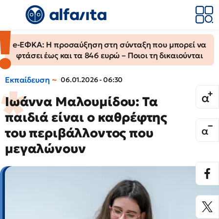
e-ΕΦΚΑ: Η προσαύξηση στη σύνταξη που μπορεί να
φτάσει έως και τα 846 ευρώ – Ποιοι τη δικαιούνται
Εκπαίδευση
06.01.2026 - 06:30
Ιωάννα Μαλουμίδου: Τα
παιδιά είναι ο καθρέφτης
του περιβάλλοντος που
μεγαλώνουν