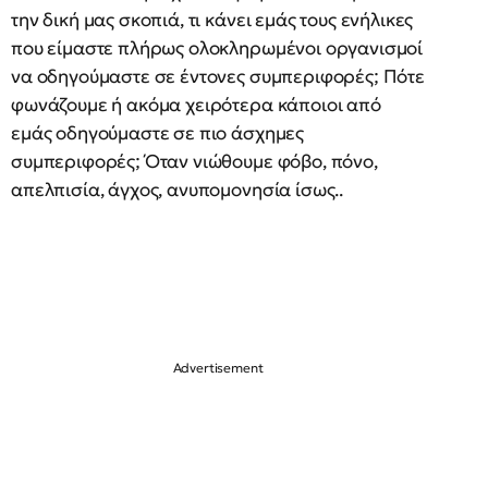
την δική μας σκοπιά, τι κάνει εμάς τους ενήλικες
που είμαστε πλήρως ολοκληρωμένοι οργανισμοί
να οδηγούμαστε σε έντονες συμπεριφορές; Πότε
φωνάζουμε ή ακόμα χειρότερα κάποιοι από
εμάς οδηγούμαστε σε πιο άσχημες
συμπεριφορές; Όταν νιώθουμε φόβο, πόνο,
απελπισία, άγχος, ανυπομονησία ίσως..