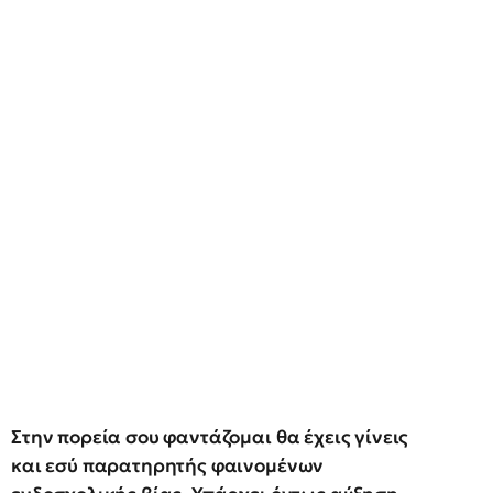
Στην πορεία σου φαντάζομαι θα έχεις γίνεις
και εσύ παρατηρητής φαινομένων