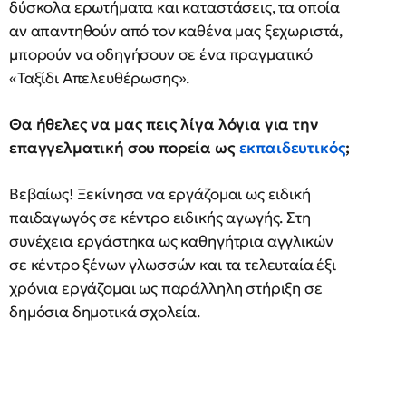
δύσκολα ερωτήματα και καταστάσεις, τα οποία
αν απαντηθούν από τον καθένα μας ξεχωριστά,
μπορούν να οδηγήσουν σε ένα πραγματικό
«Ταξίδι Απελευθέρωσης».
Θα ήθελες να μας πεις λίγα λόγια για την
επαγγελματική σου πορεία ως
εκπαιδευτικός
;
Βεβαίως! Ξεκίνησα να εργάζομαι ως ειδική
παιδαγωγός σε κέντρο ειδικής αγωγής. Στη
συνέχεια εργάστηκα ως καθηγήτρια αγγλικών
σε κέντρο ξένων γλωσσών και τα τελευταία έξι
χρόνια εργάζομαι ως παράλληλη στήριξη σε
δημόσια δημοτικά σχολεία.