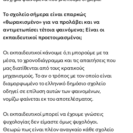
Το σχολείο σήμερα είναι επαρκώς
«θωρακισμένο» για να προλάβει και να
αντιμετωπίσει τέτοια φαινόμενα; Είναι οι
εκπαιδευτικοί προετοιμασμένοι;
Οι εκπαιδευτικοί κάνουμε ό,τι μπορούμε με τα
μέσα, το χρονοδιάγραμμα και τις απαιτήσεις που
μας διατίθενται από τους κρατικούς
μηχανισμούς. Το αν ο τρόπος με τον οποίο είναι
διαμορφωμένο το ελληνικό δημόσιο σχολείο
οδηγεί σε επίλυση αυτών των φαινομένων,
νομίζω φαίνεται εκ του αποτελέσματος.
Οι εκπαιδευτικοί μπορεί να έχουμε γνώσεις
ψυχολογίας δεν είμαστε όμως ψυχολόγοι.
Θεωρώ πως είναι πλέον αναγκαίο κάθε σχολείο