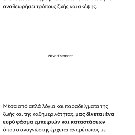
αναθεωρήσει τρόπους ζωής και σκέψης.
Μέσα από απλά λόγια και παραδείγματα της
ζωής και της καθημερινότητας,
μας δίνεται ένα
ευρύ φάσμα εμπειριών και καταστάσεων
όπου ο αναγνώστης έρχεται αντιμέτωπος με