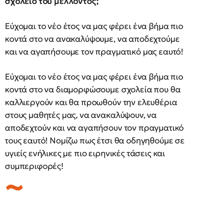
σχολείο του μέλλοντος;
Εύχομαι το νέο έτος να μας φέρει ένα βήμα πιο
κοντά στο να ανακαλύψουμε, να αποδεχτούμε
και να αγαπήσουμε τον πραγματικό μας εαυτό!
Εύχομαι το νέο έτος να μας φέρει ένα βήμα πιο
κοντά στο να διαμορφώσουμε σχολεία που θα
καλλιεργούν και θα προωθούν την ελευθέρια
στους μαθητές μας, να ανακαλύψουν, να
αποδεχτούν και να αγαπήσουν τον πραγματικό
τους εαυτό! Νομίζω πως έτσι θα οδηγηθούμε σε
υγιείς ενήλικες με πιο ειρηνικές τάσεις και
συμπεριφορές!