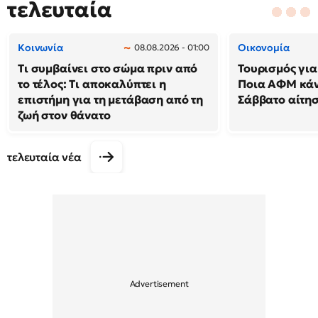
τελευταία
Κοινωνία
Οικονομία
08.08.2026 - 01:00
Τι συμβαίνει στο σώμα πριν από
Τουρισμός για
το τέλος: Τι αποκαλύπτει η
Ποια ΑΦΜ κά
επιστήμη για τη μετάβαση από τη
Σάββατο αίτησ
ζωή στον θάνατο
τελευταία νέα