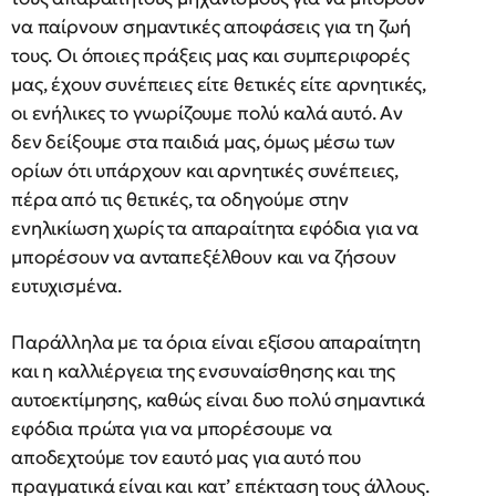
να παίρνουν σημαντικές αποφάσεις για τη ζωή
τους. Οι όποιες πράξεις μας και συμπεριφορές
μας, έχουν συνέπειες είτε θετικές είτε αρνητικές,
οι ενήλικες το γνωρίζουμε πολύ καλά αυτό. Αν
δεν δείξουμε στα παιδιά μας, όμως μέσω των
ορίων ότι υπάρχουν και αρνητικές συνέπειες,
πέρα από τις θετικές, τα οδηγούμε στην
ενηλικίωση χωρίς τα απαραίτητα εφόδια για να
μπορέσουν να ανταπεξέλθουν και να ζήσουν
ευτυχισμένα.
Παράλληλα με τα όρια είναι εξίσου απαραίτητη
και η καλλιέργεια της ενσυναίσθησης και της
αυτοεκτίμησης, καθώς είναι δυο πολύ σημαντικά
εφόδια πρώτα για να μπορέσουμε να
αποδεχτούμε τον εαυτό μας για αυτό που
πραγματικά είναι και κατ’ επέκταση τους άλλους.