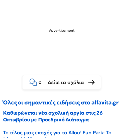
Δείτε τα σχόλια
0
Όλες οι σημαντικές ειδήσεις στο alfavita.gr
Καθιερώνεται νέα σχολική αργία στις 26
Οκτωβρίου με Προεδρικό Διάταγμα
Το τέλος μιας εποχής για το Allou! Fun Park: Το