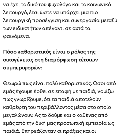
να έχει το δικό του ψυχολόγο και το κοινωνικό
λειτουργό, έτσι ώστε να υπάρχει μια πιο
λειτουργική προσέγγιση και συνεργασία μεταξύ
των ειδικοτήτων απέναντι σε αυτά τα
φαινόμενα.
Πόσο καθοριστικός είναι ο ρόλος της
οικογένειας στη διαμόρφωση τέτοιων
συμπεριφορών;
Θεωρώ πως είναι πολύ καθοριστικός. Όσοι από
εμάς έχουμε έρθει σε επαφή με παιδιά, νομίζω
πως γνωρίζουμε, ότι τα παιδιά αποτελούν
καθρέφτη του περιβάλλοντος μέσα στο οποίο
μεγαλώνουν. Ας το δούμε και ο καθένας από
εμάς από την δική μας προσωπική εμπειρία ως
παιδιά. Επηρεάζονταν οι πράξεις και οι