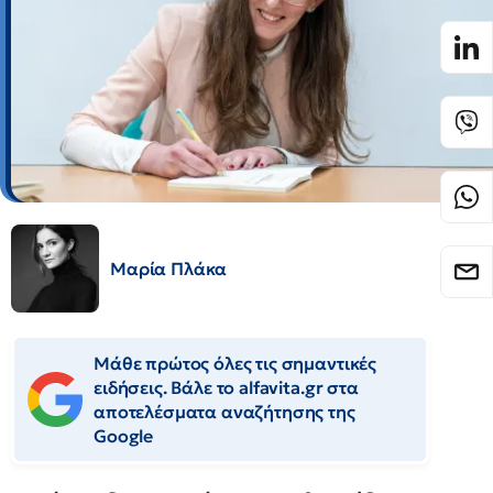
Μαρία Πλάκα
Μάθε πρώτος όλες τις σημαντικές
ειδήσεις. Βάλε το alfavita.gr στα
αποτελέσματα αναζήτησης της
Google