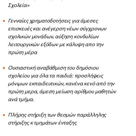
Σχολεία»
Γενναίες χρηματοδοτήσεις για άμεσες
επισκευές και ανέγερση νέων σύγχρονων
σχολικών μονάδων, αύξηση κονδυλίων
λειτουργικών εξόδων με κάλυψη απο την
πρώτη μέρα
Ουσιαστική αναβάθμιση του δημόσιου
σχολείου για όλα τα παιδιά: προσλήψεις
μόνιμων εκπαιδευτικών, κανένα κενό από την
πρώτη μερα, άμεση μείωση αρίθμου μαθητών
ανά τμήμα.
Πλήρης στήριξη των θεσμών παράλληλης
στήριξης κ τμημάτων ένταξης