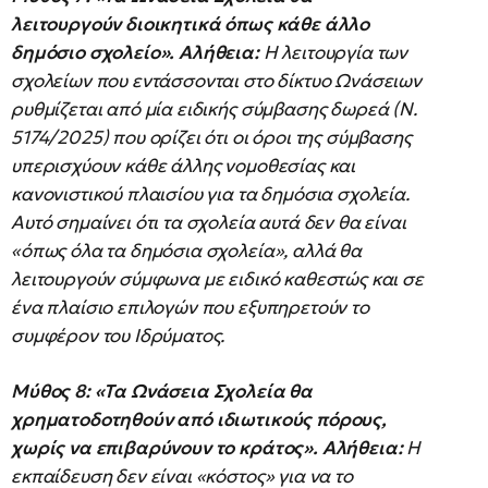
λειτουργούν διοικητικά όπως κάθε άλλο
δημόσιο σχολείο».
Αλήθεια:
Η λειτουργία των
σχολείων που εντάσσονται στο δίκτυο Ωνάσειων
ρυθμίζεται από μία ειδικής σύμβασης δωρεά (Ν.
5174/2025) που ορίζει ότι οι όροι της σύμβασης
υπερισχύουν κάθε άλλης νομοθεσίας και
κανονιστικού πλαισίου για τα δημόσια σχολεία.
Αυτό σημαίνει ότι τα σχολεία αυτά δεν θα είναι
«όπως όλα τα δημόσια σχολεία», αλλά θα
λειτουργούν σύμφωνα με ειδικό καθεστώς και σε
ένα πλαίσιο επιλογών που εξυπηρετούν το
συμφέρον του Ιδρύματος.
Μύθος 8: «Τα Ωνάσεια Σχολεία θα
χρηματοδοτηθούν από ιδιωτικούς πόρους,
χωρίς να επιβαρύνουν το κράτος».
Αλήθεια:
Η
εκπαίδευση δεν είναι «κόστος» για να το