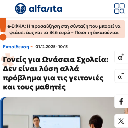
e-ΕΦΚΑ: Η προσαύξηση στη σύνταξη που μπορεί να
φτάσει έως και τα 846 ευρώ – Ποιοι τη δικαιούνται
Εκπαίδευση
01.12.2025 - 10:15
Γονείς για Ωνάσεια Σχολεία:
Δεν είναι λύση αλλά
πρόβλημα για τις γειτονιές
και τους μαθητές