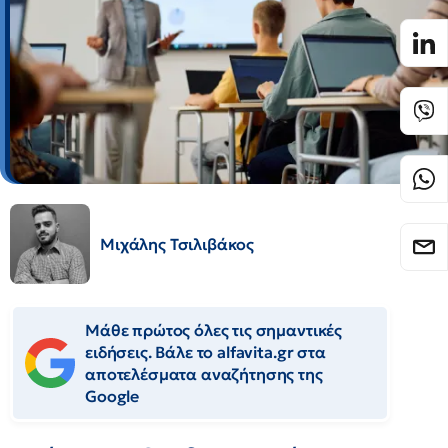
Μιχάλης Τσιλιβάκος
Μάθε πρώτος όλες τις σημαντικές
ειδήσεις. Βάλε το alfavita.gr στα
αποτελέσματα αναζήτησης της
Google