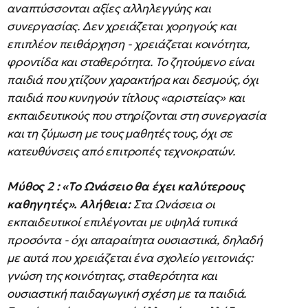
αναπτύσσονται αξίες αλληλεγγύης και
συνεργασίας. Δεν χρειάζεται χορηγούς και
επιπλέον πειθάρχηση - χρειάζεται κοινότητα,
φροντίδα και σταθερότητα. Το ζητούμενο είναι
παιδιά που χτίζουν χαρακτήρα και δεσμούς, όχι
παιδιά που κυνηγούν τίτλους «αριστείας» και
εκπαιδευτικούς που στηρίζονται στη συνεργασία
και τη ζύμωση με τους μαθητές τους, όχι σε
κατευθύνσεις από επιτροπές τεχνοκρατών.
Μύθος 2 : «Το Ωνάσειο θα έχει καλύτερους
καθηγητές».
Αλήθεια:
Στα Ωνάσεια οι
εκπαιδευτικοί επιλέγονται με υψηλά τυπικά
προσόντα - όχι απαραίτητα ουσιαστικά, δηλαδή
με αυτά που χρειάζεται ένα σχολείο γειτονιάς:
γνώση της κοινότητας, σταθερότητα και
ουσιαστική παιδαγωγική σχέση με τα παιδιά.