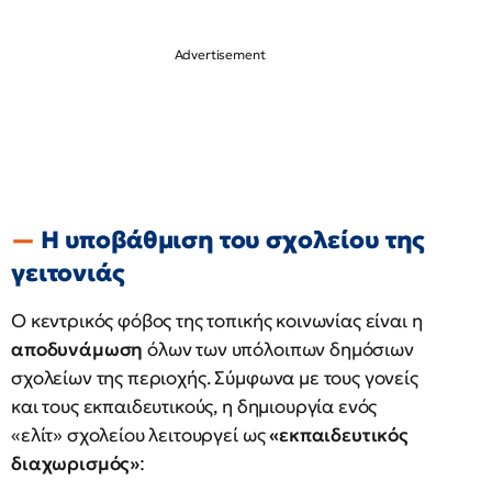
Η υποβάθμιση του σχολείου της
γειτονιάς
Ο κεντρικός φόβος της τοπικής κοινωνίας είναι η
αποδυνάμωση
όλων των υπόλοιπων δημόσιων
σχολείων της περιοχής. Σύμφωνα με τους γονείς
και τους εκπαιδευτικούς, η δημιουργία ενός
«ελίτ» σχολείου λειτουργεί ως
«εκπαιδευτικός
διαχωρισμός»
: