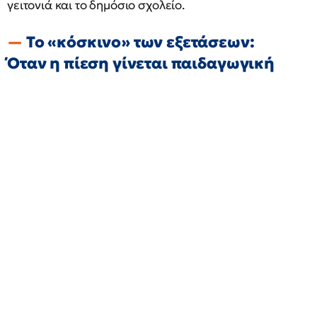
γειτονιά και το δημόσιο σχολείο.
Το «κόσκινο» των εξετάσεων:
Όταν η πίεση γίνεται παιδαγωγική