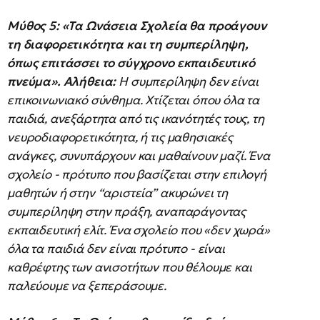
Μύθος 5: «Τα Ωνάσεια Σχολεία θα προάγουν
τη διαφορετικότητα και τη συμπερίληψη,
όπως επιτάσσει το σύγχρονο εκπαιδευτικό
πνεύμα».
Αλήθεια:
Η συμπερίληψη δεν είναι
επικοινωνιακό σύνθημα. Χτίζεται όπου όλα τα
παιδιά, ανεξάρτητα από τις ικανότητές τους, τη
νευροδιαφορετικότητα, ή τις μαθησιακές
ανάγκες, συνυπάρχουν και μαθαίνουν μαζί. Ένα
σχολείο - πρότυπο που βασίζεται στην επιλογή
μαθητών ή στην “αριστεία” ακυρώνει τη
συμπερίληψη στην πράξη, αναπαράγοντας
εκπαιδευτική ελίτ. Ένα σχολείο που «δεν χωρά»
όλα τα παιδιά δεν είναι πρότυπο - είναι
καθρέφτης των ανισοτήτων που θέλουμε και
παλεύουμε να ξεπεράσουμε.