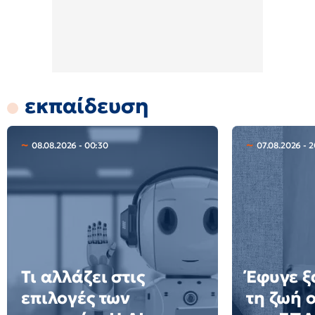
εκπαίδευση
08.08.2026 - 00:30
07.08.2026 - 
Τι αλλάζει στις
Έφυγε ξ
επιλογές των
τη ζωή 