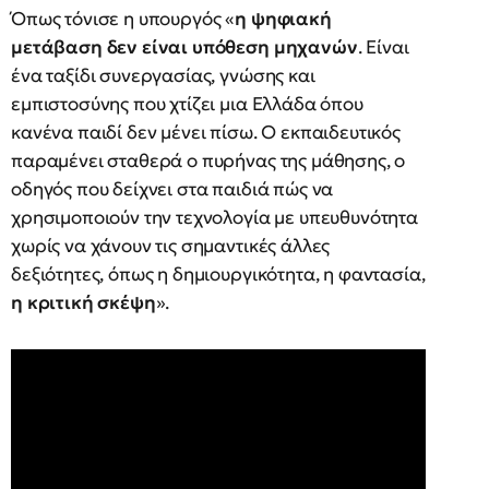
Όπως τόνισε η υπουργός «
η ψηφιακή
μετάβαση δεν είναι υπόθεση μηχανών
. Είναι
ένα ταξίδι συνεργασίας, γνώσης και
εμπιστοσύνης που χτίζει μια Ελλάδα όπου
κανένα παιδί δεν μένει πίσω. Ο εκπαιδευτικός
παραμένει σταθερά ο πυρήνας της μάθησης, ο
οδηγός που δείχνει στα παιδιά πώς να
χρησιμοποιούν την τεχνολογία με υπευθυνότητα
χωρίς να χάνουν τις σημαντικές άλλες
δεξιότητες, όπως η δημιουργικότητα, η φαντασία,
η κριτική σκέψη
».