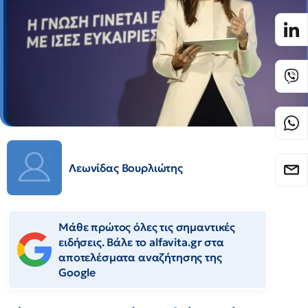
Λεωνίδας Βουρλιώτης
Μάθε πρώτος όλες τις σημαντικές
ειδήσεις. Βάλε το alfavita.gr στα
αποτελέσματα αναζήτησης της
Google