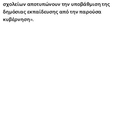
σχολείων αποτυπώνουν την υποβάθμιση της
δημόσιας εκπαίδευσης από την παρούσα
κυβέρνηση
».