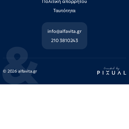
Πολιτική απορρήτου
Ταυτότητα
info@alfavita.gr
210 3810243
© 2026 alfavita.gr