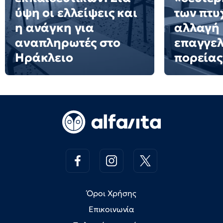
ύψη οι ελλείψεις και
των πτυ
η ανάγκη για
αλλαγή
αναπληρωτές στο
επαγγελ
Ηράκλειο
πορείας
Όροι Χρήσης
Επικοινωνία