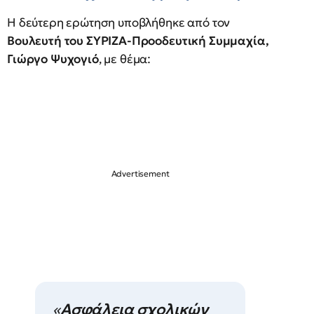
Η δεύτερη ερώτηση υποβλήθηκε από τον
Βουλευτή του ΣΥΡΙΖΑ-Προοδευτική Συμμαχία,
Γιώργο Ψυχογιό
, με θέμα:
«
Ασφάλεια σχολικών