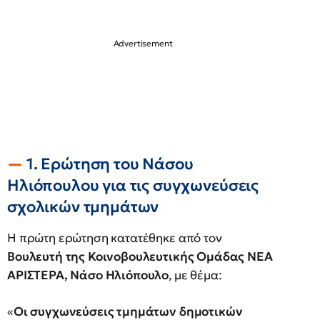
1. Ερώτηση του Νάσου
Ηλιόπουλου για τις συγχωνεύσεις
σχολικών τμημάτων
Η πρώτη ερώτηση κατατέθηκε από τον
Βουλευτή της Κοινοβουλευτικής Ομάδας ΝΕΑ
ΑΡΙΣΤΕΡΑ, Νάσο Ηλιόπουλο
, με θέμα:
«
Οι συγχωνεύσεις τμημάτων δημοτικών