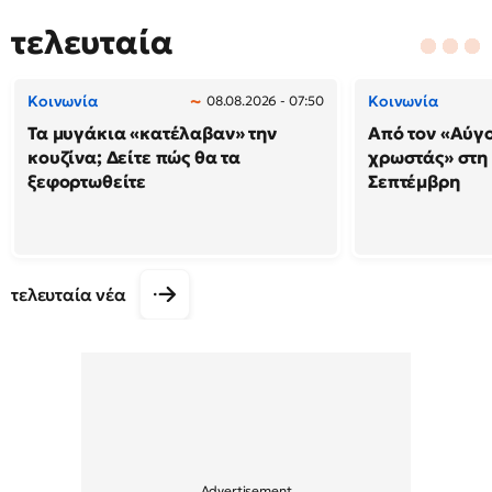
τελευταία
Κοινωνία
Κοινωνία
08.08.2026 - 07:50
Τα μυγάκια «κατέλαβαν» την
Από τον «Αύγ
κουζίνα; Δείτε πώς θα τα
χρωστάς» στη
ξεφορτωθείτε
Σεπτέμβρη
τελευταία νέα