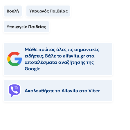
Βουλή
Υπουργός Παιδείας
Υπουργείο Παιδείας
Μάθε πρώτος όλες τις σημαντικές
ειδήσεις. Βάλε το alfavita.gr στα
αποτελέσματα αναζήτησης της
Google
Ακολουθήστε το Αlfavita στο Viber