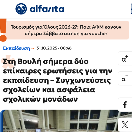
Τουρισμός για Όλους 2026-27: Ποια ΑΦΜ κάνουν
σήμερα Σάββατο αίτηση για voucher
Εκπαίδευση
31.10.2025 - 08:46
Στη Βουλή σήμερα δύο
επίκαιρες ερωτήσεις για την
εκπαίδευση – Συγχωνεύσεις
σχολείων και ασφάλεια
σχολικών μονάδων