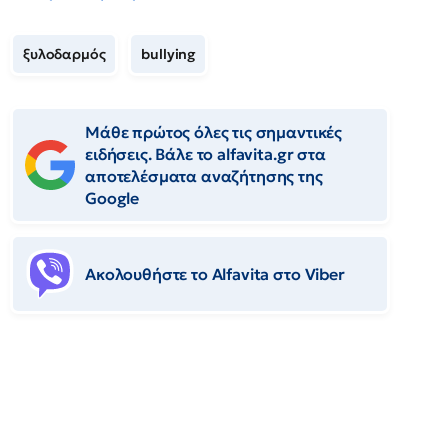
ξυλοδαρμός
bullying
Μάθε πρώτος όλες τις σημαντικές
ειδήσεις. Βάλε το alfavita.gr στα
αποτελέσματα αναζήτησης της
Google
Ακολουθήστε το Αlfavita στο Viber