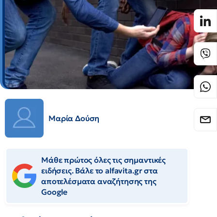
Μαρία Δούση
Μάθε πρώτος όλες τις σημαντικές
ειδήσεις. Βάλε το alfavita.gr στα
αποτελέσματα αναζήτησης της
Google