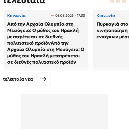
τελευταία
Κοινωνία
Κοινωνία
08.08.2026 - 17:33
Από την Αρχαία Ολυμπία στη
Πυρκαγιά στο 
Μεσόγειο: Ο μύθος του Ηρακλή
κινητοποίηση
μετατρέπεται σε διεθνές
εναέριων μέσ
πολιτιστικό προϊόνΑπό την
Αρχαία Ολυμπία στη Μεσόγειο: Ο
μύθος του Ηρακλή μετατρέπεται
σε διεθνές πολιτιστικό προϊόν
τελευταία νέα