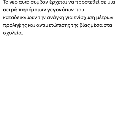
Το νέο αυτό συμβάν έρχεται να προστεθεί σε μια
σειρά παρόμοιων γεγονότων
που
καταδεικνύουν την ανάγκη για ενίσχυση μέτρων
πρόληψης και αντιμετώπισης της βίας μέσα στα
σχολεία.