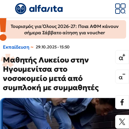
Τουρισμός για Όλους 2026-27: Ποια ΑΦΜ κάνουν
σήμερα Σάββατο αίτηση για voucher
Εκπαίδευση
29.10.2025 - 15:50
Μαθητής Λυκείου στην
Ηγουμενίτσα στο
νοσοκομείο μετά από
συμπλοκή με συμμαθητές