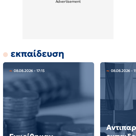
εκπαίδευση
08.08.2026 - 17:15
08.08.2026 - 1
Αντιπα